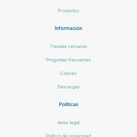
Proyectos
Información
Tiendas cercanas
Preguntas frecuentes
Colores
Descargas
Políticas
Aviso legal
Política de privacidad