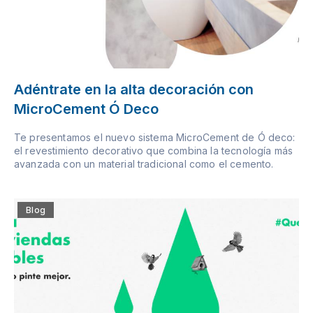
Adéntrate en la alta decoración con
MicroCement Ó Deco
Te presentamos el nuevo sistema MicroCement de Ó deco:
el revestimiento decorativo que combina la tecnología más
avanzada con un material tradicional como el cemento.
Blog