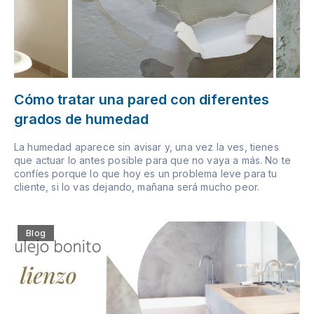
Cómo tratar una pared con diferentes
grados de humedad
La humedad aparece sin avisar y, una vez la ves, tienes
que actuar lo antes posible para que no vaya a más. No te
confíes porque lo que hoy es un problema leve para tu
cliente, si lo vas dejando, mañana será mucho peor.
Blog