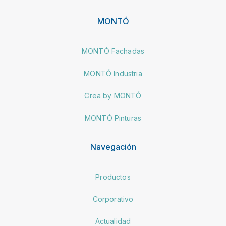
MONTÓ
MONTÓ Fachadas
MONTÓ Industria
Crea by MONTÓ
MONTÓ Pinturas
Navegación
Productos
Corporativo
Actualidad