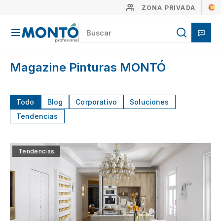
ZONA PRIVADA
Magazine Pinturas MONTÓ
Todo
Blog
Corporativo
Soluciones
Tendencias
Tendencias