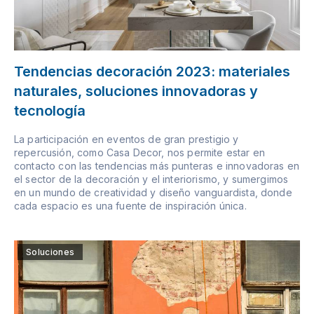
Tendencias decoración 2023: materiales
naturales, soluciones innovadoras y
tecnología
La participación en eventos de gran prestigio y
repercusión, como Casa Decor, nos permite estar en
contacto con las tendencias más punteras e innovadoras en
el sector de la decoración y el interiorismo, y sumergimos
en un mundo de creatividad y diseño vanguardista, donde
cada espacio es una fuente de inspiración única.
Soluciones