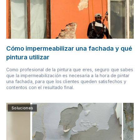
Cómo impermeabilizar una fachada y qué
pintura utilizar
Como profesional de la pintura que eres, seguro que sabes
que la impermeabilización es necesaria a la hora de pintar
una fachada, para que los clientes queden satisfechos y
contentos con el resultado final.
Soluciones