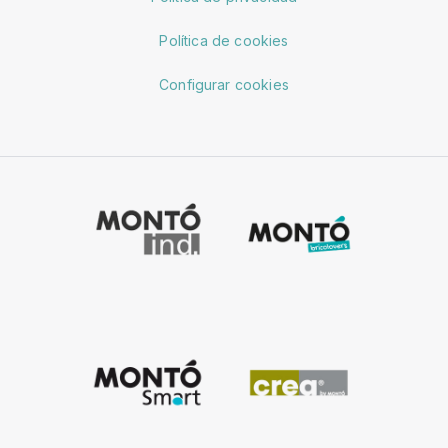
Política de cookies
Configurar cookies