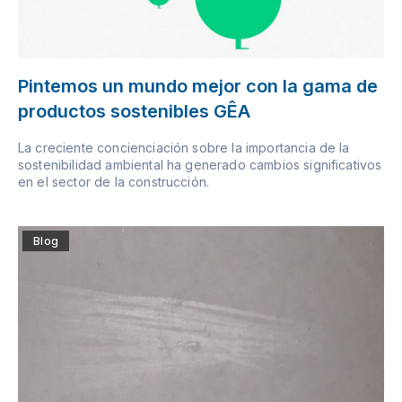
Pintemos un mundo mejor con la gama de
productos sostenibles GÊA
La creciente concienciación sobre la importancia de la
sostenibilidad ambiental ha generado cambios significativos
en el sector de la construcción.
Blog