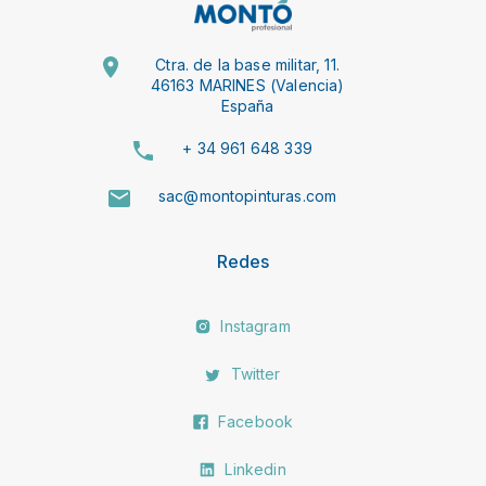
Ctra. de la base militar, 11.
46163 MARINES (Valencia)
España
+ 34 961 648 339
sac@montopinturas.com
Redes
Instagram
Twitter
Facebook
Linkedin