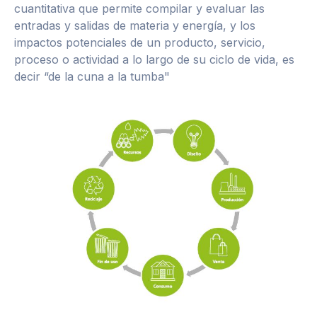
cuantitativa que permite compilar y evaluar las
entradas y salidas de materia y energía, y los
impactos potenciales de un producto, servicio,
proceso o actividad a lo largo de su ciclo de vida, es
decir “de la cuna a la tumba"