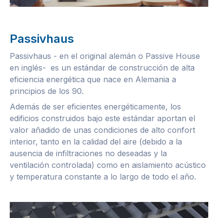
Passivhaus
Passivhaus - en el original alemán o Passive House
en inglés- es un estándar de construcción de alta
eficiencia energética que nace en Alemania a
principios de los 90.
Además de ser eficientes energéticamente, los
edificios construidos bajo este estándar aportan el
valor añadido de unas condiciones de alto confort
interior, tanto en la calidad del aire (debido a la
ausencia de infiltraciones no deseadas y la
ventilación controlada) como en aislamiento acústico
y temperatura constante a lo largo de todo el año.