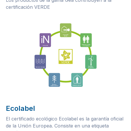
Los productos de la gama Gêa contribuyen a la
certificación VERDE
Ecolabel
El certificado ecológico Ecolabel es la garantía oficial
de la Unión Europea. Consiste en una etiqueta