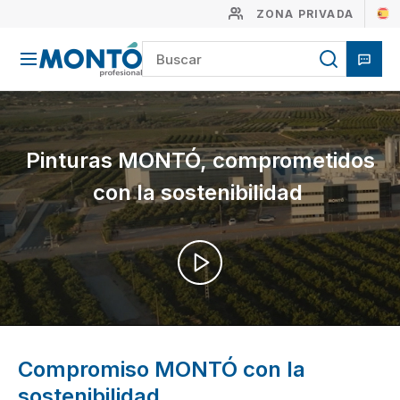
ZONA PRIVADA
Pinturas MONTÓ, comprometidos
con la sostenibilidad
Compromiso MONTÓ con la
sostenibilidad