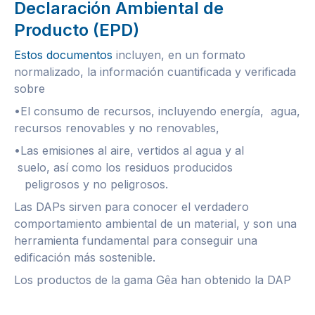
Declaración Ambiental de
Producto (EPD)
Estos documentos
incluyen, en un formato
normalizado, la información cuantificada y verificada
sobre
•El consumo de recursos, incluyendo energía, agua,
recursos renovables y no renovables,
•Las emisiones al aire, vertidos al agua y al
suelo, así como los residuos producidos
peligrosos y no peligrosos.
Las DAPs sirven para conocer el verdadero
comportamiento ambiental de un material, y son una
herramienta fundamental para conseguir una
edificación más sostenible.
Los productos de la gama Gêa han obtenido la DAP