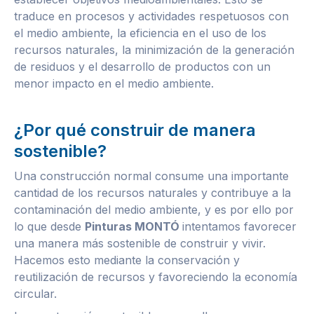
traduce en procesos y actividades respetuosos con
el medio ambiente, la eficiencia en el uso de los
recursos naturales, la minimización de la generación
de residuos y el desarrollo de productos con un
menor impacto en el medio ambiente.
¿Por qué construir de manera
sostenible?
Una construcción normal consume una importante
cantidad de los recursos naturales y contribuye a la
contaminación del medio ambiente, y es por ello por
lo que desde
Pinturas MONTÓ
intentamos favorecer
una manera más sostenible de construir y vivir.
Hacemos esto mediante la conservación y
reutilización de recursos y favoreciendo la economía
circular.