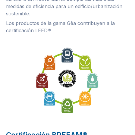
medidas de eficiencia para un edificio/urbanización
sostenible.
Los productos de la gama Gêa contribuyen a la
certificación LEED®
Certificación BREEAM®