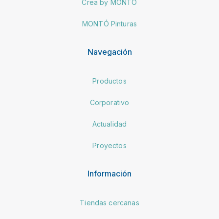
Crea by MONTÓ
MONTÓ Pinturas
Navegación
Productos
Corporativo
Actualidad
Proyectos
Información
Tiendas cercanas