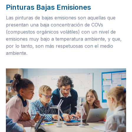
Pinturas Bajas Emisiones
Las pinturas de bajas emisiones son aquellas que
presentan una baja concentración de COVs
(compuestos orgánicos volátiles) con un nivel de
emisiones muy bajo a temperatura ambiente, y que,
por lo tanto, son más respetuosas con el medio
ambiente.