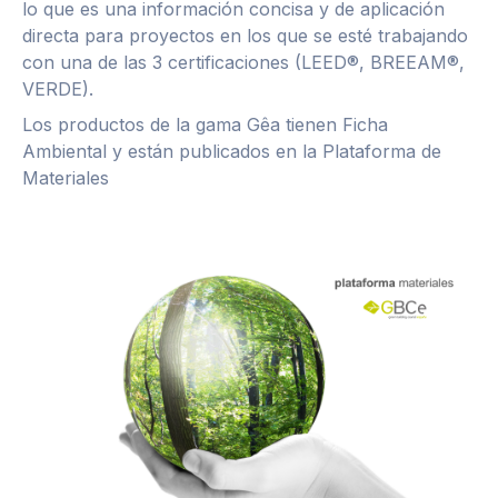
lo que es una información concisa y de aplicación
directa para proyectos en los que se esté trabajando
con una de las 3 certificaciones (LEED®, BREEAM®,
VERDE).
Los productos de la gama Gêa tienen Ficha
Ambiental y están publicados en la Plataforma de
Materiales