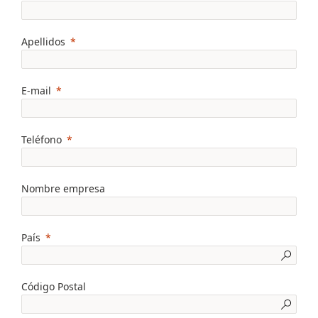
Apellidos
E-mail
Teléfono
Nombre empresa
País
Código Postal