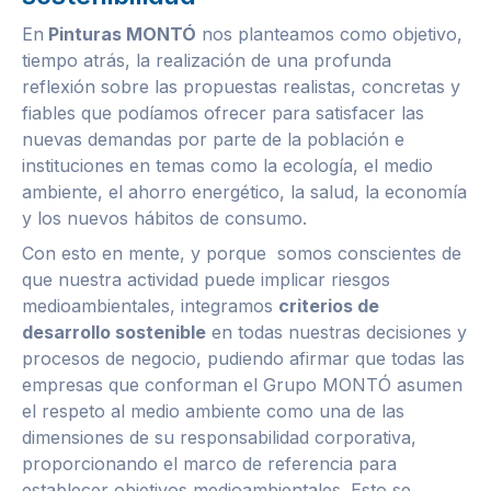
En
Pinturas MONTÓ
nos planteamos como objetivo,
tiempo atrás, la realización de una profunda
reflexión sobre las propuestas realistas, concretas y
fiables que podíamos ofrecer para satisfacer las
nuevas demandas por parte de la población e
instituciones en temas como la ecología, el medio
ambiente, el ahorro energético, la salud, la economía
y los nuevos hábitos de consumo.
Con esto en mente, y porque somos conscientes de
que nuestra actividad puede implicar riesgos
medioambientales, integramos
criterios de
desarrollo sostenible
en todas nuestras decisiones y
procesos de negocio, pudiendo afirmar que todas las
empresas que conforman el Grupo MONTÓ asumen
el respeto al medio ambiente como una de las
dimensiones de su responsabilidad corporativa,
proporcionando el marco de referencia para
establecer objetivos medioambientales. Esto se