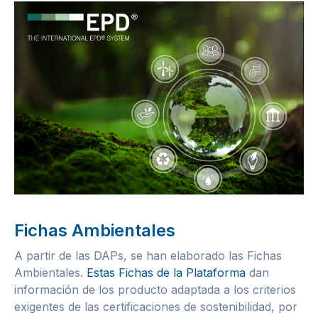
Fichas Ambientales
A partir de las DAPs, se han elaborado las Fichas
Ambientales.
Estas Fichas de la Plataforma
dan
información de los producto adaptada a los criterios
exigentes de las certificaciones de sostenibilidad, por