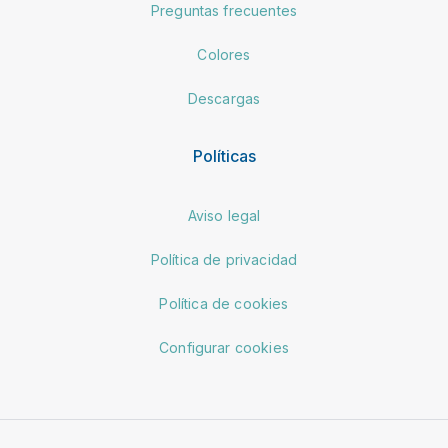
Preguntas frecuentes
Colores
Descargas
Políticas
Aviso legal
Política de privacidad
Política de cookies
Configurar cookies