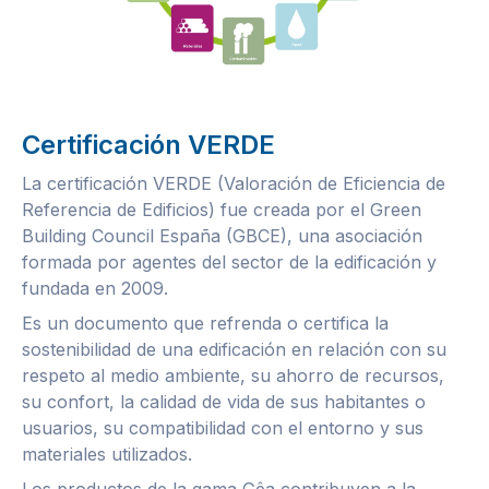
Certificación VERDE
La certificación VERDE (Valoración de Eficiencia de
Referencia de Edificios) fue creada por el Green
Building Council España (GBCE), una asociación
formada por agentes del sector de la edificación y
fundada en 2009.
Es un documento que refrenda o certifica la
sostenibilidad de una edificación en relación con su
respeto al medio ambiente, su ahorro de recursos,
su confort, la calidad de vida de sus habitantes o
usuarios, su compatibilidad con el entorno y sus
materiales utilizados.