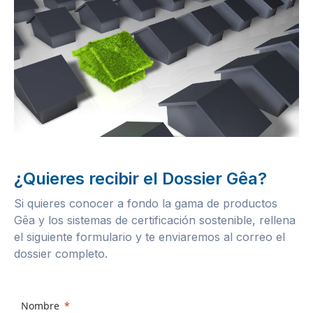
¿Quieres recibir el Dossier Gêa?
Si quieres conocer a fondo la gama de productos
Gêa y los sistemas de certificación sostenible, rellena
el siguiente formulario y te enviaremos al correo el
dossier completo.
Nombre