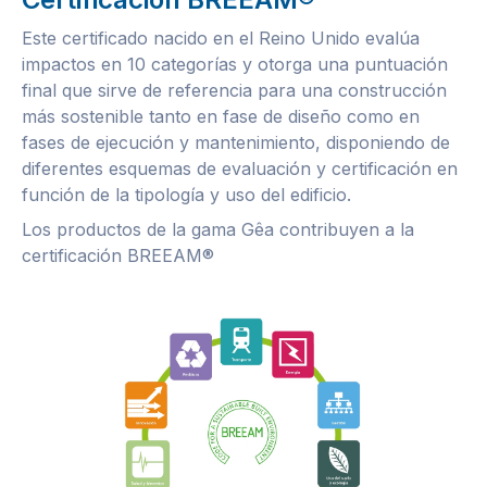
Este certificado nacido en el Reino Unido evalúa
impactos en 10 categorías y otorga una puntuación
final que sirve de referencia para una construcción
más sostenible tanto en fase de diseño como en
fases de ejecución y mantenimiento, disponiendo de
diferentes esquemas de evaluación y certificación en
función de la tipología y uso del edificio.
Los productos de la gama Gêa contribuyen a la
certificación BREEAM®