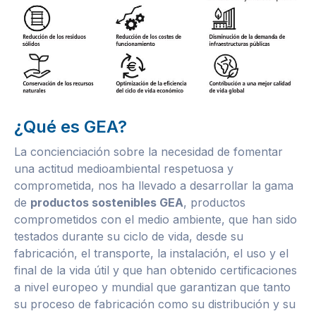
¿Qué es GEA?
La concienciación sobre la necesidad de fomentar
una actitud medioambiental respetuosa y
comprometida, nos ha llevado a desarrollar la gama
de
productos sostenibles GEA
, productos
comprometidos con el medio ambiente, que han sido
testados durante su ciclo de vida, desde su
fabricación, el transporte, la instalación, el uso y el
final de la vida útil y que han obtenido certificaciones
a nivel europeo y mundial que garantizan que tanto
su proceso de fabricación como su distribución y su