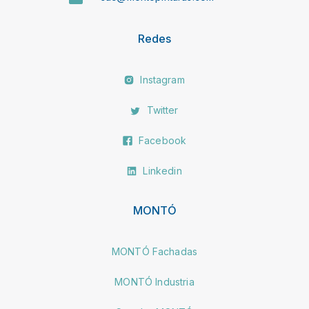
Redes
Instagram
Twitter
Facebook
Linkedin
MONTÓ
MONTÓ Fachadas
MONTÓ Industria