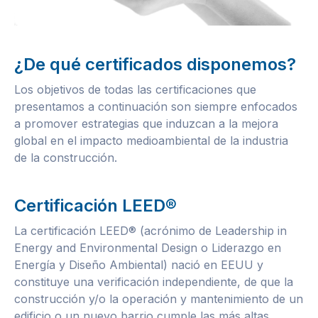
¿De qué certificados disponemos?
Los objetivos de todas las certificaciones que
presentamos a continuación son siempre enfocados
a promover estrategias que induzcan a la mejora
global en el impacto medioambiental de la industria
de la construcción.
Certificación LEED®
La certificación LEED® (acrónimo de Leadership in
Energy and Environmental Design o Liderazgo en
Energía y Diseño Ambiental) nació en EEUU y
constituye una verificación independiente, de que la
construcción y/o la operación y mantenimiento de un
edificio o un nuevo barrio cumple las más altas