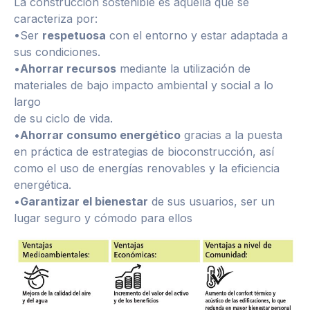
La construcción sostenible es aquella que se
caracteriza por:
•Ser
respetuosa
con el entorno y estar adaptada a
sus condiciones.
•
Ahorrar recursos
mediante la utilización de
materiales de bajo impacto ambiental y social a lo
largo
de su ciclo de vida.
•
Ahorrar consumo energético
gracias a la puesta
en práctica de estrategias de bioconstrucción, así
como el uso de energías renovables y la eficiencia
energética.
•
Garantizar el bienestar
de sus usuarios, ser un
lugar seguro y cómodo para ellos