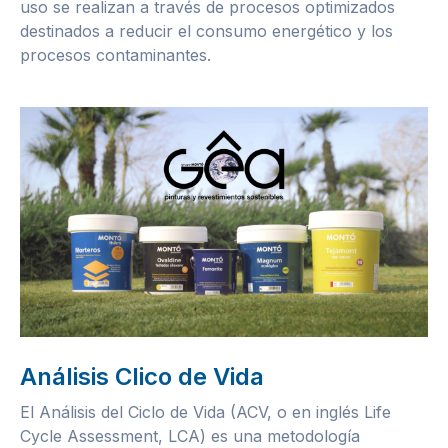
uso se realizan a través de procesos optimizados
destinados a reducir el consumo energético y los
procesos contaminantes.
Análisis Clico de Vida
El Análisis del Ciclo de Vida (ACV, o en inglés Life
Cycle Assessment, LCA) es una metodología