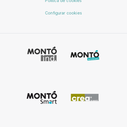
Política de cookies
Configurar cookies