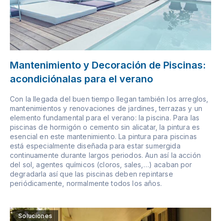
Mantenimiento y Decoración de Piscinas:
acondiciónalas para el verano
Con la llegada del buen tiempo llegan también los arreglos,
mantenimientos y renovaciones de jardines, terrazas y un
elemento fundamental para el verano: la piscina. Para las
piscinas de hormigón o cemento sin alicatar, la pintura es
esencial en este mantenimiento. La pintura para piscinas
está especialmente diseñada para estar sumergida
continuamente durante largos periodos. Aun así la acción
del sol, agentes químicos (cloros, sales,…) acaban por
degradarla así que las piscinas deben repintarse
periódicamente, normalmente todos los años.
Soluciones