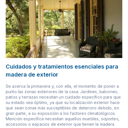
Cuidados y tratamientos esenciales para
madera de exterior
Se acerca la primavera y, con ella, el momento de poner a
punto las zonas exteriores de la casa. Jardines, balcones,
patios y terrazas necesitan un cuidado específico para que
su estado sea óptimo, ya que su localización exterior hace
que sean zonas más susceptibles de deterioro debido, en
gran parte, a su exposición a los factores climatológicos.
Mención específica necesitan aquellos muebles, soportes,
accesorios o espacios de exterior que tienen la madera