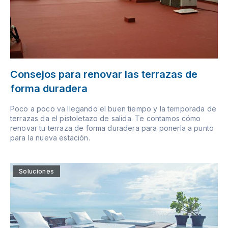
Consejos para renovar las terrazas de
forma duradera
Poco a poco va llegando el buen tiempo y la temporada de
terrazas da el pistoletazo de salida. Te contamos cómo
renovar tu terraza de forma duradera para ponerla a punto
para la nueva estación.
Soluciones