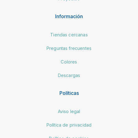
Información
Tiendas cercanas
Preguntas frecuentes
Colores
Descargas
Políticas
Aviso legal
Política de privacidad