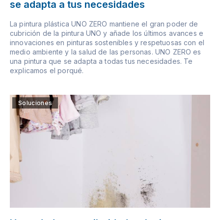
se adapta a tus necesidades
La pintura plástica UNO ZERO mantiene el gran poder de
cubrición de la pintura UNO y añade los últimos avances e
innovaciones en pinturas sostenibles y respetuosas con el
medio ambiente y la salud de las personas. UNO ZERO es
una pintura que se adapta a todas tus necesidades. Te
explicamos el porqué.
Soluciones