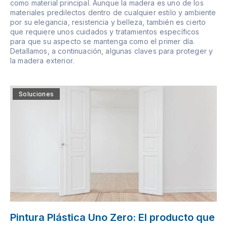
como material principal. Aunque la madera es uno de los
materiales predilectos dentro de cualquier estilo y ambiente
por su elegancia, resistencia y belleza, también es cierto
que requiere unos cuidados y tratamientos específicos
para que su aspecto se mantenga como el primer día.
Detallamos, a continuación, algunas claves para proteger y
la madera exterior.
Soluciones
Pintura Plástica Uno Zero: El producto que