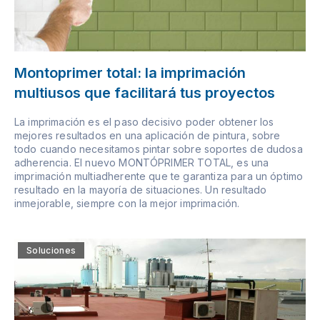
Montoprimer total: la imprimación
multiusos que facilitará tus proyectos
La imprimación es el paso decisivo poder obtener los
mejores resultados en una aplicación de pintura, sobre
todo cuando necesitamos pintar sobre soportes de dudosa
adherencia. El nuevo MONTÓPRIMER TOTAL, es una
imprimación multiadherente que te garantiza para un óptimo
resultado en la mayoría de situaciones. Un resultado
inmejorable, siempre con la mejor imprimación.
Soluciones