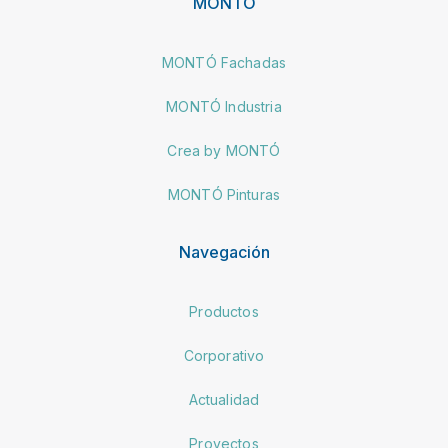
MONTÓ
MONTÓ Fachadas
MONTÓ Industria
Crea by MONTÓ
MONTÓ Pinturas
Navegación
Productos
Corporativo
Actualidad
Proyectos