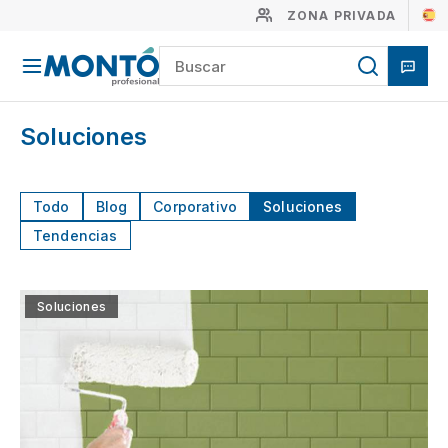
ZONA PRIVADA
Soluciones
Todo
Blog
Corporativo
Soluciones
Tendencias
Soluciones