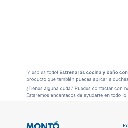
¡Y eso es todo!
Estrenarás cocina y baño con
producto que también puedes aplicar a ducha
¿Tienes alguna duda? Puedes contactar con nos
Estaremos encantados de ayudarte en todo lo 
R