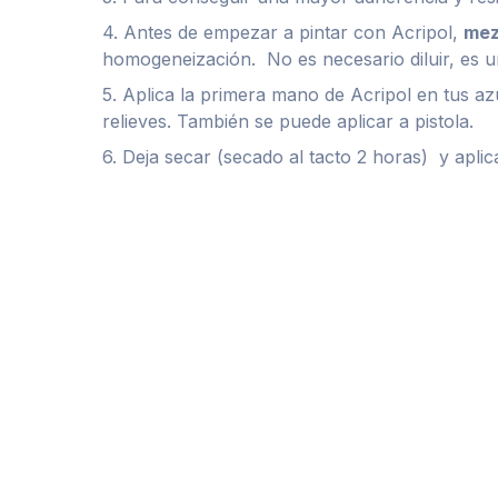
4. Antes de empezar a pintar con Acripol,
mez
homogeneización. No es necesario diluir, es u
5. Aplica la primera mano de Acripol en tus az
relieves. También se puede aplicar a pistola.
6. Deja secar (secado al tacto 2 horas) y apl