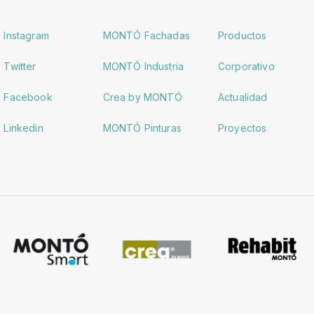
Instagram
MONTÓ Fachadas
Productos
Twitter
MONTÓ Industria
Corporativo
Facebook
Crea by MONTÓ
Actualidad
Linkedin
MONTÓ Pinturas
Proyectos