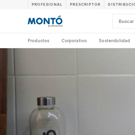
PROFESIONAL
PRESCRIPTOR
DISTRIBUCI
Productos
Corporativo
Sostenibilidad