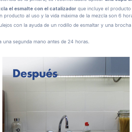
cla el esmalte con el catalizador
que incluye el producto
n producto al uso y la vida máxima de la mezcla son 6 hor
ulejos con la ayuda de un rodillo de esmaltar y una brocha
ica una segunda mano antes de 24 horas.