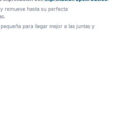
 y remueve hasta su perfecta
as.
 pequeña para llegar mejor a las juntas y