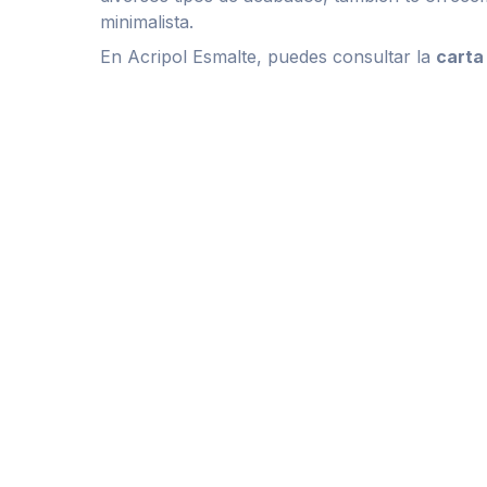
minimalista.
En Acripol Esmalte, puedes consultar la
carta