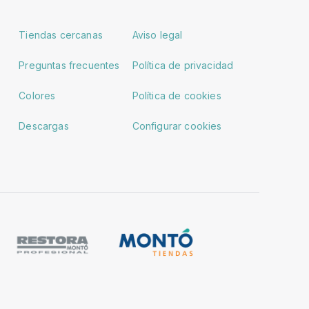
Tiendas cercanas
Aviso legal
Preguntas frecuentes
Política de privacidad
Colores
Política de cookies
Descargas
Configurar cookies