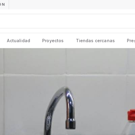
ÓN
Actualidad
Proyectos
Tiendas cercanas
Pre