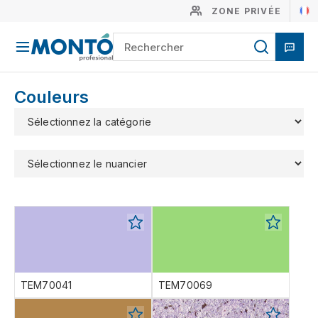
ZONE PRIVÉE
Couleurs
TEM70041
TEM70069