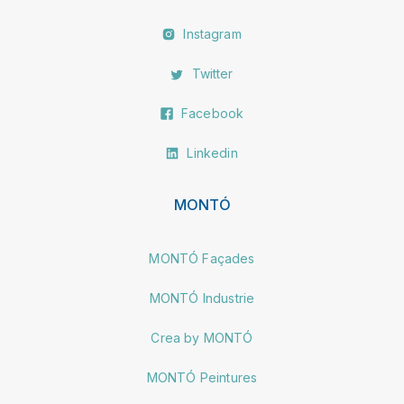
Instagram
Twitter
Facebook
Linkedin
MONTÓ
MONTÓ Façades
MONTÓ Industrie
Crea by MONTÓ
MONTÓ Peintures