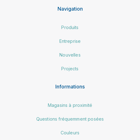
Navigation
Produits
Entreprise
Nouvelles
Projects
Informations
Magasins à proximité
Questions fréquemment posées
Couleurs