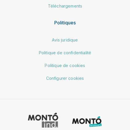
Téléchargements
Politiques
Avis juridique
Politique de confidentialité
Politique de cookies
Configurer cookies