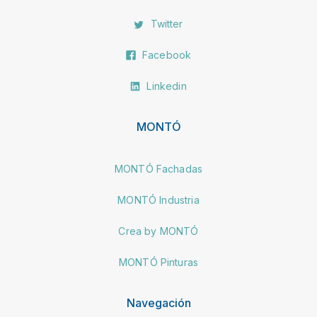
Twitter
Facebook
Linkedin
MONTÓ
MONTÓ Fachadas
MONTÓ Industria
Crea by MONTÓ
MONTÓ Pinturas
Navegación