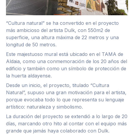
“Cultura natural” se ha convertido en el proyecto
más ambicioso del artista Dulk, con 550m2 de
superficie, una altura máxima de 22 metros y una
longitud de 50 metros.
Este majestuoso mural está ubicado en el TAMA de
Aldaia, como una conmemoración de los 20 años del
edificio y también como un símbolo de protección de
la huerta aldayense.
Desde un inicio, el proyecto, titulado “Cultura
Natural”, supuso una gran motivación para el artista,
porque evocaba todo lo que representa su lenguaje
artístico: naturaleza y simbolismo.
La duración del proyecto se extendió a lo largo de 20
días, marcando otro hito al contar con el equipo más
grande que jamás haya colaborado con Dulk.