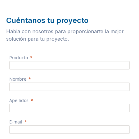
Cuéntanos tu proyecto
Habla con nosotros para proporcionarte la mejor
solución para tu proyecto.
Producto
Nombre
Apellidos
E-mail