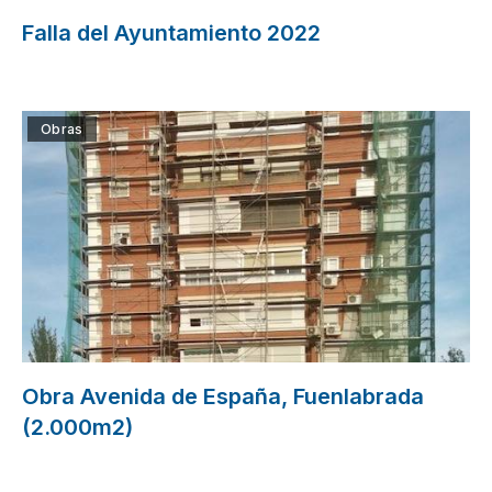
Falla del Ayuntamiento 2022
Obras
Obra Avenida de España, Fuenlabrada
(2.000m2)