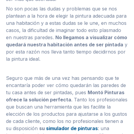
No son pocas las dudas y problemas que se nos
plantean a la hora de elegir la pintura adecuada para
una habitación y a estas dudas se le une, en muchos
casos, la dificultad de imaginar todo esto plasmado
en nuestras paredes.
No llegamos a visualizar cómo
quedará nuestra habitación antes de ser pintada
y
por esta razón nos lleva tanto tiempo decidirnos por
la pintura ideal.
Seguro que más de una vez has pensando que te
encantaría poder ver cómo quedarán las paredes de
tu casa antes de ser pintadas, pues
Montó Pinturas
ofrece la solución perfecta
. Tanto los profesionales
que buscan una herramienta que les facilite la
elección de los productos para ajustarse a los gustos
de cada cliente, como los no profesionales tienen a
su disposición
su
simulador de pinturas
: una