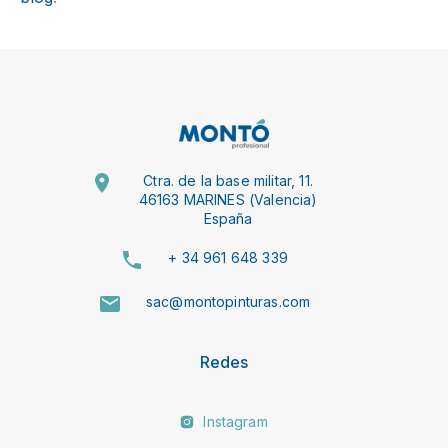
Ctra. de la base militar, 11.
46163 MARINES (Valencia)
España
+ 34 961 648 339
sac@montopinturas.com
Redes
Instagram