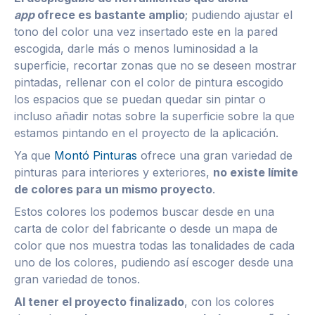
app
ofrece es bastante amplio
; pudiendo ajustar el
tono del color una vez insertado este en la pared
escogida, darle más o menos luminosidad a la
superficie, recortar zonas que no se deseen mostrar
pintadas, rellenar con el color de pintura escogido
los espacios que se puedan quedar sin pintar o
incluso añadir notas sobre la superficie sobre la que
estamos pintando en el proyecto de la aplicación.
Ya que
Montó Pinturas
ofrece una gran variedad de
pinturas para interiores y exteriores,
no existe límite
de colores para un mismo proyecto
.
Estos colores los podemos buscar desde en una
carta de color del fabricante o desde un mapa de
color que nos muestra todas las tonalidades de cada
uno de los colores, pudiendo así escoger desde una
gran variedad de tonos.
Al tener el proyecto finalizado
, con los colores