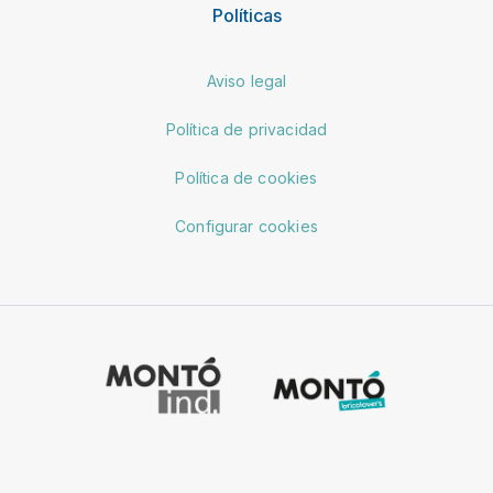
Políticas
Aviso legal
Política de privacidad
Política de cookies
Configurar cookies