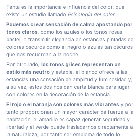
Tanta es la importancia e influencia del color, que
existe un estudio llamado
Psicología del color.
Podemos crear sensación de calma apostando por
tonos claros
, como los azules o los tonos rosas
pastel, o transmitir elegancia en estancias pintadas de
colores oscuros como el negro o azules tan oscuros
que nos recuerdan a la noche.
Por otro lado,
los tonos grises representan un
estilo más neutro
y estable, el blanco ofrece a las
estancias una sensación de amplitud y luminosidad y,
a su vez, estos dos nos dan carta blanca para jugar
con colores en la decoración de la estancia.
El rojo o el naranja son colores más vibrantes
y por
tanto proporcionan un mayor carácter de fuerza a la
habitación; el amarillo es capaz generar seguridad y
libertad y el verde puede trasladarnos directamente a
la naturaleza, por tanto ser emblema de todo lo