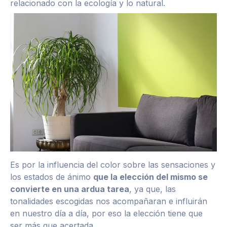
relacionado con la ecología y lo natural.
Es por la influencia del color sobre las sensaciones y
los estados de ánimo
que la elección del mismo se
convierte en una ardua tarea
, ya que, las
tonalidades escogidas nos acompañaran e influirán
en nuestro día a día, por eso la elección tiene que
ser más que acertada.