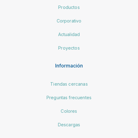
Productos
Corporativo
Actualidad
Proyectos
Información
Tiendas cercanas
Preguntas frecuentes
Colores
Descargas