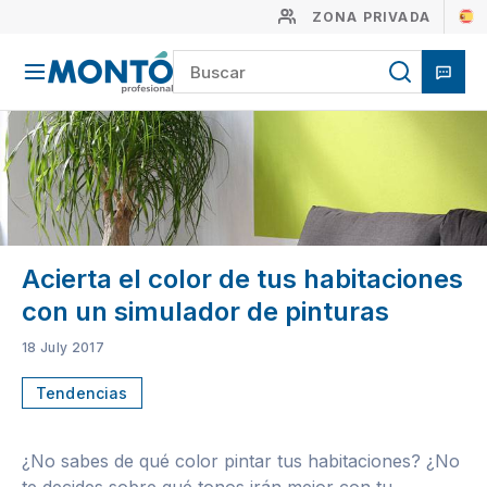
ZONA PRIVADA
Acierta el color de tus habitaciones
con un simulador de pinturas
18 July 2017
Tendencias
¿No sabes de qué color pintar tus habitaciones? ¿No