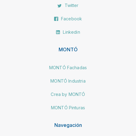
Twitter
Facebook
Linkedin
MONTÓ
MONTÓ Fachadas
MONTÓ Industria
Crea by MONTÓ
MONTÓ Pinturas
Navegación