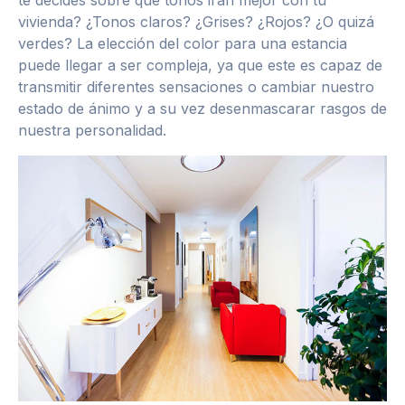
te decides sobre qué tonos irán mejor con tu
vivienda? ¿Tonos claros? ¿Grises? ¿Rojos? ¿O quizá
verdes? La elección del color para una estancia
puede llegar a ser compleja, ya que este es capaz de
transmitir diferentes sensaciones o cambiar nuestro
estado de ánimo y a su vez desenmascarar rasgos de
nuestra personalidad.