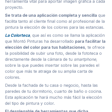
herramienta vital para aportar imagen gráfica a cada
proyecto.
Se trata de una aplicación completa y sencilla
que
facilita tanto al cliente final como al profesional de la
pintura la elección de los colores para las estancias.
La Colorteca
, que así es como se llama la aplicación
que Montó Pinturas ha desarrollado
para facilitar la
elección del color para tus habitaciones
, te ofrece
la posibilidad de subir una foto, desde la fototeca o
directamente desde la cámara de tu
smartphone,
sobre la que puedes insertar sobre las paredes el
color que más te atraiga de su amplia carta de
colores.
Desde la fachada de tu casa o negocio, hasta las
paredes de tu dormitorio, cuarto de baño o cocina.
Esta aplicación te hará mucho más fácil la elección
del tipo de pintura y color.
El desplegable de herramientas que dicha