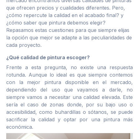
mercado encontramos diversas calidades de pinturas
que ofrecen precios y cualidades diferentes. Pero,
¿cómo repercute la calidad en el acabado final? y
¿cómo saber que pintura debemos elegir?
Repasamos estas cuestiones para que siempre elijas
la opción que mejor se adapte a las peculiaridades de
cada proyecto.
¿Qué calidad de pintura escoger?
Frente a esta pregunta, no existe una respuesta
rotunda. Aunque lo ideal es que siempre contemos
con la mejor pintura disponible en el mercado,
dependiendo del uso que vayamos a darle, no
siempre vamos a necesitar una calidad elevada. Este
sería el caso de zonas donde, por su bajo uso o
accesibilidad, como buhardillas o sótanos, se puede
sacrificar la calidad y optar por una pintura más
económica.