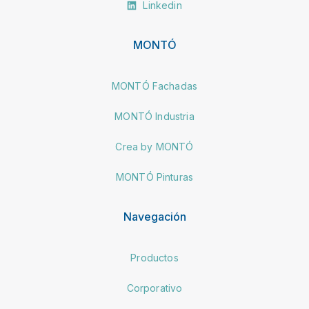
Linkedin
MONTÓ
MONTÓ Fachadas
MONTÓ Industria
Crea by MONTÓ
MONTÓ Pinturas
Navegación
Productos
Corporativo