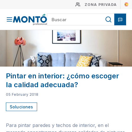
ZONA PRIVADA
Pintar en interior: ¿cómo escoger
la calidad adecuada?
05 February 2018
Soluciones
Para pintar paredes y techos de interior, en el