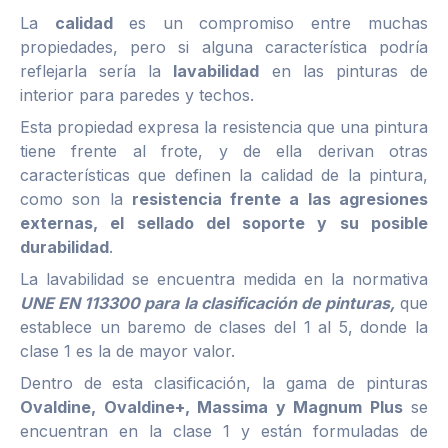
La
calidad
es un compromiso entre muchas
propiedades, pero si alguna característica podría
reflejarla sería la
lavabilidad
en las pinturas de
interior para paredes y techos.
Esta propiedad expresa la resistencia que una pintura
tiene frente al frote, y de ella derivan otras
características que definen la calidad de la pintura,
como son la
resistencia frente a las agresiones
externas, el sellado del soporte y su posible
durabilidad
.
La lavabilidad se encuentra medida en la normativa
UNE EN 113300 para la clasificación de pinturas,
que
establece un baremo de clases del 1 al 5, donde la
clase 1 es la de mayor valor.
Dentro de esta clasificación, la gama de pinturas
Ovaldine, Ovaldine+, Massima y Magnum Plus
se
encuentran en la clase 1 y están formuladas de