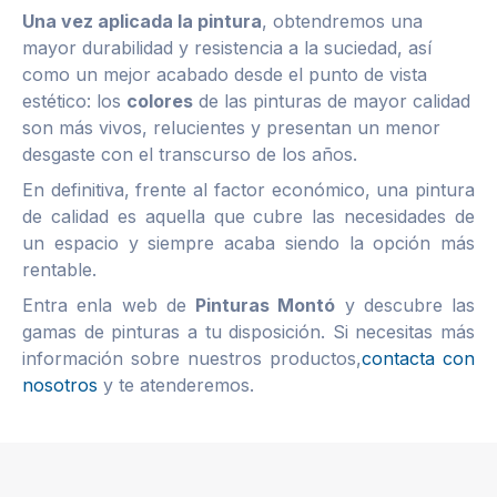
Una vez aplicada la pintura
, obtendremos una
mayor durabilidad y resistencia a la suciedad, así
como un mejor acabado desde el punto de vista
estético: los
colores
de las pinturas de mayor calidad
son más vivos, relucientes y presentan un menor
desgaste con el transcurso de los años.
En definitiva, frente al factor económico, una pintura
de calidad es aquella que cubre las necesidades de
un espacio y siempre acaba siendo la opción más
rentable.
Entra enla web de
Pinturas Montó
y descubre las
gamas de pinturas a tu disposición. Si necesitas más
información sobre nuestros productos,
contacta con
nosotros
y te atenderemos.