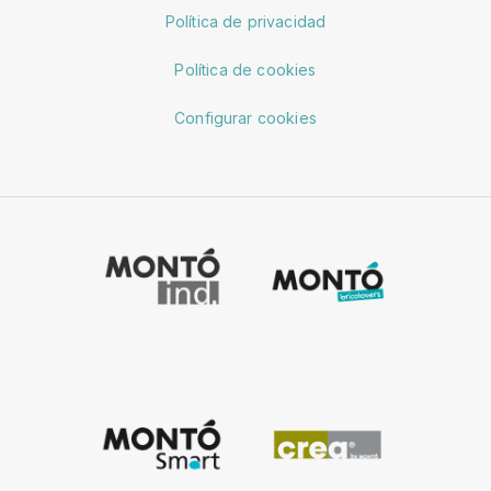
Política de privacidad
Política de cookies
Configurar cookies