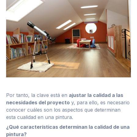
Por tanto, la clave está en
ajustar la calidad a las
necesidades del proyecto
y, para ello, es necesario
conocer cuáles son los aspectos que determinan
esta cualidad en una pintura.
¿Qué características determinan la calidad de una
pintura?