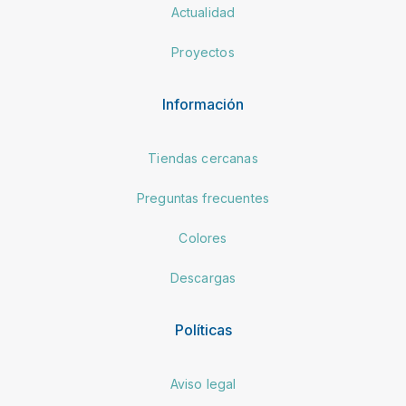
Actualidad
Proyectos
Información
Tiendas cercanas
Preguntas frecuentes
Colores
Descargas
Políticas
Aviso legal