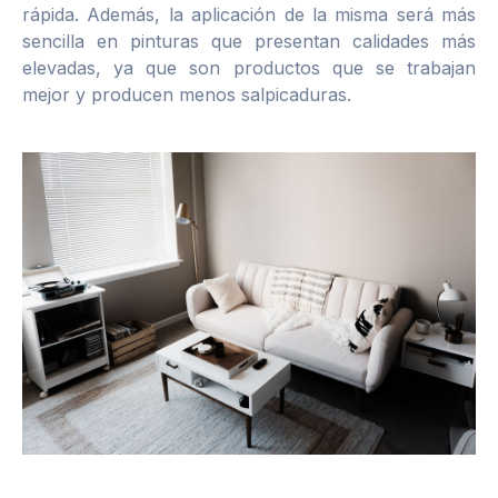
rápida. Además, la aplicación de la misma será más
sencilla en pinturas que presentan calidades más
elevadas, ya que son productos que se trabajan
mejor y producen menos salpicaduras.