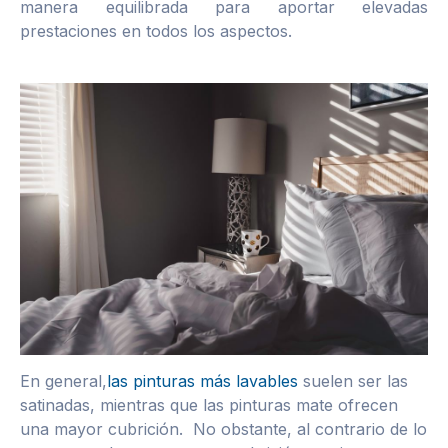
manera equilibrada para aportar elevadas
prestaciones en todos los aspectos.
En general,
las pinturas más lavables
suelen ser las
satinadas, mientras que las pinturas mate ofrecen
una mayor cubrición. No obstante, al contrario de lo