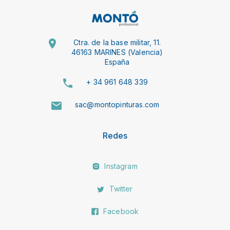
Ctra. de la base militar, 11.
46163 MARINES (Valencia)
España
+ 34 961 648 339
sac@montopinturas.com
Redes
Instagram
Twitter
Facebook