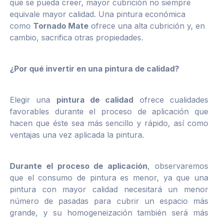
que se pueda creer, mayor cubrición no siempre
equivale mayor calidad. Una pintura económica
como
Tornado Mate
ofrece una alta cubrición y, en
cambio, sacrifica otras propiedades.
¿Por qué invertir en una pintura de calidad?
Elegir una
pintura de calidad
ofrece cualidades
favorables durante el proceso de aplicación que
hacen que éste sea más sencillo y rápido, así como
ventajas una vez aplicada la pintura.
Durante el proceso de aplicación
, observaremos
que el consumo de pintura es menor, ya que una
pintura con mayor calidad necesitará un menor
número de pasadas para cubrir un espacio más
grande, y su homogeneización también será más