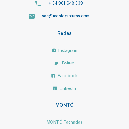
+ 34 961 648 339
sac@montopinturas.com
Redes
Instagram
Twitter
Facebook
Linkedin
MONTÓ
MONTÓ Fachadas