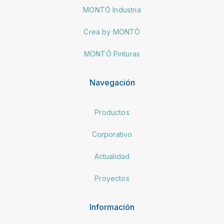
MONTÓ Industria
Crea by MONTÓ
MONTÓ Pinturas
Navegación
Productos
Corporativo
Actualidad
Proyectos
Información