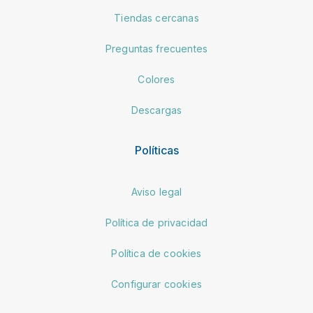
Tiendas cercanas
Preguntas frecuentes
Colores
Descargas
Políticas
Aviso legal
Política de privacidad
Política de cookies
Configurar cookies