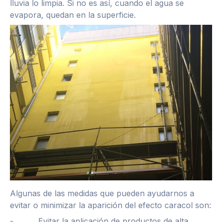
lluvia lo limpia. Si no es así, cuando el agua se
evapora, quedan en la superficie.
Algunas de las medidas que pueden ayudarnos a
evitar o minimizar la aparición del efecto caracol son:
- Evitar la aplicación de productos de alta