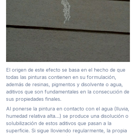
El origen de este efecto se basa en el hecho de que
todas las pinturas contienen en su formulación,
además de resinas, pigmentos y disolvente o agua,
aditivos que son fundamentales en la consecución de
sus propiedades finales.
Al ponerse la pintura en contacto con el agua (lluvia,
humedad relativa alta…) se produce una disolución o
solubilización de estos aditivos que pasan a la
superficie. Si sigue lloviendo regularmente, la propia