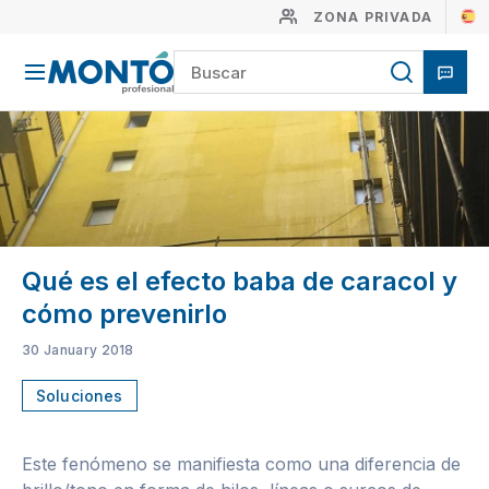
ZONA PRIVADA
Qué es el efecto baba de caracol y
cómo prevenirlo
30 January 2018
Soluciones
Este fenómeno se manifiesta como una diferencia de