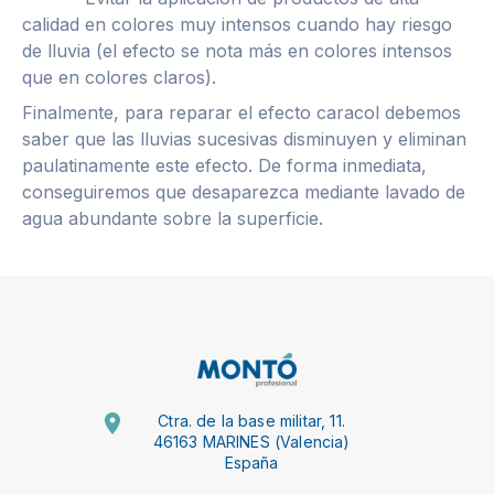
calidad en colores muy intensos cuando hay riesgo
de lluvia (el efecto se nota más en colores intensos
que en colores claros).
Finalmente, para reparar el efecto caracol debemos
saber que las lluvias sucesivas disminuyen y eliminan
paulatinamente este efecto. De forma inmediata,
conseguiremos que desaparezca mediante lavado de
agua abundante sobre la superficie.
Ctra. de la base militar, 11.
46163 MARINES (Valencia)
España