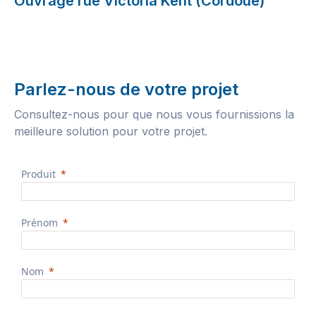
Ouvrage rue Victoria Kent (Cordoue)
Parlez-nous de votre projet
Consultez-nous pour que nous vous fournissions la
meilleure solution pour votre projet.
Produit
Prénom
Nom