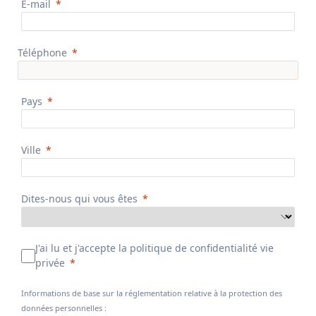
E-mail
Téléphone
Pays
Ville
Dites-nous qui vous êtes
J'ai lu et j'accepte la politique de confidentialité vie
privée
Informations de base sur la réglementation relative à la protection des
données personnelles :