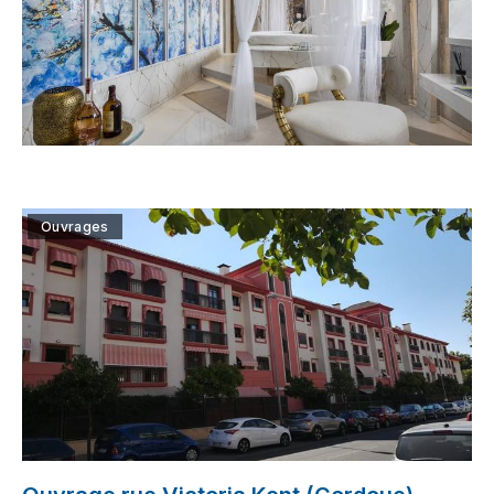
Ouvrages