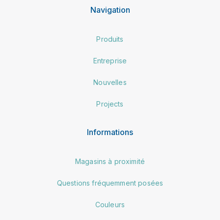
Navigation
Produits
Entreprise
Nouvelles
Projects
Informations
Magasins à proximité
Questions fréquemment posées
Couleurs