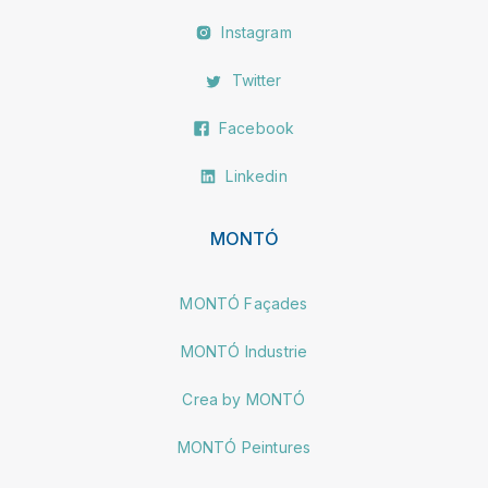
Instagram
Twitter
Facebook
Linkedin
MONTÓ
MONTÓ Façades
MONTÓ Industrie
Crea by MONTÓ
MONTÓ Peintures