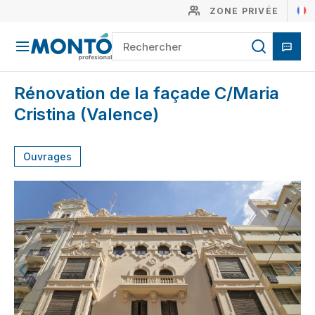
ZONE PRIVÉE
Rénovation de la façade C/Maria
Cristina (Valence)
Ouvrages