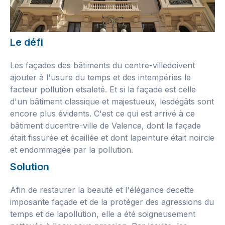
Le défi
Les façades des bâtiments du centre-villedoivent
ajouter à l'usure du temps et des intempéries le
facteur pollution etsaleté. Et si la façade est celle
d'un bâtiment classique et majestueux, lesdégâts sont
encore plus évidents. C'est ce qui est arrivé à ce
bâtiment ducentre-ville de Valence, dont la façade
était fissurée et écaillée et dont lapeinture était noircie
et endommagée par la pollution.
Solution
Afin de restaurer la beauté et l'élégance decette
imposante façade et de la protéger des agressions du
temps et de lapollution, elle a été soigneusement