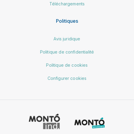
Téléchargements
Politiques
Avis juridique
Politique de confidentialité
Politique de cookies
Configurer cookies