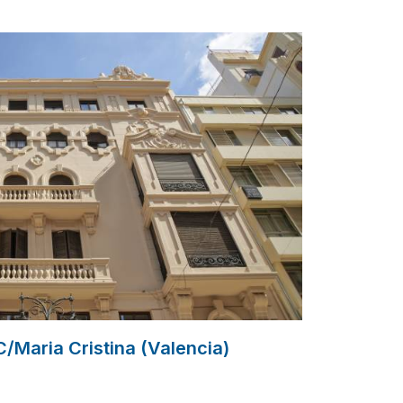
C/Maria Cristina (Valencia)