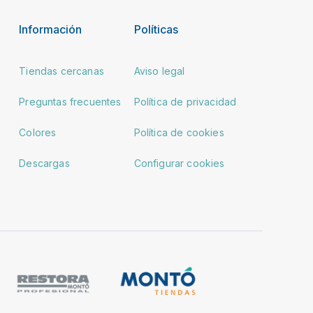
Información
Políticas
Tiendas cercanas
Aviso legal
Preguntas frecuentes
Política de privacidad
Colores
Política de cookies
Descargas
Configurar cookies