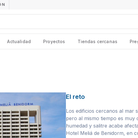
ÓN
Actualidad
Proyectos
Tiendas cercanas
Pre
El reto
Los edificios cercanos al mar 
pero al mismo tiempo es muy 
humedad y salitre acabe afecta
Hotel Meliá de Benidorm, en 