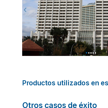
Productos utilizados en e
Otros casos de éxito