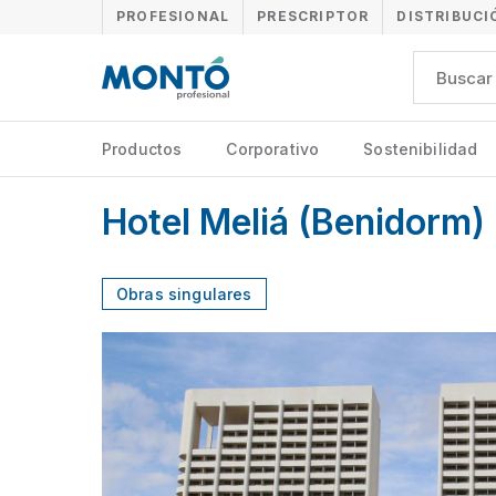
PROFESIONAL
PRESCRIPTOR
DISTRIBUCI
Productos
Corporativo
Sostenibilidad
Hotel Meliá (Benidorm)
Obras singulares