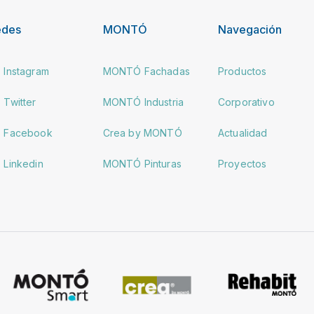
edes
MONTÓ
Navegación
Instagram
MONTÓ Fachadas
Productos
Twitter
MONTÓ Industria
Corporativo
Facebook
Crea by MONTÓ
Actualidad
Linkedin
MONTÓ Pinturas
Proyectos