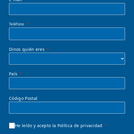
Teléfono
Dinos quién eres
País
Código Postal
He leído y acepto la Política de privacidad