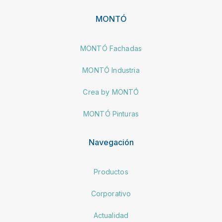
MONTÓ
MONTÓ Fachadas
MONTÓ Industria
Crea by MONTÓ
MONTÓ Pinturas
Navegación
Productos
Corporativo
Actualidad