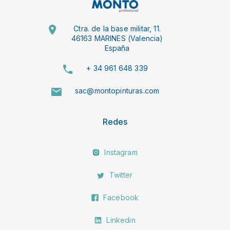
Ctra. de la base militar, 11.
46163 MARINES (Valencia)
España
+ 34 961 648 339
sac@montopinturas.com
Redes
Instagram
Twitter
Facebook
Linkedin