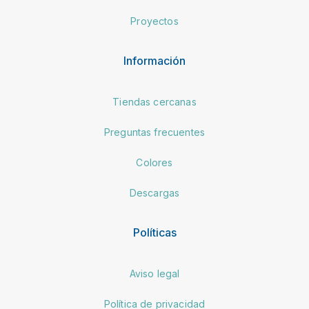
Proyectos
Información
Tiendas cercanas
Preguntas frecuentes
Colores
Descargas
Políticas
Aviso legal
Política de privacidad