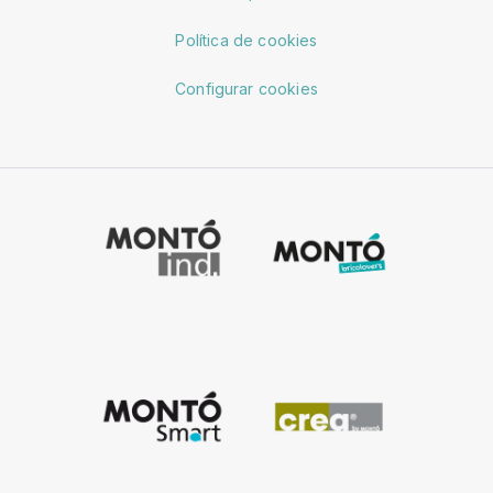
Política de cookies
Configurar cookies