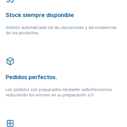
Stock siempre disponible
Gestión automatizada de las ubicaciones y las existencias
de los productos.
Pedidos perfectos.
Los pedidos son preparados mediante radiofrecuencia
reduciendo los errores en su preparación a 0.