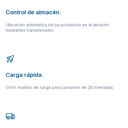
Control de almacén.
Ubicación automática de los productos en el almacén
mediantes transelevador.
Carga rápida.
Ocho muelles de carga para camiones de 24 toneladas.