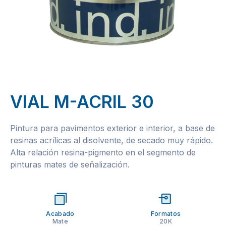
VIAL M-ACRIL 30
Pintura para pavimentos exterior e interior, a base de
resinas acrílicas al disolvente, de secado muy rápido.
Alta relación resina-pigmento en el segmento de
pinturas mates de señalización.
Acabado
Formatos
Mate
20K