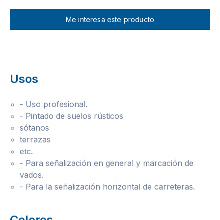
Me interesa este producto
Usos
- Uso profesional.
- Pintado de suelos rústicos
sótanos
terrazas
etc.
- Para señalización en general y marcación de
vados.
- Para la señalización horizontal de carreteras.
Colores