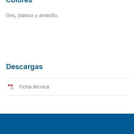
Gris, blanco y amarillo.
Descargas
Ficha técnica