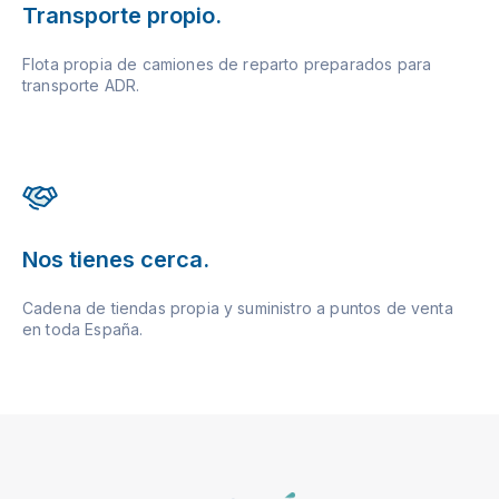
Transporte propio.
Flota propia de camiones de reparto preparados para
transporte ADR.
Nos tienes cerca.
Cadena de tiendas propia y suministro a puntos de venta
en toda España.