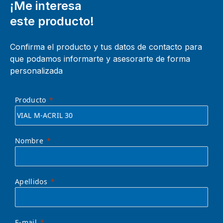
¡Me interesa
este producto!
Confirma el producto y tus datos de contacto para
que podamos informarte y asesorarte de forma
personalizada
Producto
Nombre
Apellidos
E-mail