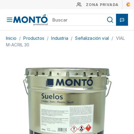
ZONA PRIVADA
Inicio
/
Productos
/
Industria
/
Señalización vial
/
VIAL
M-ACRIL 30