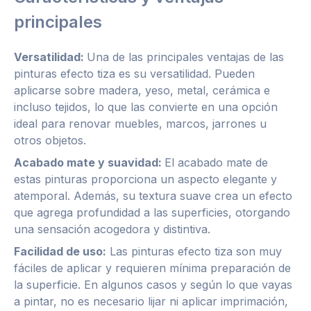
principales
Versatilidad:
Una de las principales ventajas de las
pinturas efecto tiza es su versatilidad. Pueden
aplicarse sobre madera, yeso, metal, cerámica e
incluso tejidos, lo que las convierte en una opción
ideal para renovar muebles, marcos, jarrones u
otros objetos.
Acabado mate y suavidad:
El acabado mate de
estas pinturas proporciona un aspecto elegante y
atemporal. Además, su textura suave crea un efecto
que agrega profundidad a las superficies, otorgando
una sensación acogedora y distintiva.
Facilidad de uso:
Las pinturas efecto tiza son muy
fáciles de aplicar y requieren mínima preparación de
la superficie. En algunos casos y según lo que vayas
a pintar, no es necesario lijar ni aplicar imprimación,