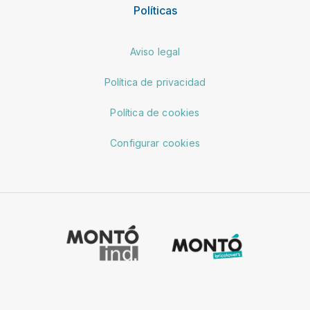
Políticas
Aviso legal
Política de privacidad
Política de cookies
Configurar cookies