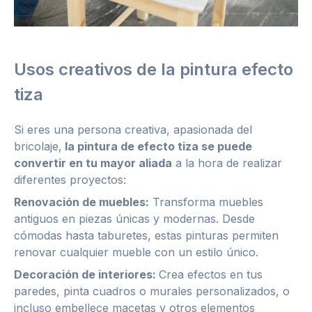
Usos creativos de la pintura efecto
tiza
Si eres una persona creativa, apasionada del
bricolaje,
la pintura de efecto tiza se puede
convertir en tu mayor aliada
a la hora de realizar
diferentes proyectos:
Renovación de muebles:
Transforma muebles
antiguos en piezas únicas y modernas. Desde
cómodas hasta taburetes, estas pinturas permiten
renovar cualquier mueble con un estilo único.
Decoración de interiores:
Crea efectos en tus
paredes, pinta cuadros o murales personalizados, o
incluso embellece macetas y otros elementos