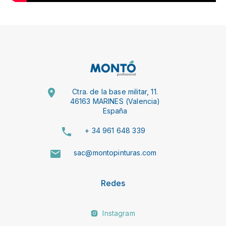
Ctra. de la base militar, 11.
46163 MARINES (Valencia)
España
+ 34 961 648 339
sac@montopinturas.com
Redes
Instagram