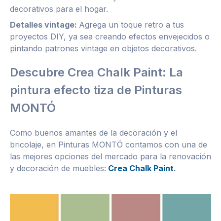
decorativos para el hogar.
Detalles vintage:
Agrega un toque retro a tus
proyectos DIY, ya sea creando efectos envejecidos o
pintando patrones vintage en objetos decorativos.
Descubre Crea Chalk Paint: La
pintura efecto tiza de Pinturas
MONTÓ
Como buenos amantes de la decoración y el
bricolaje, en Pinturas MONTÓ contamos con una de
las mejores opciones del mercado para la renovación
y decoración de muebles:
Crea Chalk Paint
.