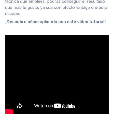
técnica que emplees, podrás conseguir el resultado
que más te guste: ya sea con efecto vintage o efecto
decapé.
¡Descubre cómo aplicarla con este vídeo tutorial!