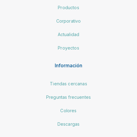
Productos
Corporativo
Actualidad
Proyectos
Información
Tiendas cercanas
Preguntas frecuentes
Colores
Descargas