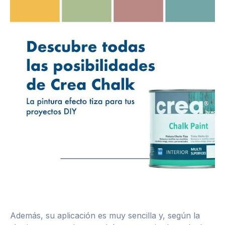
Además, su aplicación es muy sencilla y, según la