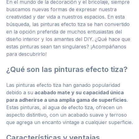
En el mundo de la decoración y el bricolaje, siempre
buscamos nuevas formas de expresar nuestra
creatividad y dar vida a nuestros espacios. En esta
búsqueda, las pinturas efecto tiza se han convertido
en la opción preferida de muchos entusiastas del
diseño interior y los amantes del DIY. ¿Qué hace que
estas pinturas sean tan singulares? ¡Acompáñanos
para descubrirlo!
¿Qué son las pinturas efecto tiza?
Las pinturas efecto tiza han ganado popularidad
debido a su
acabado mate y su capacidad única
para adherirse a una amplia gama de superficies
.
Estas pinturas, al agua de efecto tiza, ofrecen un
aspecto distintivo, con un acabado suave y terroso
que agrega un encanto vintage a cualquier superficie.
Características y ventajas