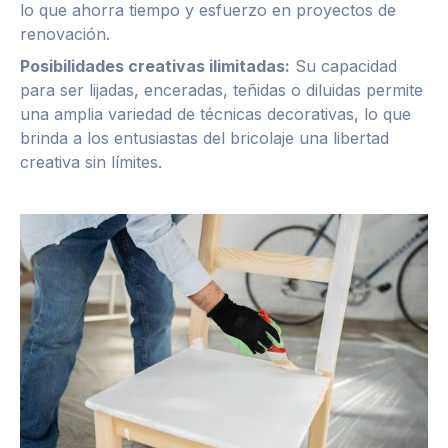
lo que ahorra tiempo y esfuerzo en proyectos de
renovación.
Posibilidades creativas ilimitadas:
Su capacidad
para ser lijadas, enceradas, teñidas o diluidas permite
una amplia variedad de técnicas decorativas, lo que
brinda a los entusiastas del bricolaje una libertad
creativa sin límites.