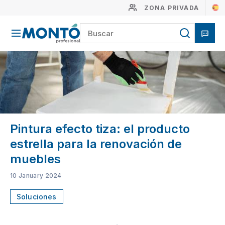
ZONA PRIVADA
Pintura efecto tiza: el producto
estrella para la renovación de
muebles
10 January 2024
Soluciones