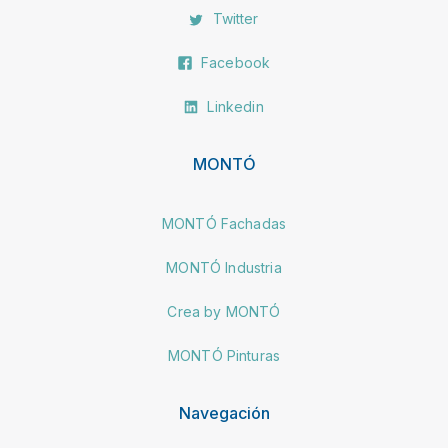
Twitter
Facebook
Linkedin
MONTÓ
MONTÓ Fachadas
MONTÓ Industria
Crea by MONTÓ
MONTÓ Pinturas
Navegación