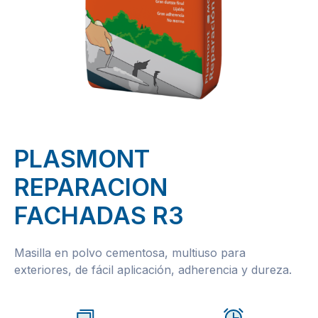
PLASMONT
REPARACION
FACHADAS R3
Masilla en polvo cementosa, multiuso para
exteriores, de fácil aplicación, adherencia y dureza.