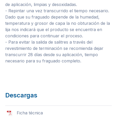
de aplicación, limpias y desoxidadas.
- Repintar una vez transcurrido el tiempo necesario.
Dado que su fraguado depende de la humedad,
temperatura y grosor de capa la no obturación de la
lija nos indicará que el producto se encuentra en
condiciones para continuar el proceso.
- Para evitar la salida de salitres a través del
revestimiento de terminación se recomienda dejar
transcurrir 28 días desde su aplicación, tiempo
necesario para su fraguado completo.
Descargas
Ficha técnica