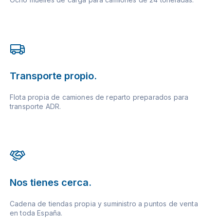
Transporte propio.
Flota propia de camiones de reparto preparados para
transporte ADR.
Nos tienes cerca.
Cadena de tiendas propia y suministro a puntos de venta
en toda España.