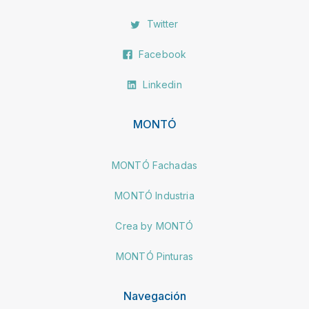
Twitter
Facebook
Linkedin
MONTÓ
MONTÓ Fachadas
MONTÓ Industria
Crea by MONTÓ
MONTÓ Pinturas
Navegación