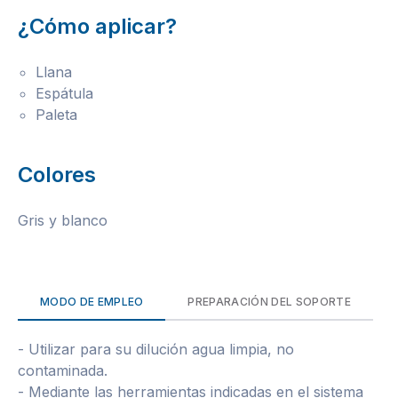
¿Cómo aplicar?
Llana
Espátula
Paleta
Colores
Gris y blanco
MODO DE EMPLEO
PREPARACIÓN DEL SOPORTE
- Utilizar para su dilución agua limpia, no
contaminada.
- Mediante las herramientas indicadas en el sistema