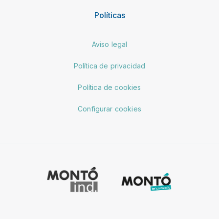
Políticas
Aviso legal
Política de privacidad
Política de cookies
Configurar cookies