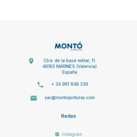
Ctra. de la base militar, 11.
46163 MARINES (Valencia)
España
+ 34 961 648 339
sac@montopinturas.com
Redes
Instagram