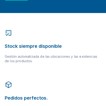
Stock siempre disponible
Gestión automatizada de las ubicaciones y las existencias
de los productos.
Pedidos perfectos.