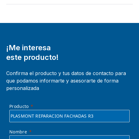
¡Me interesa
este producto!
Confirma el producto y tus datos de contacto para
que podamos informarte y asesorarte de forma
personalizada
Producto
Nombre