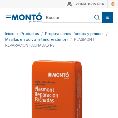
ZONA PRIVADA
Inicio
/
Productos
/
Preparaciones, fondos y primers
/
Masillas en polvo (interior/exterior)
/
PLASMONT
REPARACION FACHADAS R3