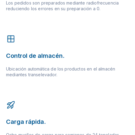
Los pedidos son preparados mediante radiofrecuencia
reduciendo los errores en su preparación a 0.
Control de almacén.
Ubicación automática de los productos en el almacén
mediantes transelevador.
Carga rápida.
Ocho muelles de carga para camiones de 24 toneladas.