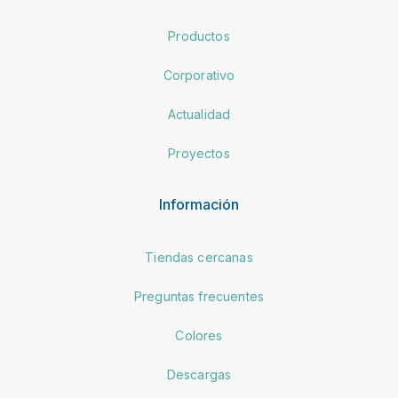
Productos
Corporativo
Actualidad
Proyectos
Información
Tiendas cercanas
Preguntas frecuentes
Colores
Descargas