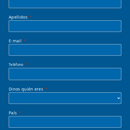
Apellidos
E-mail
Teléfono
Dinos quién eres
País