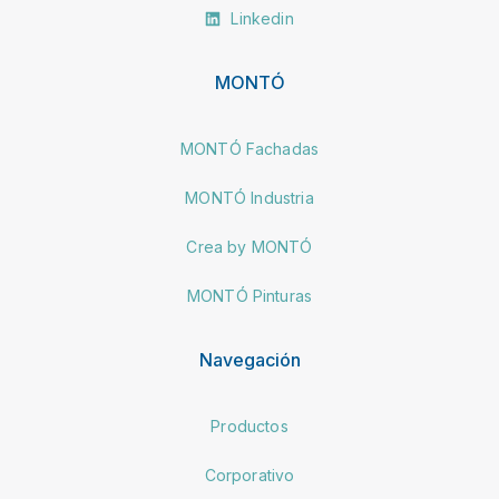
Linkedin
MONTÓ
MONTÓ Fachadas
MONTÓ Industria
Crea by MONTÓ
MONTÓ Pinturas
Navegación
Productos
Corporativo