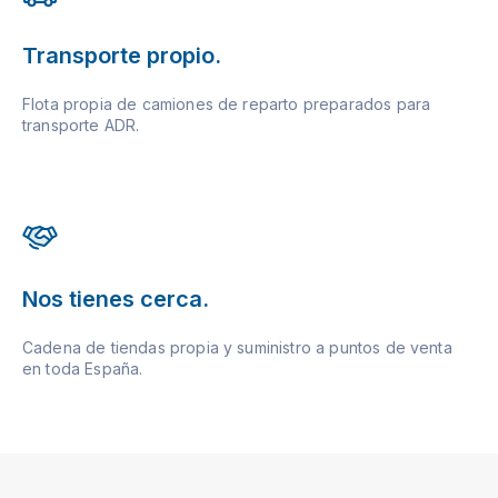
Transporte propio.
Flota propia de camiones de reparto preparados para
transporte ADR.
Nos tienes cerca.
Cadena de tiendas propia y suministro a puntos de venta
en toda España.