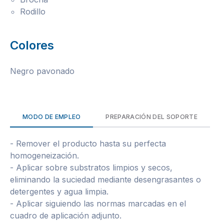
Rodillo
Colores
Negro pavonado
MODO DE EMPLEO
PREPARACIÓN DEL SOPORTE
- Remover el producto hasta su perfecta
homogeneización.
- Aplicar sobre substratos limpios y secos,
eliminando la suciedad mediante desengrasantes o
detergentes y agua limpia.
- Aplicar siguiendo las normas marcadas en el
cuadro de aplicación adjunto.