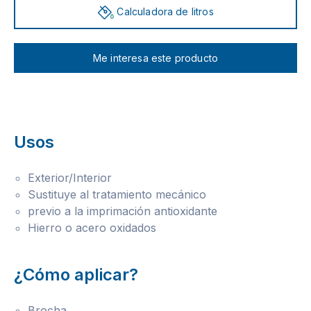
Calculadora de litros
Me interesa este producto
Usos
Exterior/Interior
Sustituye al tratamiento mecánico
previo a la imprimación antioxidante
Hierro o acero oxidados
¿Cómo aplicar?
Brocha