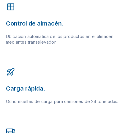
Control de almacén.
Ubicación automática de los productos en el almacén
mediantes transelevador.
Carga rápida.
Ocho muelles de carga para camiones de 24 toneladas.