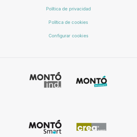
Política de privacidad
Política de cookies
Configurar cookies