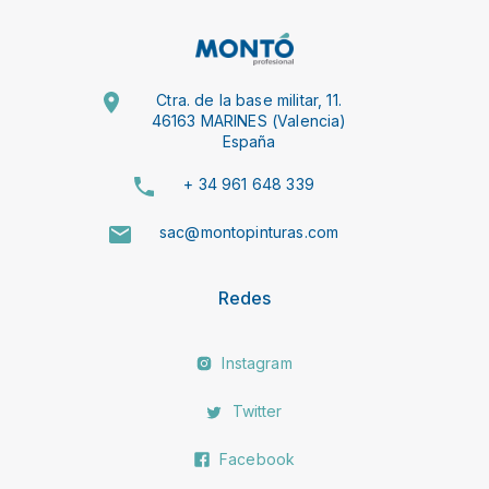
Ctra. de la base militar, 11.
46163 MARINES (Valencia)
España
+ 34 961 648 339
sac@montopinturas.com
Redes
Instagram
Twitter
Facebook