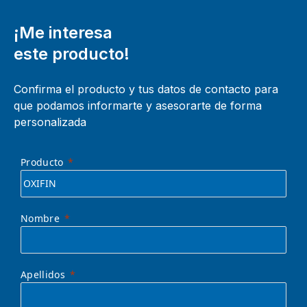
¡Me interesa
este producto!
Confirma el producto y tus datos de contacto para
que podamos informarte y asesorarte de forma
personalizada
Producto
Nombre
Apellidos