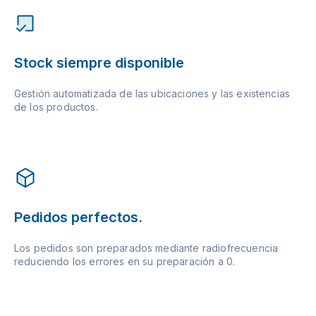
Stock siempre disponible
Gestión automatizada de las ubicaciones y las existencias
de los productos.
Pedidos perfectos.
Los pedidos son preparados mediante radiofrecuencia
reduciendo los errores en su preparación a 0.