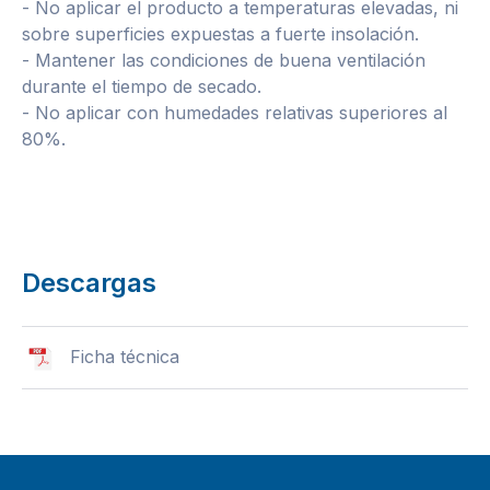
- No aplicar el producto a temperaturas elevadas, ni
sobre superficies expuestas a fuerte insolación.
- Mantener las condiciones de buena ventilación
durante el tiempo de secado.
- No aplicar con humedades relativas superiores al
80%.
Descargas
Ficha técnica