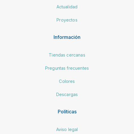
Actualidad
Proyectos
Información
Tiendas cercanas
Preguntas frecuentes
Colores
Descargas
Políticas
Aviso legal