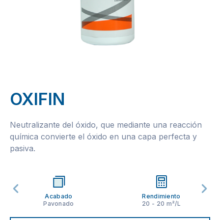
OXIFIN
Neutralizante del óxido, que mediante una reacción
química convierte el óxido en una capa perfecta y
pasiva.
Acabado
Rendimiento
Pavonado
20 - 20 m²/L