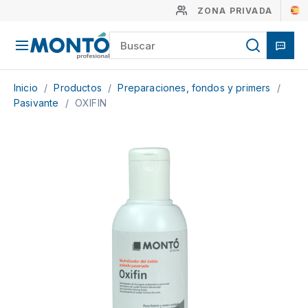
ZONA PRIVADA
Inicio
/
Productos
/
Preparaciones, fondos y primers
/
Pasivante
/
OXIFIN