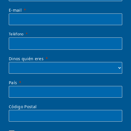
E-mail
Teléfono
Dinos quién eres
País
Código Postal