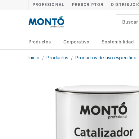
PROFESIONAL
PRESCRIPTOR
DISTRIBUCI
Productos
Corporativo
Sostenibilidad
Inicio
/
Productos
/
Productos de uso específico