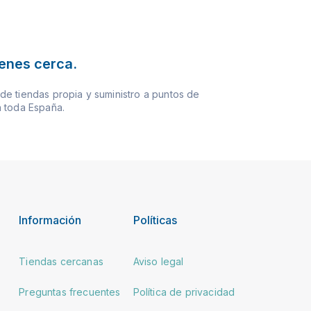
ienes cerca.
e tiendas propia y suministro a puntos de
 toda España.
Información
Políticas
Tiendas cercanas
Aviso legal
Preguntas frecuentes
Política de privacidad