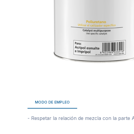
MODO DE EMPLEO
- Respetar la relación de mezcla con la parte 