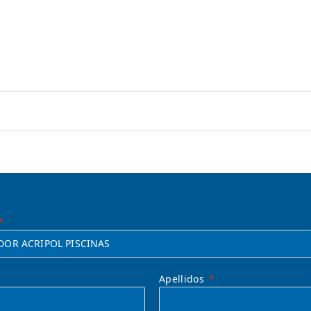
Apellidos