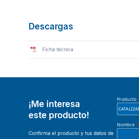
Descargas
Ficha técnica
Producto
¡Me interesa
este producto!
Nombre
Confirma el producto y tus datos de