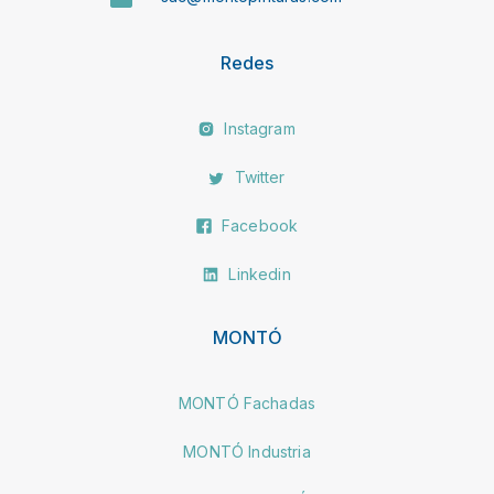
Redes
Instagram
Twitter
Facebook
Linkedin
MONTÓ
MONTÓ Fachadas
MONTÓ Industria