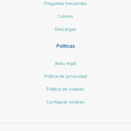
Preguntas frecuentes
Colores
Descargas
Políticas
Aviso legal
Política de privacidad
Política de cookies
Configurar cookies