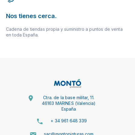
Nos tienes cerca.
Cadena de tiendas propia y suministro a puntos de venta
en toda España.
Ctra. de la base militar, 11.
46163 MARINES (Valencia)
España
+ 34 961 648 339
sac@montopinturas.com