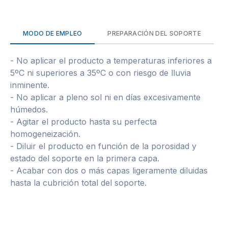
MODO DE EMPLEO
PREPARACIÓN DEL SOPORTE
- No aplicar el producto a temperaturas inferiores a
5ºC ni superiores a 35ºC o con riesgo de lluvia
inminente.
- No aplicar a pleno sol ni en días excesivamente
húmedos.
- Agitar el producto hasta su perfecta
homogeneización.
- Diluir el producto en función de la porosidad y
estado del soporte en la primera capa.
- Acabar con dos o más capas ligeramente diluidas
hasta la cubrición total del soporte.