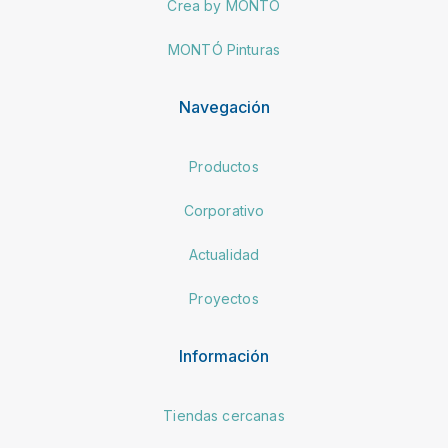
Crea by MONTÓ
MONTÓ Pinturas
Navegación
Productos
Corporativo
Actualidad
Proyectos
Información
Tiendas cercanas