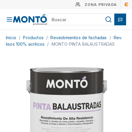
ZONA PRIVADA
Inicio
/
Productos
/
Revestimientos de fachadas
/
Rev.
lisos 100% acrilicos
/
MONTO PINTA BALAUSTRADAS