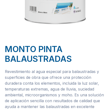
MONTO PINTA
BALAUSTRADAS
Revestimiento al agua especial para balaustradas y
superficies de obra que ofrece una protección
duradera conta los elementos, incluida la luz solar,
temperaturas extremas, agua de lluvia, suciedad
ambiental, microorganismos y moho. Es una solución
de aplicación sencilla con resultados de calidad que
ayuda a mantener las balaustradas en excelente