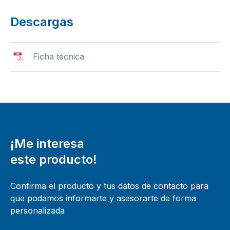
Descargas
Ficha técnica
¡Me interesa
este producto!
Confirma el producto y tus datos de contacto para
que podamos informarte y asesorarte de forma
personalizada