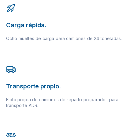
Carga rápida.
Ocho muelles de carga para camiones de 24 toneladas.
Transporte propio.
Flota propia de camiones de reparto preparados para
transporte ADR.