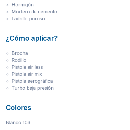
Hormigón
Mortero de cemento
Ladrillo poroso
¿Cómo aplicar?
Brocha
Rodillo
Pistola air less
Pistola air mix
Pistola aerográfica
Turbo baja presión
Colores
Blanco 103