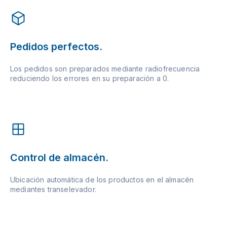
Pedidos perfectos.
Los pedidos son preparados mediante radiofrecuencia
reduciendo los errores en su preparación a 0.
Control de almacén.
Ubicación automática de los productos en el almacén
mediantes transelevador.