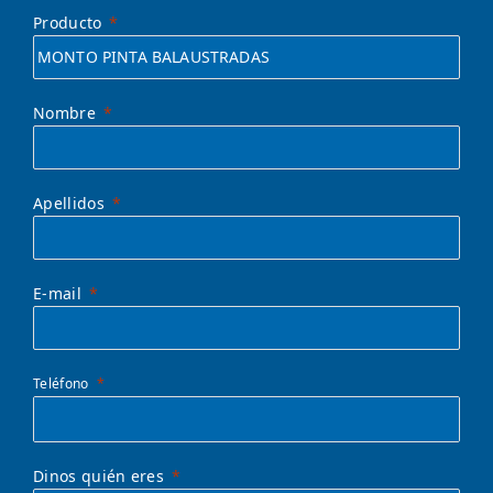
Producto
Nombre
Apellidos
E-mail
Teléfono
Dinos quién eres