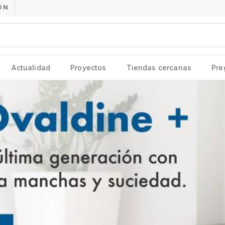
ÓN
Actualidad
Proyectos
Tiendas cercanas
Pre