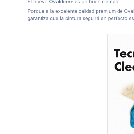
El nuevo
Ovaldine+
es un buen ejemplo.
Porque a la excelente calidad premium de Ov
garantiza que la pintura seguirá en perfecto 