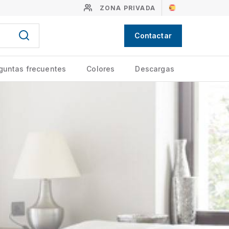
ZONA PRIVADA
Contactar
guntas frecuentes
Colores
Descargas