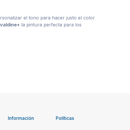
sonalizar el tono para hacer justo el color
valdine+
la pintura perfecta para los
Información
Políticas