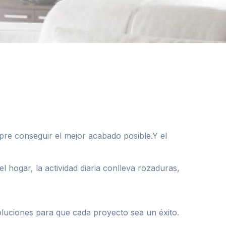
re conseguir el mejor acabado posible.Y el
hogar, la actividad diaria conlleva rozaduras,
uciones para que cada proyecto sea un éxito.