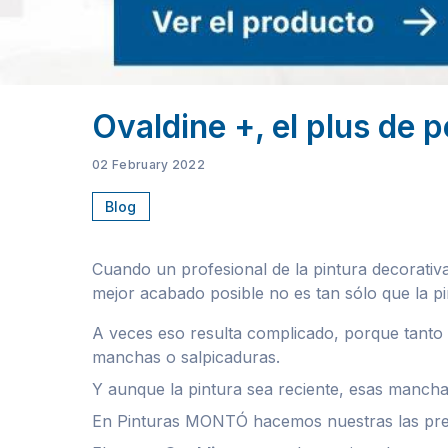
Ovaldine +, el plus de 
02 February 2022
Blog
Cuando un profesional de la pintura decorativ
mejor acabado posible no es tan sólo que la p
A veces eso resulta complicado, porque tanto 
manchas o salpicaduras.
Y aunque la pintura sea reciente, esas mancha
En Pinturas MONTÓ hacemos nuestras las preo