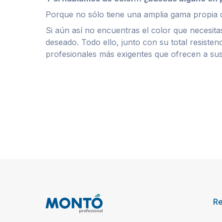
Porque no sólo tiene una amplia gama propia 
Si aún así no encuentras el color que necesit
deseado.
Todo ello, junto con
su total resiste
profesionales más exigentes que ofrecen a sus
R