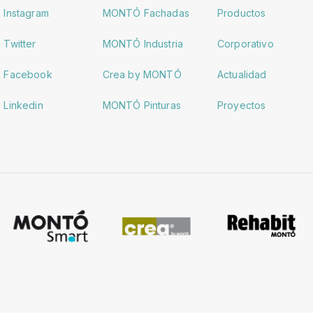
Instagram
MONTÓ Fachadas
Productos
Twitter
MONTÓ Industria
Corporativo
Facebook
Crea by MONTÓ
Actualidad
Linkedin
MONTÓ Pinturas
Proyectos