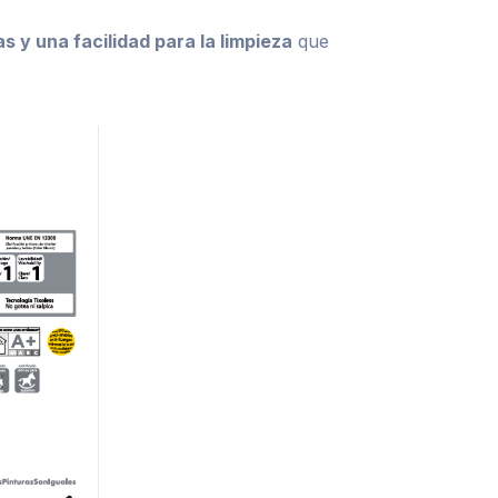
 y una facilidad para la limpieza
que