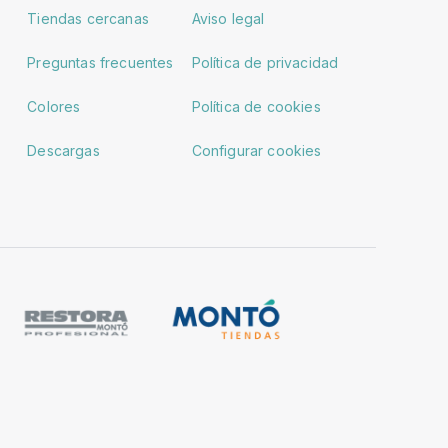
Tiendas cercanas
Aviso legal
Preguntas frecuentes
Política de privacidad
Colores
Política de cookies
Descargas
Configurar cookies