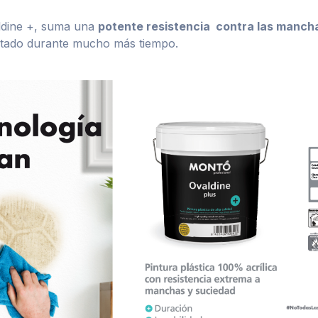
aldine +, suma una
potente resistencia contra las manchas
estado durante mucho más tiempo.