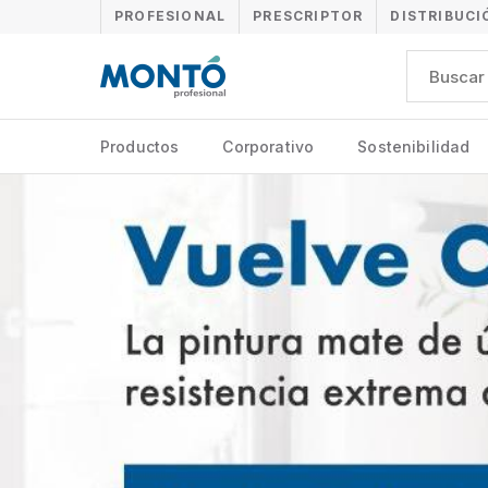
PROFESIONAL
PRESCRIPTOR
DISTRIBUCI
Productos
Corporativo
Sostenibilidad