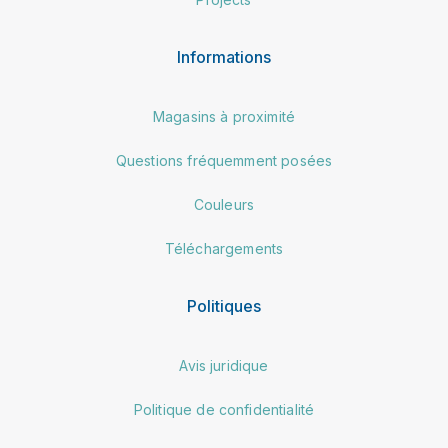
Informations
Magasins à proximité
Questions fréquemment posées
Couleurs
Téléchargements
Politiques
Avis juridique
Politique de confidentialité