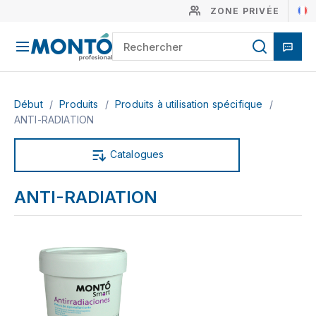
ZONE PRIVÉE
Début
/
Produits
/
Produits à utilisation spécifique
/
ANTI-RADIATION
Catalogues
ANTI-RADIATION