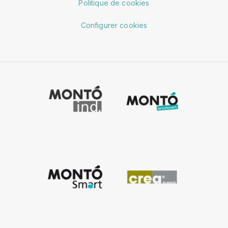
Politique de cookies
Configurer cookies