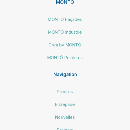
MONTÓ
MONTÓ Façades
MONTÓ Industrie
Crea by MONTÓ
MONTÓ Peintures
Navigation
Produits
Entreprise
Nouvelles
Projects