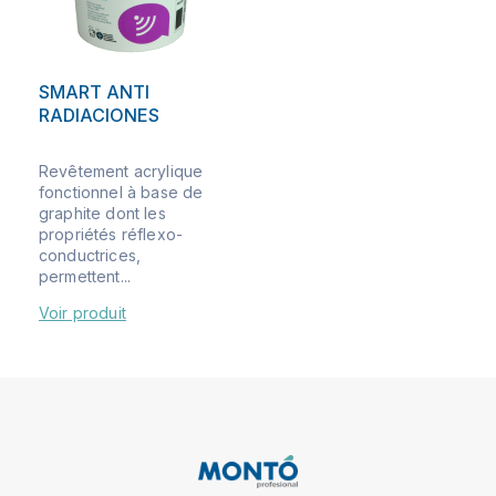
SMART ANTI
RADIACIONES
Revêtement acrylique
fonctionnel à base de
graphite dont les
propriétés réflexo-
conductrices,
permettent...
Voir produit