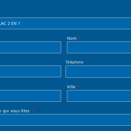
Nom
Téléphone
Ville
s qui vous êtes