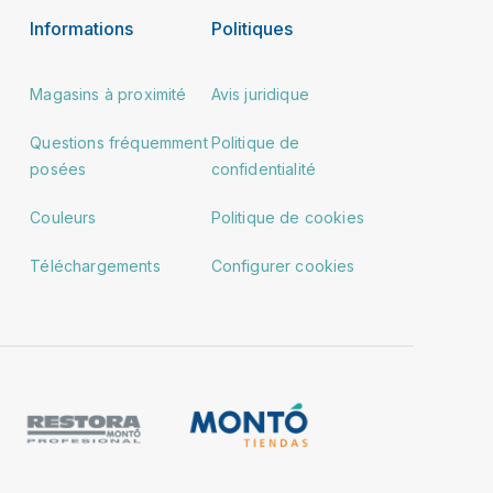
Informations
Politiques
Magasins à proximité
Avis juridique
Questions fréquemment
Politique de
posées
confidentialité
Couleurs
Politique de cookies
Téléchargements
Configurer cookies