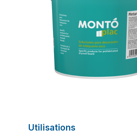
Utilisations