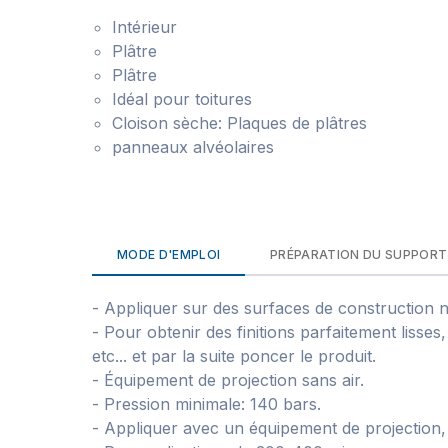
Intérieur
Plâtre
Plâtre
Idéal pour toitures
Cloison sèche: Plaques de plâtres
panneaux alvéolaires
MODE D'EMPLOI
PRÉPARATION DU SUPPORT
- Appliquer sur des surfaces de construction 
- Pour obtenir des finitions parfaitement lisse
etc... et par la suite poncer le produit.
- Équipement de projection sans air.
- Pression minimale: 140 bars.
- Appliquer avec un équipement de projection, 