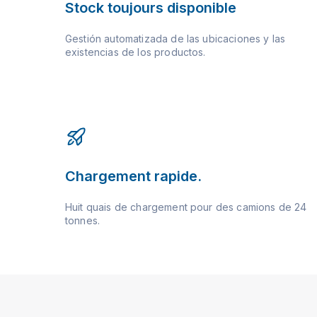
Stock toujours disponible
Gestión automatizada de las ubicaciones y las
existencias de los productos.
Chargement rapide.
Huit quais de chargement pour des camions de 24
tonnes.