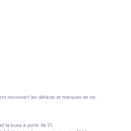
ment recouvert les défauts et marques de vis
 la buse à partir de 21.