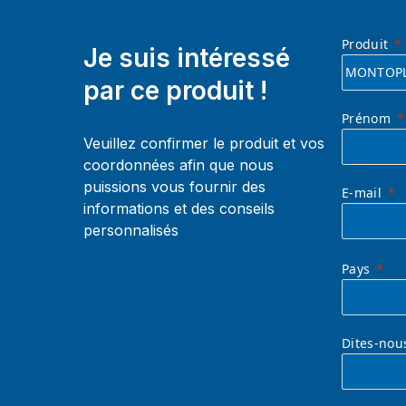
Produit
Je suis intéressé
par ce produit !
Prénom
Veuillez confirmer le produit et vos
coordonnées afin que nous
puissions vous fournir des
E-mail
informations et des conseils
personnalisés
Pays
Dites-nou