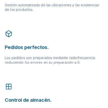
Gestión automatizada de las ubicaciones y las existencias
de los productos.
Pedidos perfectos.
Los pedidos son preparados mediante radiofrecuencia
reduciendo los errores en su preparación a 0.
Control de almacén.