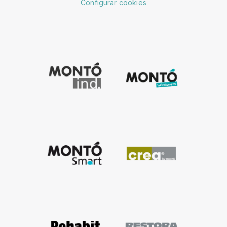
Configurar cookies