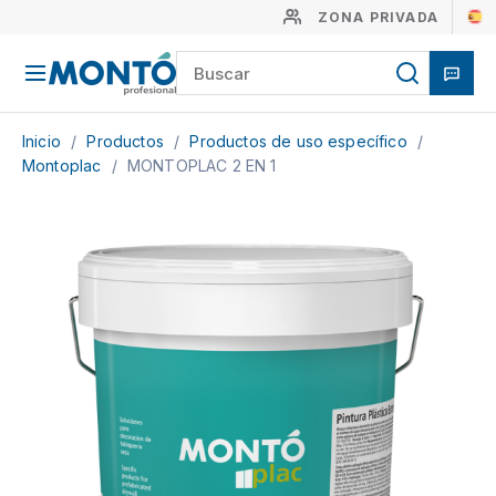
ZONA PRIVADA
Inicio
/
Productos
/
Productos de uso específico
/
Montoplac
/
MONTOPLAC 2 EN 1