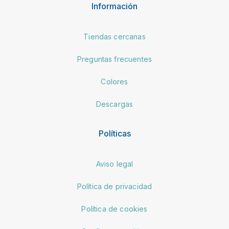
Información
Tiendas cercanas
Preguntas frecuentes
Colores
Descargas
Políticas
Aviso legal
Política de privacidad
Política de cookies