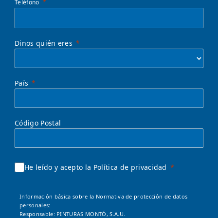
Teléfono
Dinos quién eres
País
Código Postal
He leído y acepto la Política de privacidad
Información básica sobre la Normativa de protección de datos
personales:
Responsable: PINTURAS MONTÓ, S.A.U.