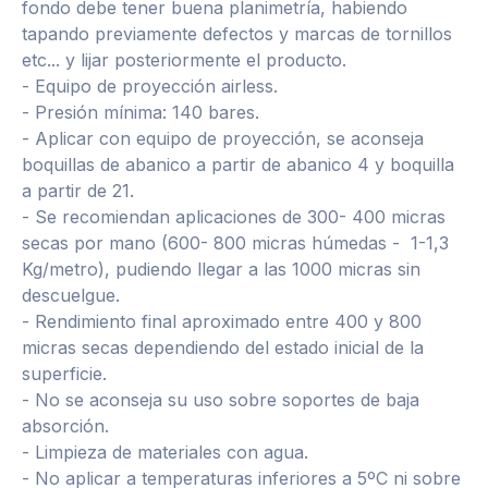
fondo debe tener buena planimetría, habiendo
tapando previamente defectos y marcas de tornillos
etc... y lijar posteriormente el producto.
- Equipo de proyección airless.
- Presión mínima: 140 bares.
- Aplicar con equipo de proyección, se aconseja
boquillas de abanico a partir de abanico 4 y boquilla
a partir de 21.
- Se recomiendan aplicaciones de 300- 400 micras
secas por mano (600- 800 micras húmedas - 1-1,3
Kg/metro), pudiendo llegar a las 1000 micras sin
descuelgue.
- Rendimiento final aproximado entre 400 y 800
micras secas dependiendo del estado inicial de la
superficie.
- No se aconseja su uso sobre soportes de baja
absorción.
- Limpieza de materiales con agua.
- No aplicar a temperaturas inferiores a 5ºC ni sobre