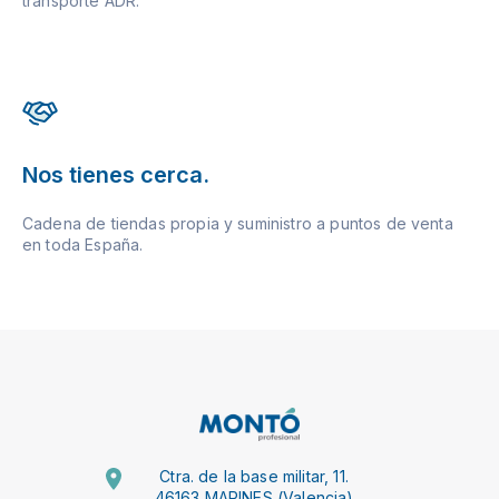
transporte ADR.
Nos tienes cerca.
Cadena de tiendas propia y suministro a puntos de venta
en toda España.
Ctra. de la base militar, 11.
46163 MARINES (Valencia)