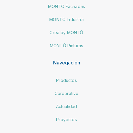
MONTÓ Fachadas
MONTÓ Industria
Crea by MONTÓ
MONTÓ Pinturas
Navegación
Productos
Corporativo
Actualidad
Proyectos