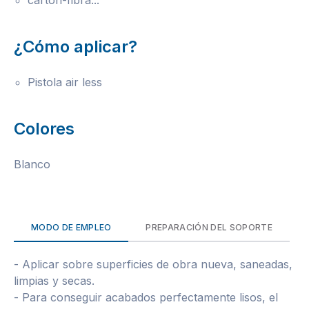
cartón-fibra...
¿Cómo aplicar?
Pistola air less
Colores
Blanco
MODO DE EMPLEO
PREPARACIÓN DEL SOPORTE
- Aplicar sobre superficies de obra nueva, saneadas,
limpias y secas.
- Para conseguir acabados perfectamente lisos, el