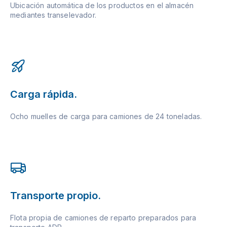
Ubicación automática de los productos en el almacén
mediantes transelevador.
Carga rápida.
Ocho muelles de carga para camiones de 24 toneladas.
Transporte propio.
Flota propia de camiones de reparto preparados para