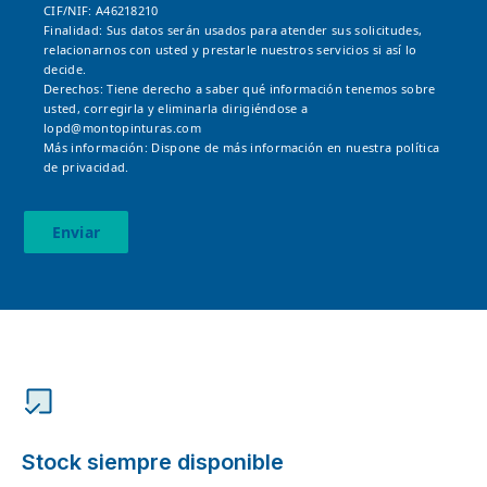
CIF/NIF: A46218210
Finalidad: Sus datos serán usados para atender sus solicitudes,
relacionarnos con usted y prestarle nuestros servicios si así lo
decide.
Derechos: Tiene derecho a saber qué información tenemos sobre
usted, corregirla y eliminarla dirigiéndose a
lopd@montopinturas.com
Más información: Dispone de más información en nuestra
política
de privacidad.
Enviar
Stock siempre disponible