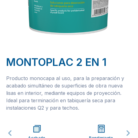
MONTOPLAC 2 EN 1
Producto monocapa al uso, para la preparación y
acabado simultáneo de superficies de obra nueva
lisas en interior, mediante equipos de proyección.
Ideal para terminación en tabiquería seca para
instalaciones Q2 y para techos.
Acabado
Rendimiento