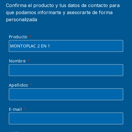
Confirma el producto y tus datos de contacto para
que podamos informarte y asesorarte de forma
personalizada
Producto
Nombre
Apellidos
E-mail