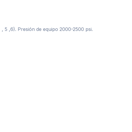
 , 5 ,6). Presión de equipo 2000-2500 psi.