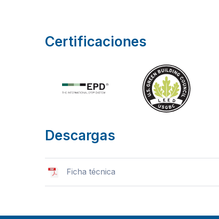
Certificaciones
Descargas
Ficha técnica