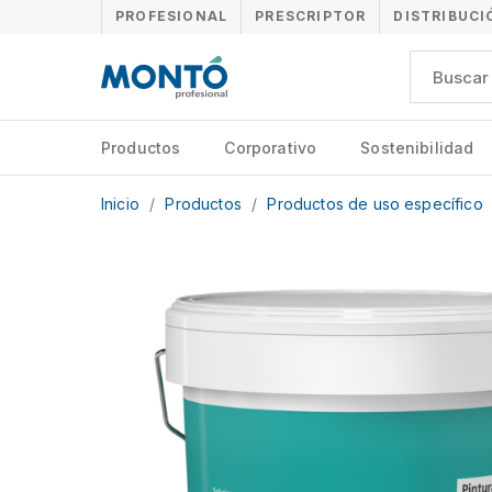
PROFESIONAL
PRESCRIPTOR
DISTRIBUCI
Productos
Corporativo
Sostenibilidad
Inicio
/
Productos
/
Productos de uso específico