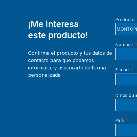
Producto
¡Me interesa
este producto!
Nombre
Confirma el producto y tus datos de
contacto para que podamos
informarte y asesorarte de forma
E-mail
personalizada
Dinos qui
País