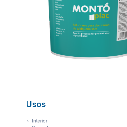
Usos
Interior