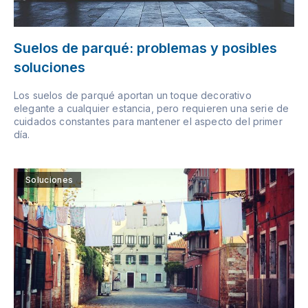
Suelos de parqué: problemas y posibles
soluciones
Los suelos de parqué aportan un toque decorativo
elegante a cualquier estancia, pero requieren una serie de
cuidados constantes para mantener el aspecto del primer
día.
Soluciones