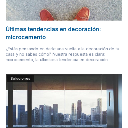
Últimas tendencias en decoración:
microcemento
¿Estás pensando en darle una vuelta a la decoración de tu
casa y no sabes cómo? Nuestra respuesta es clara:
microcemento, la ultimísima tendencia en decoración.
Soluciones