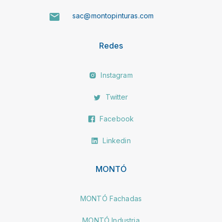
sac@montopinturas.com
Redes
Instagram
Twitter
Facebook
Linkedin
MONTÓ
MONTÓ Fachadas
MONTÓ Industria