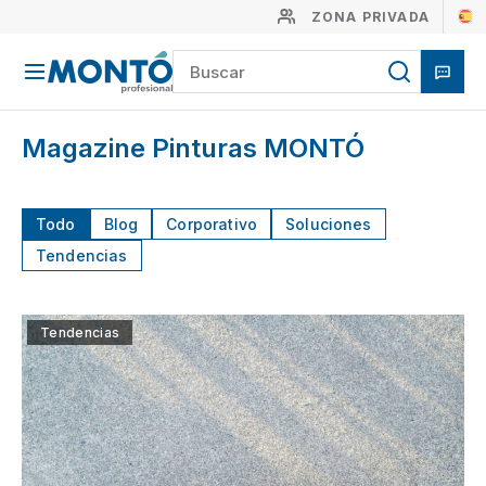
ZONA PRIVADA
Magazine Pinturas MONTÓ
Todo
Blog
Corporativo
Soluciones
Tendencias
Tendencias