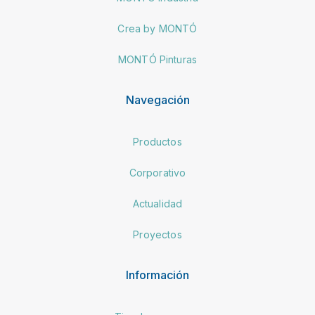
Crea by MONTÓ
MONTÓ Pinturas
Navegación
Productos
Corporativo
Actualidad
Proyectos
Información