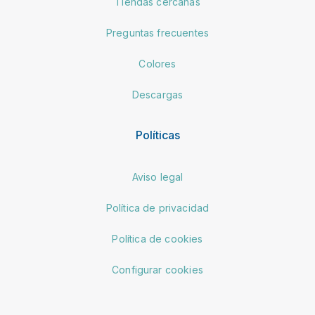
Tiendas cercanas
Preguntas frecuentes
Colores
Descargas
Políticas
Aviso legal
Política de privacidad
Política de cookies
Configurar cookies