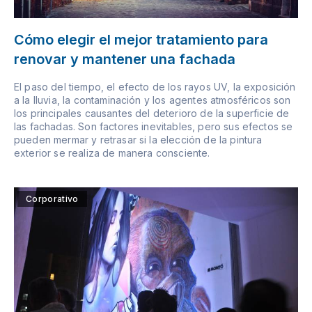
Cómo elegir el mejor tratamiento para
renovar y mantener una fachada
El paso del tiempo, el efecto de los rayos UV, la exposición
a la lluvia, la contaminación y los agentes atmosféricos son
los principales causantes del deterioro de la superficie de
las fachadas. Son factores inevitables, pero sus efectos se
pueden mermar y retrasar si la elección de la pintura
exterior se realiza de manera consciente.
Corporativo