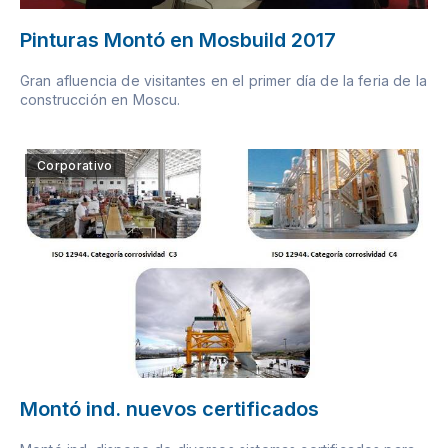
Pinturas Montó en Mosbuild 2017
Gran afluencia de visitantes en el primer día de la feria de la
construcción en Moscu.
Corporativo
Montó ind. nuevos certificados