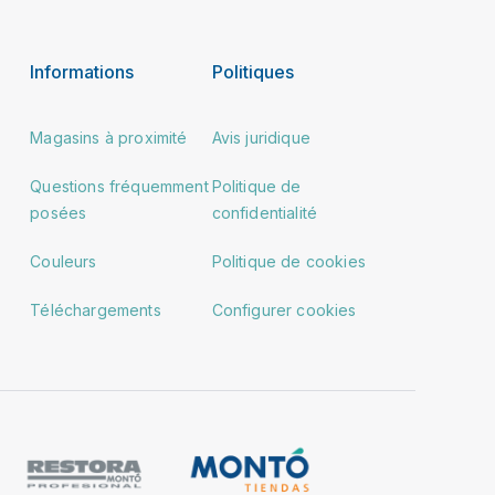
Informations
Politiques
Magasins à proximité
Avis juridique
Questions fréquemment
Politique de
posées
confidentialité
Couleurs
Politique de cookies
Téléchargements
Configurer cookies