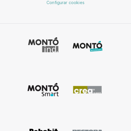
Configurar cookies