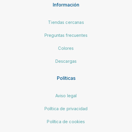
Información
Tiendas cercanas
Preguntas frecuentes
Colores
Descargas
Políticas
Aviso legal
Política de privacidad
Política de cookies