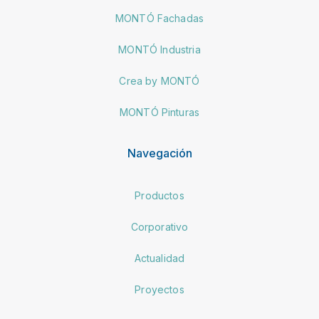
MONTÓ Fachadas
MONTÓ Industria
Crea by MONTÓ
MONTÓ Pinturas
Navegación
Productos
Corporativo
Actualidad
Proyectos