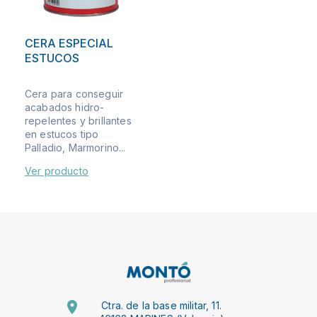
CERA ESPECIAL
ESTUCOS
Cera para conseguir
acabados hidro-
repelentes y brillantes
en estucos tipo
Palladio, Marmorino...
Ver producto
Ctra. de la base militar, 11.