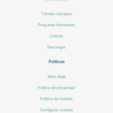
Tiendas cercanas
Preguntas frecuentes
Colores
Descargas
Políticas
Aviso legal
Política de privacidad
Política de cookies
Configurar cookies