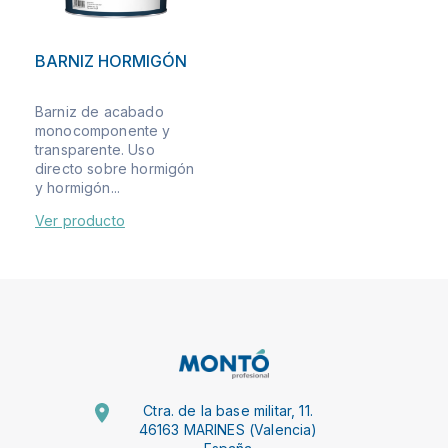
BARNIZ HORMIGÓN
Barniz de acabado
monocomponente y
transparente. Uso
directo sobre hormigón
y hormigón...
Ver producto
Ctra. de la base militar, 11.
46163 MARINES (Valencia)