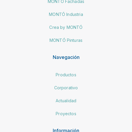
MONTÓ Fachadas
MONTÓ Industria
Crea by MONTÓ
MONTÓ Pinturas
Navegación
Productos
Corporativo
Actualidad
Proyectos
Información