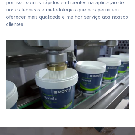
por isso somos rápidos e eficientes na aplicação de
novas técnicas e metodologias que nos permitem
oferecer mais qualidade e melhor serviço aos nossos
clientes.