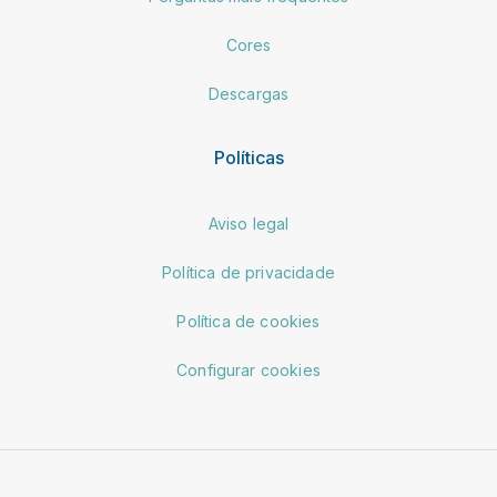
Cores
Descargas
Políticas
Aviso legal
Política de privacidade
Política de cookies
Configurar cookies