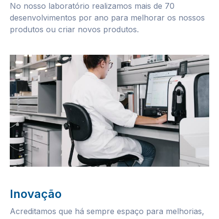
No nosso laboratório realizamos mais de 70
desenvolvimentos por ano para melhorar os nossos
produtos ou criar novos produtos.
Inovação
Acreditamos que há sempre espaço para melhorias,