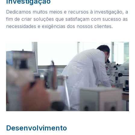
Investigação
Dedicamos muitos meios e recursos à investigação, a
fim de criar soluções que satisfaçam com sucesso as
necessidades e exigências dos nossos clientes.
Desenvolvimento