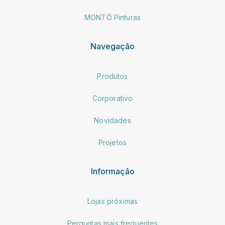
MONTÓ Pinturas
Navegação
Produtos
Corporativo
Novidades
Projetos
Informação
Lojas próximas
Perguntas mais frequentes