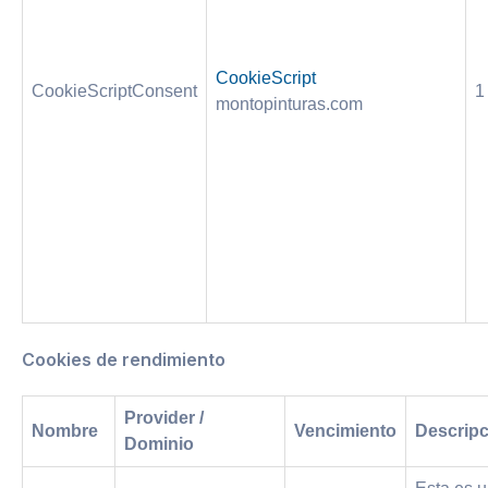
CookieScript
CookieScriptConsent
1
montopinturas.com
Cookies de rendimiento
Provider /
Nombre
Vencimiento
Descripc
Dominio