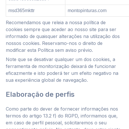
msd365mkttr
montopinturas.com
Recomendamos que releia a nossa política de
cookies sempre que aceder ao nosso site para ser
informado de quaisquer alterações na utilização dos
nossos cookies. Reservamo-nos o direito de
modificar esta Política sem aviso prévio.
Note que se desativar qualquer um dos cookies, a
ferramenta de monitorização deixará de funcionar
eficazmente e isto poderá ter um efeito negativo na
sua experiência global de navegação.
Elabo
ração de perfis
Como parte do dever de fornecer informações nos
termos do artigo 13.2 f) do RGPD, informamos que,
em caso de perfil pessoal, solicitaremos o seu