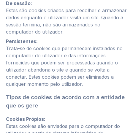
De sessão:
Estes são cookies criados para recolher e armazenar
dados enquanto o utilizador visita um site. Quando a
sessão termina, não são armazenados no
computador do utilizador.
Persistentes:
Trata-se de cookies que permanecem instalados no
computador do utilizador e das informações
fornecidas que podem ser processadas quando o
utilizador abandona o site e quando se volta a
conectar. Estes cookies podem ser eliminados a
qualquer momento pelo utilizador.
Tipos de cookies
de acordo com a entidade
que os gere
Cookies Própios:
Estes cookies são enviados para o computador do