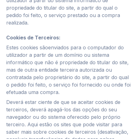
utilizador a partir do sistema informático de
propriedade do titular do site, a partir do qual o
pedido foi feito, o serviço prestado ou a compra
realizada.
Cookies de Terce
iros:
Estes cookies sãoenviados para o computador do
utilizador a partir de um domínio ou sistema
informático que não é propriedade do titular do site,
mas de outra entidade terceira autorizada ou
contratada pelo proprietário do site, a partir do qual
o pedido foi feito, o serviço foi fornecido ou onde foi
efetuada uma compra.
Deverá estar ciente de que se aceitar cookies de
terceiros, deverá apagá-los das opções do seu
navegador ou do sistema oferecido pelo próprio
terceiro. Aqui estão os sites que pode visitar para
saber mais sobre cookies de terceiros (desativação,