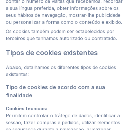
contar o número de visitas que recebemos, recordar
a sua língua preferida, obter informações sobre os
seus hábitos de navegação, mostrar-lhe publicidade
ou personalizar a forma como o conteúdo é exibido.
Os cookies também podem ser estabelecidos por
terceiros que tenhamos autorizado ou contratado.
Tipos de cookies existentes
Abaixo, detalhamos os diferentes tipos de cookies
existentes:
Tipo de cookies
de acordo com a sua
finalidade
Cookies técnicos:
Permitem controlar o tráfego de dados, identificar a
sessão, fazer compras e pedidos, utilizar elementos
de segurança durante a navegação, armazenar