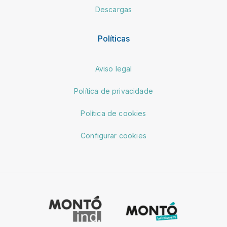
Descargas
Políticas
Aviso legal
Política de privacidade
Política de cookies
Configurar cookies