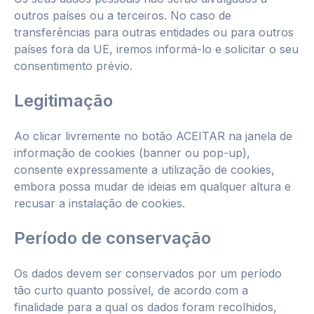
outros países ou a terceiros. No caso de
transferências para outras entidades ou para outros
países fora da UE, iremos informá-lo e solicitar o seu
consentimento prévio.
Legitimação
Ao clicar livremente no botão ACEITAR na janela de
informação de cookies (banner ou pop-up),
consente expressamente a utilização de cookies,
embora possa mudar de ideias em qualquer altura e
recusar a instalação de cookies.
Período de conservação
Os dados devem ser conservados por um período
tão curto quanto possível, de acordo com a
finalidade para a qual os dados foram recolhidos,