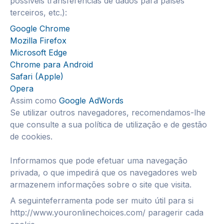
possíveis transferências de dados para países
terceiros, etc.):
Google Chrome
Mozilla Firefox
Microsoft Edge
Chrome para Android
Safari (Apple)
Opera
Assim como
Google AdWords
Se utilizar outros navegadores, recomendamos-lhe
que consulte a sua política de utilização e de gestão
de cookies.
Informamos que pode efetuar uma navegação
privada, o que impedirá que os navegadores web
armazenem informações sobre o site que visita.
A seguinteferramenta pode ser muito útil para si
http://www.youronlinechoices.com/ paragerir cada