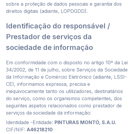
sobre a proteção de dados pessoais e garantia dos
direitos digitais (adiante, LOPDGDD).
Identificação do responsável /
Prestador de serviços da
sociedade de informação
Em conformidade com o disposto no artigo 10º da Lei
34/2002, de 11 de julho, sobre Serviços da Sociedade
da Informação e Comércio Eletrónico (adiante, LSSI-
CE), informamos expressa, precisa e
inequivocamente tanto os utilizadores, destinatários
do serviço, como os organismos competentes, dos
seguintes aspetos relacionados como prestador de
serviços da sociedade da informação:
Identidade -Entidade:
PINTURAS MONTÓ, S.A.U.
CIF/NIF:
A46218210