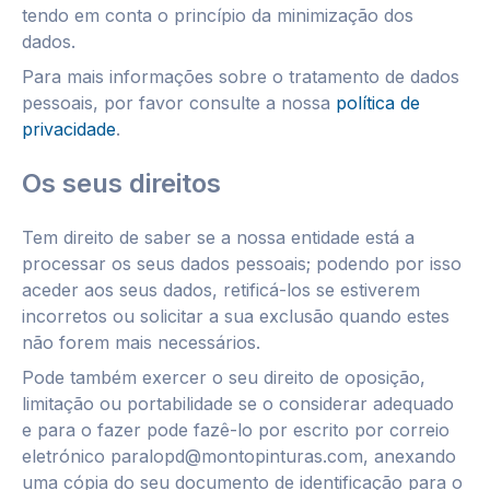
tendo em conta o princípio da minimização dos
dados.
Para mais informações sobre o tratamento de dados
pessoais, por favor consulte a nossa
política de
privacidade
.
Os seus direitos
Tem direito de saber se a nossa entidade está a
processar os seus dados pessoais; podendo por isso
aceder aos seus dados, retificá-los se estiverem
incorretos ou solicitar a sua exclusão quando estes
não forem mais necessários.
Pode também exercer o seu direito de oposição,
limitação ou portabilidade se o considerar adequado
e para o fazer pode fazê-lo por escrito por correio
eletrónico paralopd@montopinturas.com, anexando
uma cópia do seu documento de identificação para o