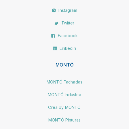
Instagram
Twitter
Facebook
Linkedin
MONTÓ
MONTÓ Fachadas
MONTÓ Industria
Crea by MONTÓ
MONTÓ Pinturas