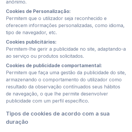
anónimo.
Cookies de P
ersonalização:
Permitem que o utilizador seja reconhecido e
oferecem informações personalizadas, como idioma,
tipo de navegador, etc.
Cookies
publicitários:
Permitem-lhe gerir a publicidade no site, adaptando-a
ao serviço ou produtos solicitados.
Cookies
de publicidade comportamental:
Permitem que faça uma gestão da publicidade do site,
armazenando o comportamento do utilizador como
resultado da observação contínuados seus hábitos
de navegação, o que lhe permite desenvolver
publicidade com um perfil específico.
Tipos de cookies
de acordo com a sua
duração