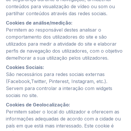
conteúdos para visualização de vídeo ou som ou
partilhar conteúdos através das redes sociais.
Cookies
de análise/medição:
Permitem ao responsável destes analisar o
comportamento dos utilizadores do site e são
utilizados para medir a atividade do site e elaborar
perfis de navegação dos utilizadores, com o objetivo
demelhorar a sua utilização pelos utilizadores.
Cookies
Sociais:
São necessários para redes sociais externas
(Facebook,Twitter, Pinterest, Instagram, etc.).
Servem para controlar a interação com widgets
sociais no site.
Cookies de G
eolocalização:
Permitem saber o local do utilizador e oferecem as
informações adequadas de acordo com a cidade ou
país em que está mais interessado. Este cookie é