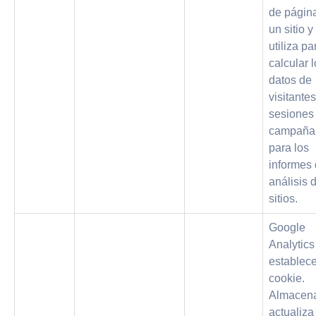
de págin
un sitio y
utiliza pa
calcular 
datos de
visitantes
sesiones
campaña
para los
informes
análisis 
sitios.
Google
Analytics
establece
cookie.
Almacen
actualiza