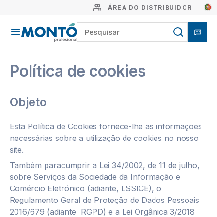
ÁREA DO DISTRIBUIDOR
Política de cookies
Objeto
Esta Política de Cookies fornece-lhe as informações
necessárias sobre a utilização de cookies no nosso
site.
Também paracumprir a Lei 34/2002, de 11 de julho,
sobre Serviços da Sociedade da Informação e
Comércio Eletrónico (adiante, LSSICE), o
Regulamento Geral de Proteção de Dados Pessoais
2016/679 (adiante, RGPD) e a Lei Orgânica 3/2018