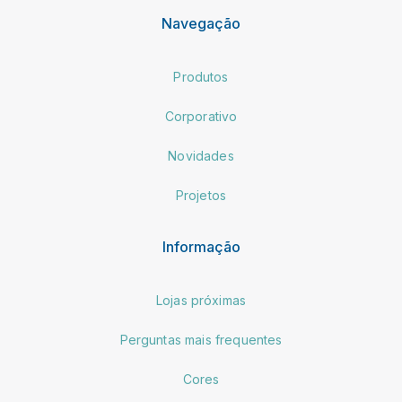
Navegação
Produtos
Corporativo
Novidades
Projetos
Informação
Lojas próximas
Perguntas mais frequentes
Cores