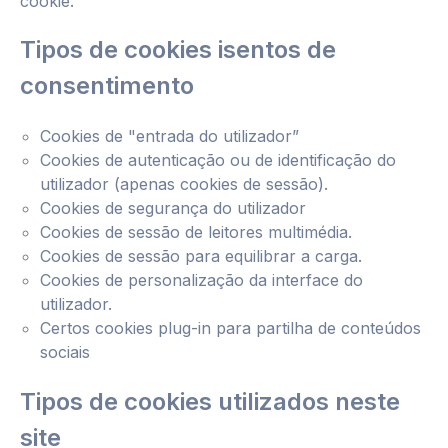
cookie.
Tipos de cookies
isentos de
consentimento
Cookies de "entrada do utilizador”
Cookies de autenticação ou de identificação do
utilizador (apenas cookies de sessão).
Cookies de segurança do utilizador
Cookies de sessão de leitores multimédia.
Cookies de sessão para equilibrar a carga.
Cookies de personalização da interface do
utilizador.
Certos cookies plug-in para partilha de conteúdos
sociais
Tipos de cookies utilizados neste
site