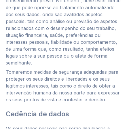
consentimento prévio. No entanto, deve estar ciente
de que pode opor-se ao tratamento automatizado
dos seus dados, onde são avaliados aspetos
pessoais, tais como análise ou previsão de aspetos
relacionados com o desempenho do seu trabalho,
situação financeira, saúde, preferências ou
interesses pessoais, fiabilidade ou comportamento,
de uma forma que, como resultado, tenha efeitos
legais sobre a sua pessoa ou o afete de forma
semelhante.
Tomaremos medidas de segurança adequadas para
proteger os seus direitos e liberdades e os seus
legítimos interesses, tais como o direito de obter a
intervenção humana da nossa parte para expressar
os seus pontos de vista e contestar a decisão.
Cedência de dados
Os seus dados pessoais não serão divulgados a