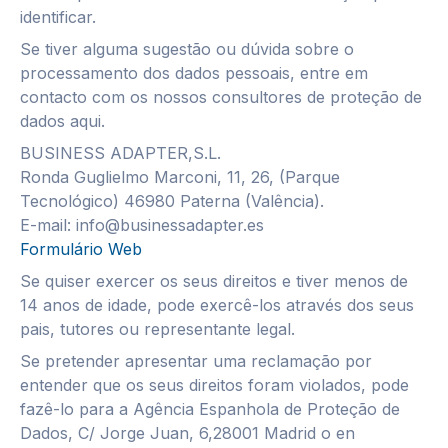
identificar.
Se tiver alguma sugestão ou dúvida sobre o
processamento dos dados pessoais, entre em
contacto com os nossos consultores de proteção de
dados aqui.
BUSINESS ADAPTER,S.L.
Ronda Guglielmo Marconi, 11, 26, (Parque
Tecnológico) 46980 Paterna (Valência).
E-mail: info@businessadapter.es
Formulário Web
Se quiser exercer os seus direitos e tiver menos de
14 anos de idade, pode exercê-los através dos seus
pais, tutores ou representante legal.
Se pretender apresentar uma reclamação por
entender que os seus direitos foram violados, pode
fazê-lo para a Agência Espanhola de Proteção de
Dados, C/ Jorge Juan, 6,28001 Madrid o en