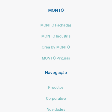
MONTÓ
MONTÓ Fachadas
MONTÓ Industria
Crea by MONTÓ
MONTÓ Pinturas
Navegação
Produtos
Corporativo
Novidades