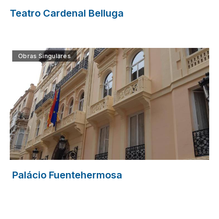
Teatro Cardenal Belluga
Obras Singulares
Palácio Fuentehermosa