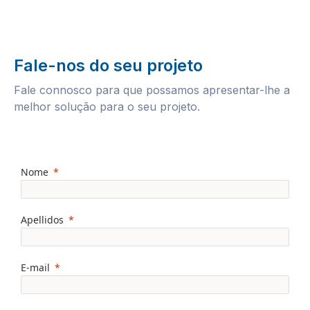
Fale-nos do seu projeto
Fale connosco para que possamos apresentar-lhe a
melhor solução para o seu projeto.
Nome
Apellidos
E-mail