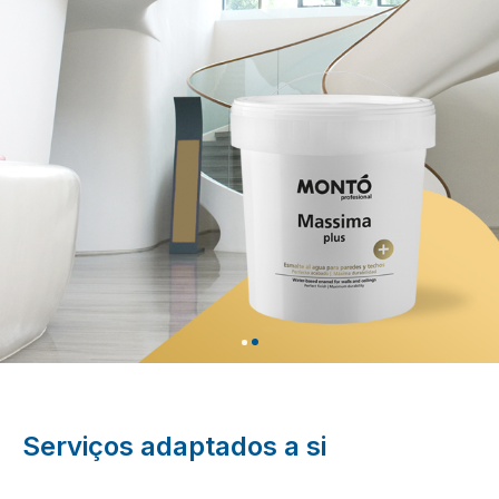
Serviços adaptados a si