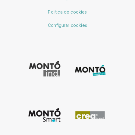
Política de cookies
Configurar cookies