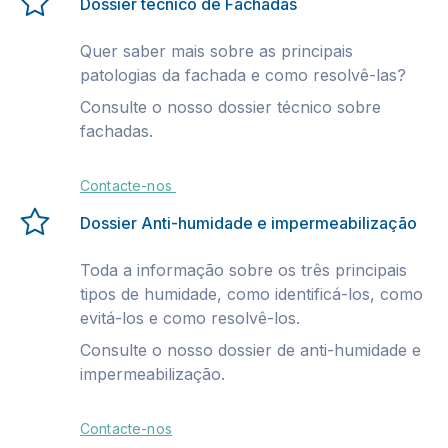
Dossier técnico de Fachadas
Quer saber mais sobre as principais
patologias da fachada e como resolvê-las?
Consulte o nosso dossier técnico sobre
fachadas.
Contacte-nos
Dossier Anti-humidade e impermeabilização
Toda a informação sobre os três principais
tipos de humidade, como identificá-los, como
evitá-los e como resolvê-los.
Consulte o nosso dossier de anti-humidade e
impermeabilização.
Contacte-nos