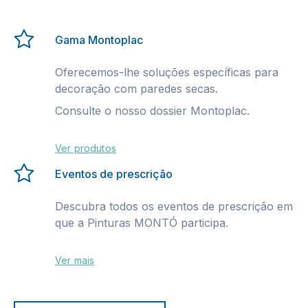
Gama Montoplac
Oferecemos-lhe soluções específicas para
decoração com paredes secas.
Consulte o nosso dossier Montoplac.
Ver produtos
Eventos de prescrição
Descubra todos os eventos de prescrição em
que a Pinturas MONTÓ participa.
Ver mais