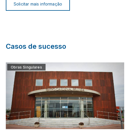
Solicitar mais informação
Casos de sucesso
Obras Singulares