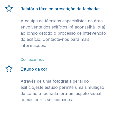
Relatório técnico prescrição de fachadas
A equipa de técnicos especialistas na área
envolvente dos edifícios irá aconselhá-lo(a)
ao longo detodo o processo de intervenção
do edifício. Contacte-nos para mais
informações.
Contacte-nos
Estudo da cor
Através de uma fotografia geral do
edifício,este estudo permite uma simulação
de como a fachada terá um aspeto visual
comas cores selecionadas.