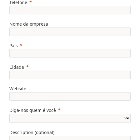
Telefone
Nome da empresa
Pais
Cidade
Website
Diga-nos quem é você
Description (optional)