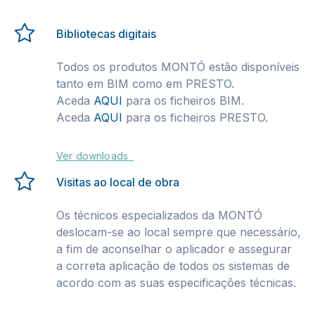
Bibliotecas digitais
Todos os produtos MONTÓ estão disponíveis
tanto em BIM como em PRESTO.
Aceda
AQUI
para os ficheiros BIM.
Aceda
AQUI
para os ficheiros PRESTO.
Ver downloads
Visitas ao local de obra
Os técnicos especializados da MONTÓ
deslocam-se ao local sempre que necessário,
a fim de aconselhar o aplicador e assegurar
a correta aplicação de todos os sistemas de
acordo com as suas especificações técnicas.