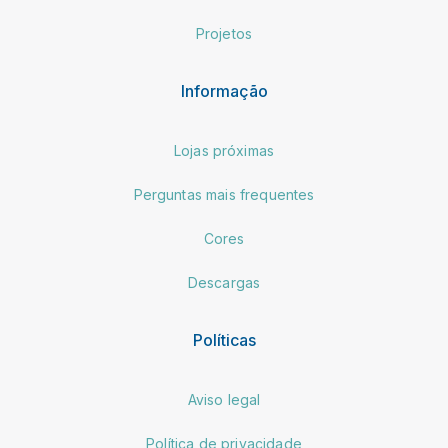
Projetos
Informação
Lojas próximas
Perguntas mais frequentes
Cores
Descargas
Políticas
Aviso legal
Política de privacidade