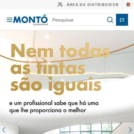
ÁREA DO DISTRIBUIDOR