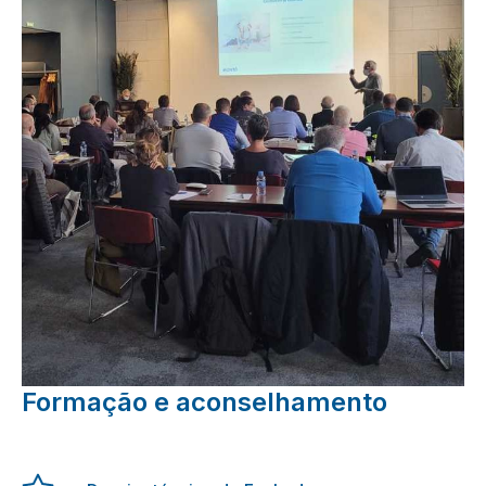
Formação e aconselhamento