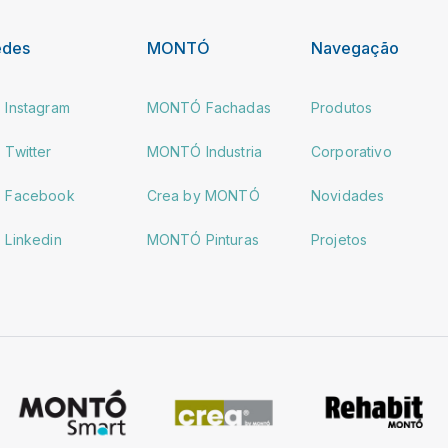
edes
MONTÓ
Navegação
Instagram
MONTÓ Fachadas
Produtos
Twitter
MONTÓ Industria
Corporativo
Facebook
Crea by MONTÓ
Novidades
Linkedin
MONTÓ Pinturas
Projetos