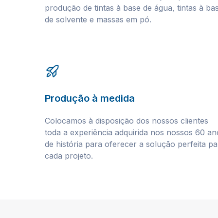
produção de tintas à base de água, tintas à ba
de solvente e massas em pó.
Produção à medida
Colocamos à disposição dos nossos clientes
toda a experiência adquirida nos nossos 60 an
de história para oferecer a solução perfeita pa
cada projeto.