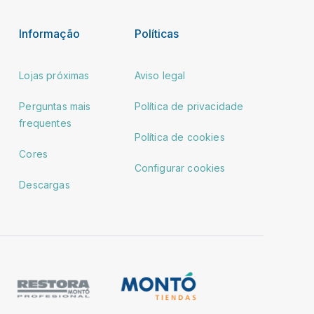
Informação
Políticas
Lojas próximas
Aviso legal
Perguntas mais
Política de privacidade
frequentes
Política de cookies
Cores
Configurar cookies
Descargas