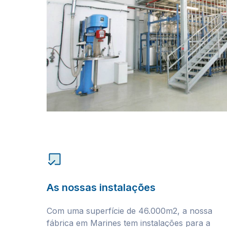
As nossas instalações
Com uma superfície de 46.000m2, a nossa
fábrica em Marines tem instalações para a