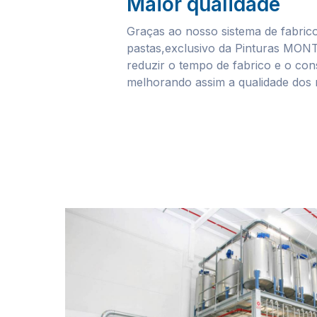
Maior qualidade
Graças ao nosso sistema de fabri
pastas,exclusivo da Pinturas MO
reduzir o tempo de fabrico e o co
melhorando assim a qualidade dos 