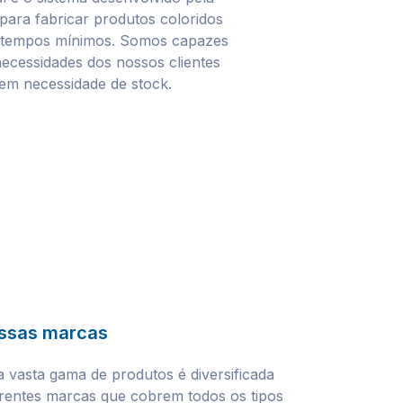
ara fabricar produtos coloridos
 tempos mínimos. Somos capazes
ecessidades dos nossos clientes
sem necessidade de stock.
ssas marcas
 vasta gama de produtos é diversificada
rentes marcas que cobrem todos os tipos