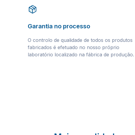
Garantia no processo
O controlo de qualidade de todos os produtos
fabricados é efetuado no nosso próprio
laboratório localizado na fábrica de produção.