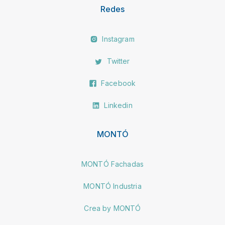
Redes
Instagram
Twitter
Facebook
Linkedin
MONTÓ
MONTÓ Fachadas
MONTÓ Industria
Crea by MONTÓ