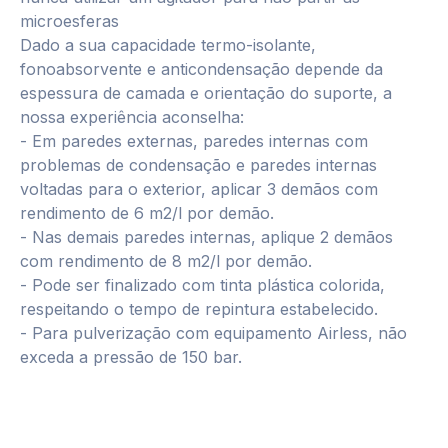
microesferas
Dado a sua capacidade termo-isolante,
fonoabsorvente e anticondensação depende da
espessura de camada e orientação do suporte, a
nossa experiência aconselha:
- Em paredes externas, paredes internas com
problemas de condensação e paredes internas
voltadas para o exterior, aplicar 3 demãos com
rendimento de 6 m2/l por demão.
- Nas demais paredes internas, aplique 2 demãos
com rendimento de 8 m2/l por demão.
- Pode ser finalizado com tinta plástica colorida,
respeitando o tempo de repintura estabelecido.
- Para pulverização com equipamento Airless, não
exceda a pressão de 150 bar.