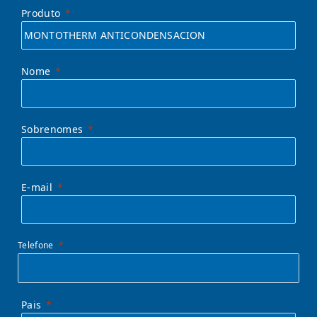
Produto
Nome
Sobrenomes
E-mail
Telefone
Pais