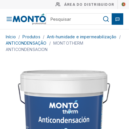
ÁREA DO DISTRIBUIDOR
Início
/
Produtos
/
Anti-humidade e impermeabilização
/
ANTICONDENSAÇÃO
/
MONTOTHERM
ANTICONDENSACION