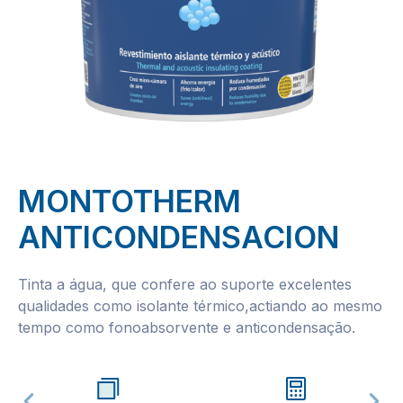
MONTOTHERM
ANTICONDENSACION
Tinta a água, que confere ao suporte excelentes
qualidades como isolante térmico,actiando ao mesmo
tempo como fonoabsorvente e anticondensação.