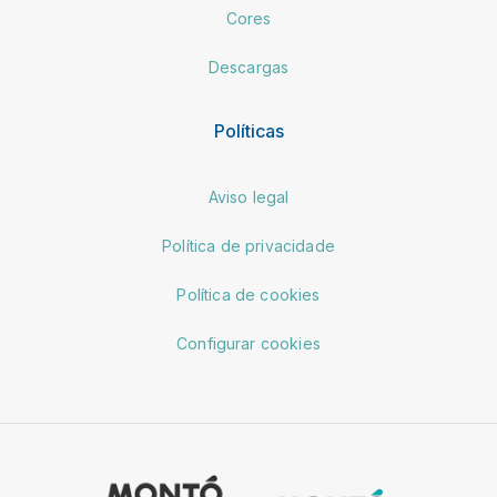
Cores
Descargas
Políticas
Aviso legal
Política de privacidade
Política de cookies
Configurar cookies