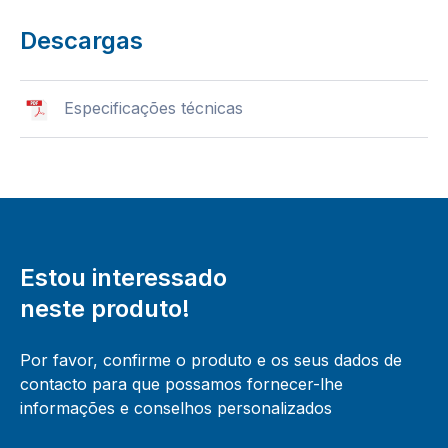
Descargas
Especificações técnicas
Estou interessado
neste produto!
Por favor, confirme o produto e os seus dados de
contacto para que possamos fornecer-lhe
informações e conselhos personalizados