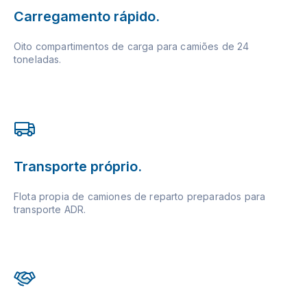
Carregamento rápido.
Oito compartimentos de carga para camiões de 24
toneladas.
Transporte próprio.
Flota propia de camiones de reparto preparados para
transporte ADR.