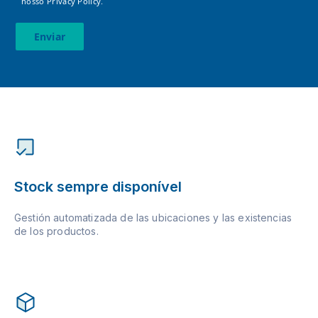
nosso
Privacy Policy.
Enviar
Stock sempre disponível
Gestión automatizada de las ubicaciones y las existencias
de los productos.