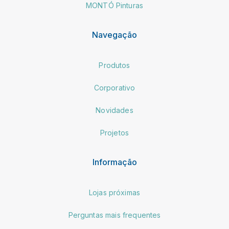
MONTÓ Pinturas
Navegação
Produtos
Corporativo
Novidades
Projetos
Informação
Lojas próximas
Perguntas mais frequentes