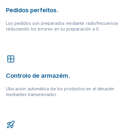
Pedidos perfeitos.
Los pedidos son preparados mediante radiofrecuencia
reduciendo los errores en su preparación a 0.
Controlo de armazém.
Ubicación automática de los productos en el almacén
mediantes transelevador.