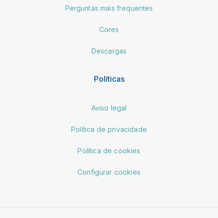
Perguntas mais frequentes
Cores
Descargas
Políticas
Aviso legal
Política de privacidade
Política de cookies
Configurar cookies