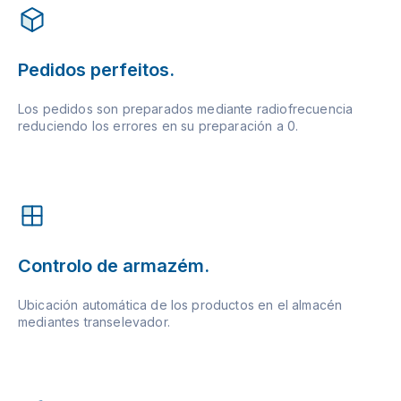
Pedidos perfeitos.
Los pedidos son preparados mediante radiofrecuencia
reduciendo los errores en su preparación a 0.
Controlo de armazém.
Ubicación automática de los productos en el almacén
mediantes transelevador.