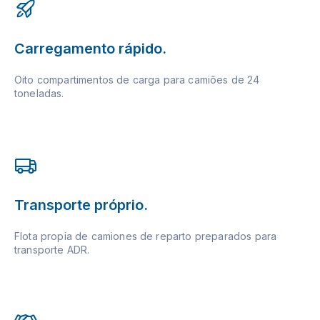
Carregamento rápido.
Oito compartimentos de carga para camiões de 24
toneladas.
Transporte próprio.
Flota propia de camiones de reparto preparados para
transporte ADR.