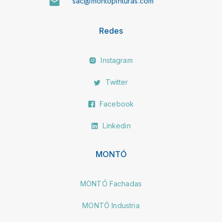
sac@montopinturas.com
Redes
Instagram
Twitter
Facebook
Linkedin
MONTÓ
MONTÓ Fachadas
MONTÓ Industria