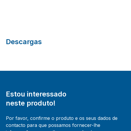
Descargas
Estou interessado
neste produto!
Por favor, confirme o produto e os seus dados de
contacto para que possamos fornecer-lhe