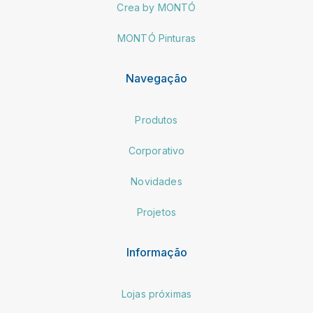
Crea by MONTÓ
MONTÓ Pinturas
Navegação
Produtos
Corporativo
Novidades
Projetos
Informação
Lojas próximas