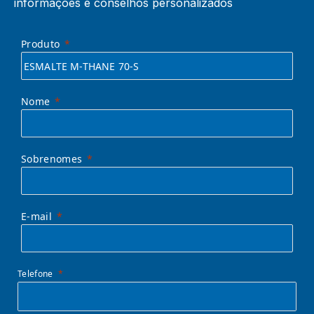
informações e conselhos personalizados
Produto
Nome
Sobrenomes
E-mail
Telefone