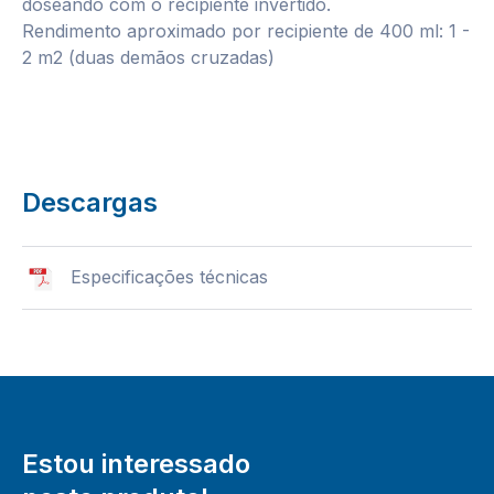
doseando com o recipiente invertido.
Rendimento aproximado por recipiente de 400 ml: 1 -
2 m2 (duas demãos cruzadas)
Descargas
Especificações técnicas
Estou interessado