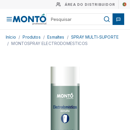
ÁREA DO DISTRIBUIDOR
Início
/
Produtos
/
Esmaltes
/
SPRAY MULTI-SUPORTE
/
MONTOSPRAY ELECTRODOMESTICOS