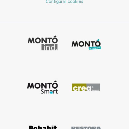
Configurar cookies