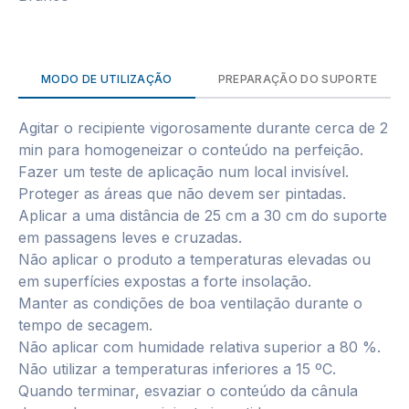
MODO DE UTILIZAÇÃO
PREPARAÇÃO DO SUPORTE
Agitar o recipiente vigorosamente durante cerca de 2
min para homogeneizar o conteúdo na perfeição.
Fazer um teste de aplicação num local invisível.
Proteger as áreas que não devem ser pintadas.
Aplicar a uma distância de 25 cm a 30 cm do suporte
em passagens leves e cruzadas.
Não aplicar o produto a temperaturas elevadas ou
em superfícies expostas a forte insolação.
Manter as condições de boa ventilação durante o
tempo de secagem.
Não aplicar com humidade relativa superior a 80 %.
Não utilizar a temperaturas inferiores a 15 ºC.
Quando terminar, esvaziar o conteúdo da cânula