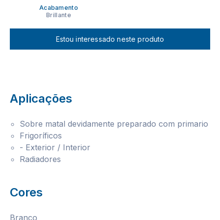
Acabamento
Brillante
Estou interessado neste produto
Aplicações
Sobre matal devidamente preparado com primario
Frigoríficos
- Exterior / Interior
Radiadores
Cores
Branco