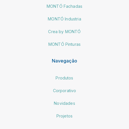
MONTÓ Fachadas
MONTÓ Industria
Crea by MONTÓ
MONTÓ Pinturas
Navegação
Produtos
Corporativo
Novidades
Projetos