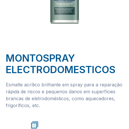
MONTOSPRAY
ELECTRODOMESTICOS
Esmalte acrílico brilhante em spray para a reparação
rápida de riscos e pequenos danos em superfícies
brancas de eletrodomésticos, como aquecedores,
frigoríficos, etc.