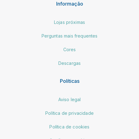
Informação
Lojas próximas
Perguntas mais frequentes
Cores
Descargas
Políticas
Aviso legal
Política de privacidade
Política de cookies