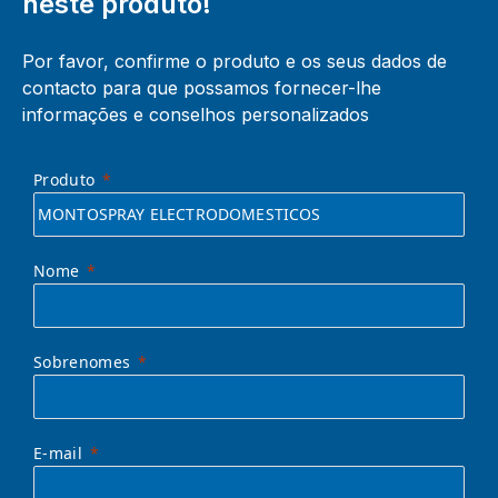
neste produto!
Por favor, confirme o produto e os seus dados de
contacto para que possamos fornecer-lhe
informações e conselhos personalizados
Produto
Nome
Sobrenomes
E-mail