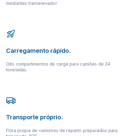
mediantes transelevador.
Carregamento rápido.
Oito compartimentos de carga para camiões de 24
toneladas.
Transporte próprio.
Flota propia de camiones de reparto preparados para