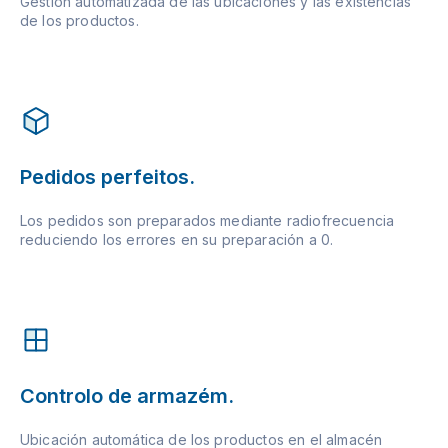
Gestión automatizada de las ubicaciones y las existencias
de los productos.
Pedidos perfeitos.
Los pedidos son preparados mediante radiofrecuencia
reduciendo los errores en su preparación a 0.
Controlo de armazém.
Ubicación automática de los productos en el almacén