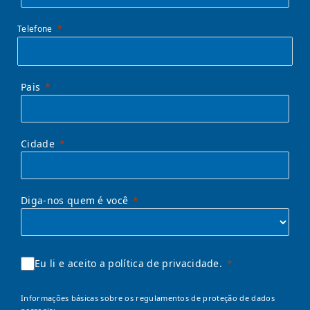
Telefone
Pais
Cidade
Diga-nos quem é você
Eu li e aceito a política de privacidade.
Informações básicas sobre os regulamentos de proteção de dados