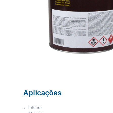
Aplicações
Interior