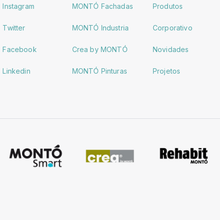
Instagram
MONTÓ Fachadas
Produtos
Twitter
MONTÓ Industria
Corporativo
Facebook
Crea by MONTÓ
Novidades
Linkedin
MONTÓ Pinturas
Projetos