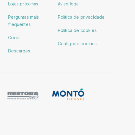
Lojas próximas
Aviso legal
Perguntas mais
Política de privacidade
frequentes
Política de cookies
Cores
Configurar cookies
Descargas