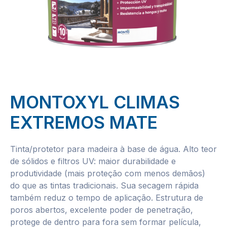
MONTOXYL CLIMAS
EXTREMOS MATE
Tinta/protetor para madeira à base de água. Alto teor
de sólidos e filtros UV: maior durabilidade e
produtividade (mais proteção com menos demãos)
do que as tintas tradicionais. Sua secagem rápida
também reduz o tempo de aplicação. Estrutura de
poros abertos, excelente poder de penetração,
protege de dentro para fora sem formar película,