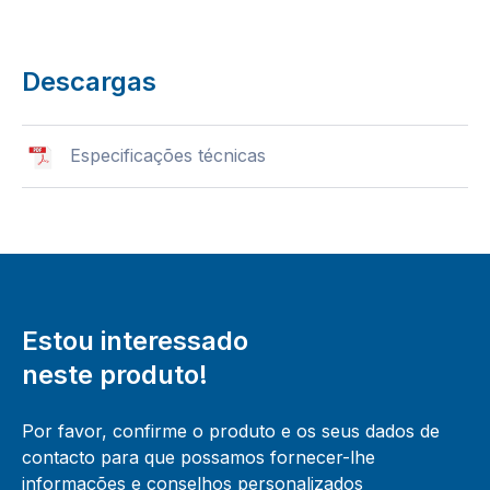
Descargas
Especificações técnicas
Estou interessado
neste produto!
Por favor, confirme o produto e os seus dados de
contacto para que possamos fornecer-lhe
informações e conselhos personalizados