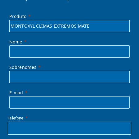
Produto
Nome
Sobrenomes
E-mail
Telefone