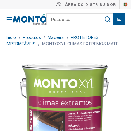
ÁREA DO DISTRIBUIDOR
Início
/
Produtos
/
Madeira
/
PROTETORES
IMPERMEÁVEIS
/
MONTOXYL CLIMAS EXTREMOS MATE