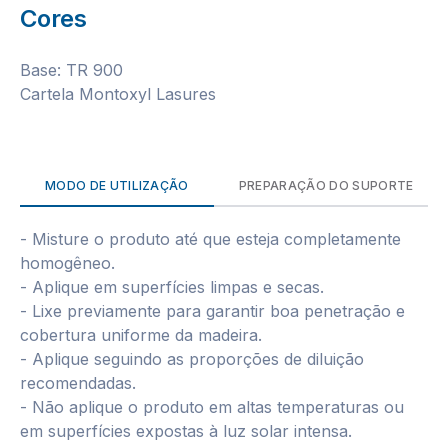
Cores
Base: TR 900
Cartela Montoxyl Lasures
MODO DE UTILIZAÇÃO
PREPARAÇÃO DO SUPORTE
- Misture o produto até que esteja completamente
homogêneo.
- Aplique em superfícies limpas e secas.
- Lixe previamente para garantir boa penetração e
cobertura uniforme da madeira.
- Aplique seguindo as proporções de diluição
recomendadas.
- Não aplique o produto em altas temperaturas ou
em superfícies expostas à luz solar intensa.