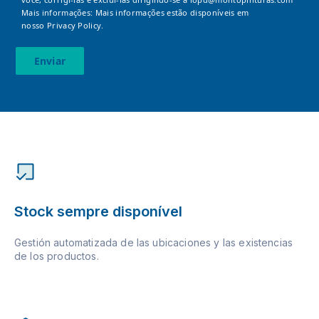
Mais informações: Mais informações estão disponíveis em
nosso
Privacy Policy.
Enviar
Stock sempre disponível
Gestión automatizada de las ubicaciones y las existencias
de los productos.