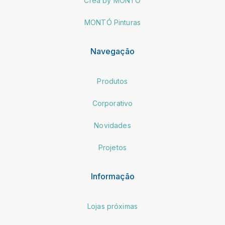
Crea by MONTÓ
MONTÓ Pinturas
Navegação
Produtos
Corporativo
Novidades
Projetos
Informação
Lojas próximas