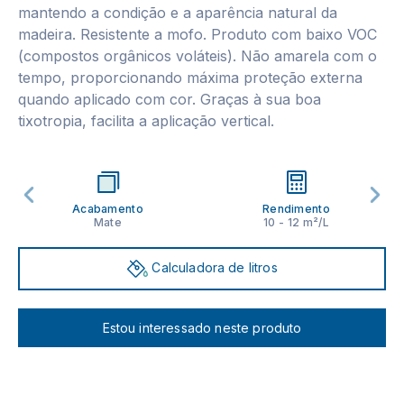
mantendo a condição e a aparência natural da
madeira. Resistente a mofo. Produto com baixo VOC
(compostos orgânicos voláteis). Não amarela com o
tempo, proporcionando máxima proteção externa
quando aplicado com cor. Graças à sua boa
tixotropia, facilita a aplicação vertical.
Acabamento
Rendimento
Mate
10 - 12 m²/L
Calculadora de litros
Estou interessado neste produto