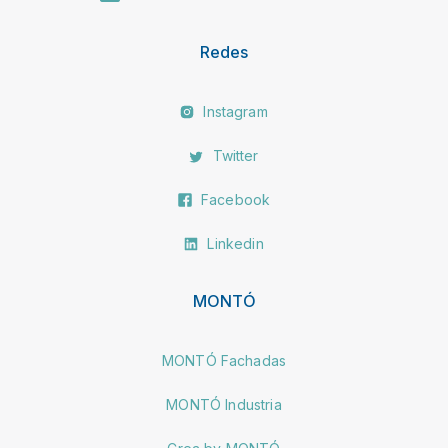
Redes
Instagram
Twitter
Facebook
Linkedin
MONTÓ
MONTÓ Fachadas
MONTÓ Industria