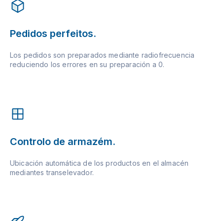
Pedidos perfeitos.
Los pedidos son preparados mediante radiofrecuencia
reduciendo los errores en su preparación a 0.
Controlo de armazém.
Ubicación automática de los productos en el almacén
mediantes transelevador.