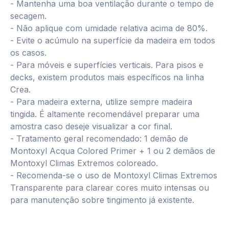
- Mantenha uma boa ventilação durante o tempo de
secagem.
- Não aplique com umidade relativa acima de 80%.
- Evite o acúmulo na superfície da madeira em todos
os casos.
- Para móveis e superfícies verticais. Para pisos e
decks, existem produtos mais específicos na linha
Crea.
- Para madeira externa, utilize sempre madeira
tingida. É altamente recomendável preparar uma
amostra caso deseje visualizar a cor final.
- Tratamento geral recomendado: 1 demão de
Montoxyl Acqua Colored Primer + 1 ou 2 demãos de
Montoxyl Climas Extremos coloreado.
- Recomenda-se o uso de Montoxyl Climas Extremos
Transparente para clarear cores muito intensas ou
para manutenção sobre tingimento já existente.