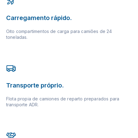
Carregamento rápido.
Oito compartimentos de carga para camiões de 24
toneladas.
Transporte próprio.
Flota propia de camiones de reparto preparados para
transporte ADR.