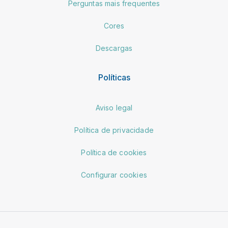
Perguntas mais frequentes
Cores
Descargas
Políticas
Aviso legal
Política de privacidade
Política de cookies
Configurar cookies