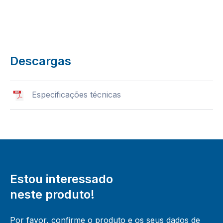
Descargas
Especificações técnicas
Estou interessado
neste produto!
Por favor, confirme o produto e os seus dados de