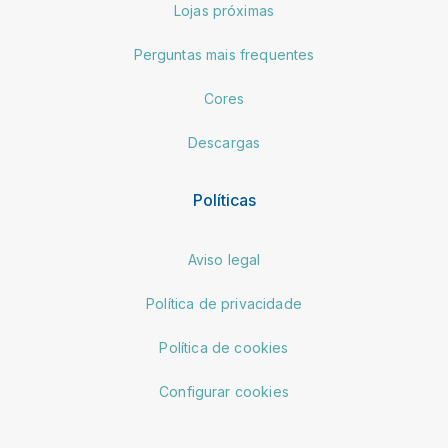
Lojas próximas
Perguntas mais frequentes
Cores
Descargas
Políticas
Aviso legal
Política de privacidade
Política de cookies
Configurar cookies