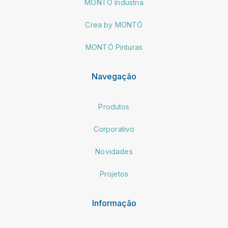
MONTÓ Industria
Crea by MONTÓ
MONTÓ Pinturas
Navegação
Produtos
Corporativo
Novidades
Projetos
Informação