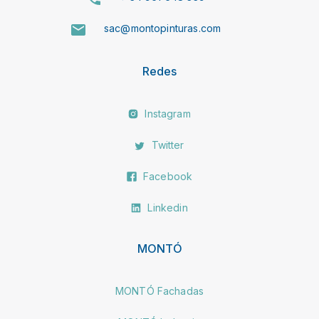
sac@montopinturas.com
Redes
Instagram
Twitter
Facebook
Linkedin
MONTÓ
MONTÓ Fachadas