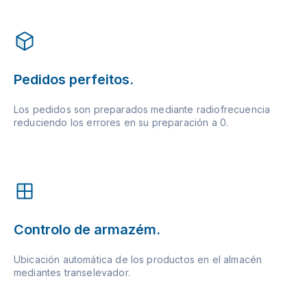
Pedidos perfeitos.
Los pedidos son preparados mediante radiofrecuencia
reduciendo los errores en su preparación a 0.
Controlo de armazém.
Ubicación automática de los productos en el almacén
mediantes transelevador.