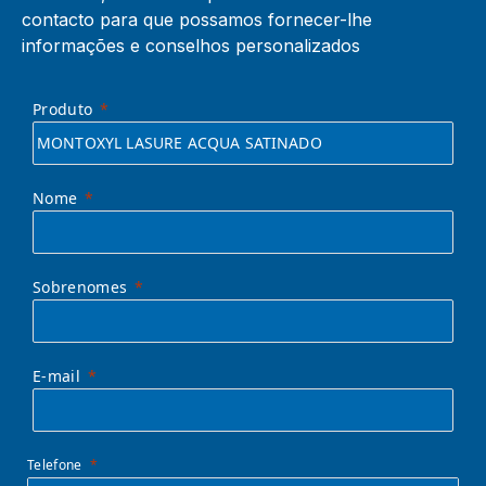
contacto para que possamos fornecer-lhe
informações e conselhos personalizados
Produto
Nome
Sobrenomes
E-mail
Telefone