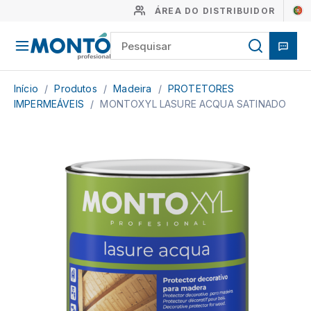
ÁREA DO DISTRIBUIDOR
Início
/
Produtos
/
Madeira
/
PROTETORES
IMPERMEÁVEIS
/
MONTOXYL LASURE ACQUA SATINADO