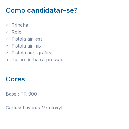
Como candidatar-se?
Trincha
Rolo
Pistola air less
Pistola air mix
Pistola aerográfica
Turbo de baixa pressão
Cores
Base : TR 900
Cartela Lasures Montoxyl