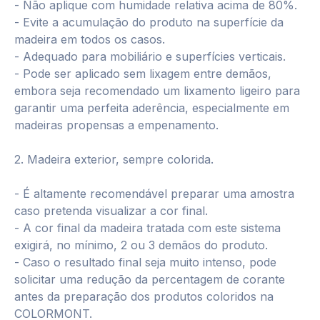
- Não aplique com humidade relativa acima de 80%.
- Evite a acumulação do produto na superfície da
madeira em todos os casos.
- Adequado para mobiliário e superfícies verticais.
- Pode ser aplicado sem lixagem entre demãos,
embora seja recomendado um lixamento ligeiro para
garantir uma perfeita aderência, especialmente em
madeiras propensas a empenamento.
2. Madeira exterior, sempre colorida.
- É altamente recomendável preparar uma amostra
caso pretenda visualizar a cor final.
- A cor final da madeira tratada com este sistema
exigirá, no mínimo, 2 ou 3 demãos do produto.
- Caso o resultado final seja muito intenso, pode
solicitar uma redução da percentagem de corante
antes da preparação dos produtos coloridos na
COLORMONT.