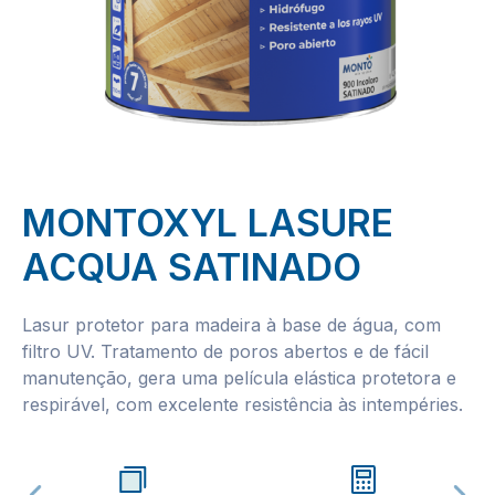
MONTOXYL LASURE
ACQUA SATINADO
Lasur protetor para madeira à base de água, com
filtro UV. Tratamento de poros abertos e de fácil
manutenção, gera uma película elástica protetora e
respirável, com excelente resistência às intempéries.