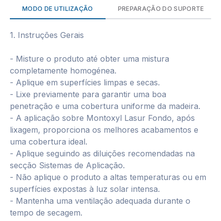
MODO DE UTILIZAÇÃO
PREPARAÇÃO DO SUPORTE
1. Instruções Gerais
- Misture o produto até obter uma mistura
completamente homogénea.
- Aplique em superfícies limpas e secas.
- Lixe previamente para garantir uma boa
penetração e uma cobertura uniforme da madeira.
- A aplicação sobre Montoxyl Lasur Fondo, após
lixagem, proporciona os melhores acabamentos e
uma cobertura ideal.
- Aplique seguindo as diluições recomendadas na
secção Sistemas de Aplicação.
- Não aplique o produto a altas temperaturas ou em
superfícies expostas à luz solar intensa.
- Mantenha uma ventilação adequada durante o
tempo de secagem.