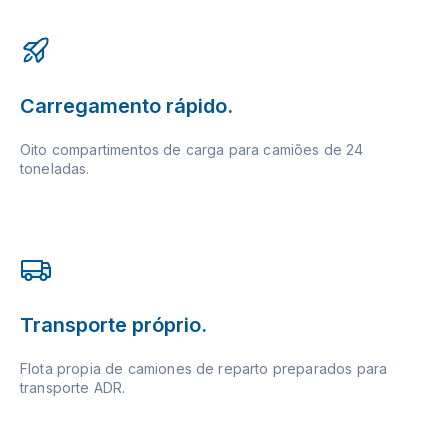
Carregamento rápido.
Oito compartimentos de carga para camiões de 24
toneladas.
Transporte próprio.
Flota propia de camiones de reparto preparados para
transporte ADR.