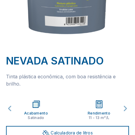
NEVADA SATINADO
Tinta plástica econômica, com boa resistência e
brilho.
Acabamento
Rendimento
Satinado
11 - 13 m²/L
Calculadora de litros