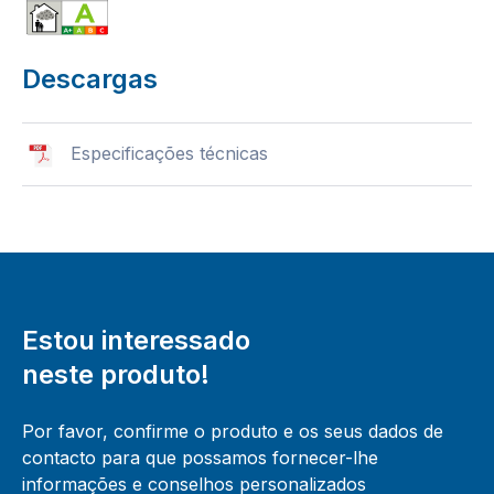
Descargas
Especificações técnicas
Estou interessado
neste produto!
Por favor, confirme o produto e os seus dados de
contacto para que possamos fornecer-lhe
informações e conselhos personalizados