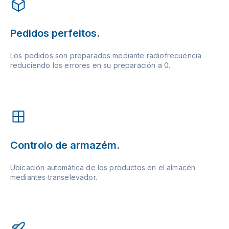
Pedidos perfeitos.
Los pedidos son preparados mediante radiofrecuencia
reduciendo los errores en su preparación a 0.
Controlo de armazém.
Ubicación automática de los productos en el almacén
mediantes transelevador.