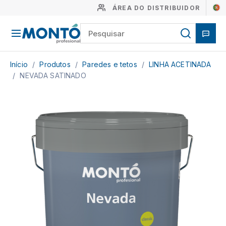
ÁREA DO DISTRIBUIDOR
Início
/
Produtos
/
Paredes e tetos
/
LINHA ACETINADA
/
NEVADA SATINADO