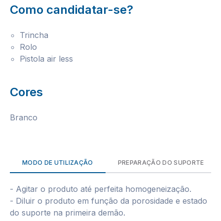
Como candidatar-se?
Trincha
Rolo
Pistola air less
Cores
Branco
MODO DE UTILIZAÇÃO
PREPARAÇÃO DO SUPORTE
- Agitar o produto até perfeita homogeneização.
- Diluir o produto em função da porosidade e estado
do suporte na primeira demão.