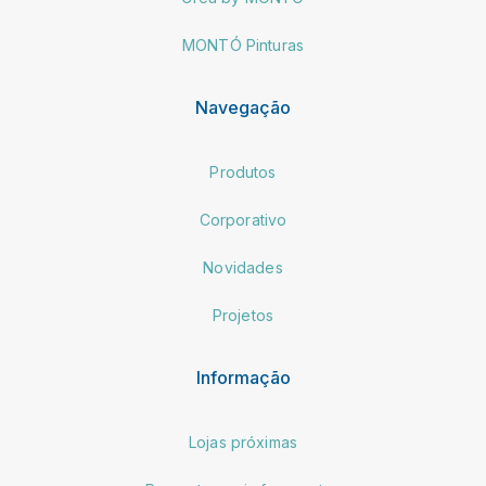
MONTÓ Pinturas
Navegação
Produtos
Corporativo
Novidades
Projetos
Informação
Lojas próximas