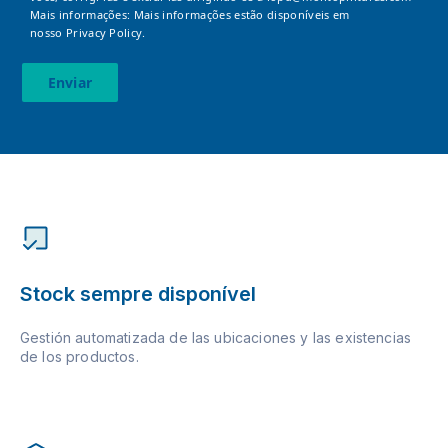
Mais informações: Mais informações estão disponíveis em
nosso
Privacy Policy.
Enviar
Stock sempre disponível
Gestión automatizada de las ubicaciones y las existencias
de los productos.