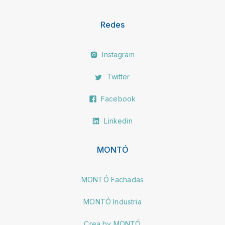
Redes
Instagram
Twitter
Facebook
Linkedin
MONTÓ
MONTÓ Fachadas
MONTÓ Industria
Crea by MONTÓ