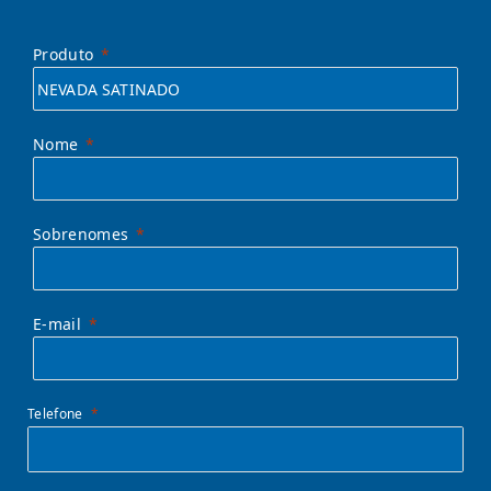
Produto
Nome
Sobrenomes
E-mail
Telefone