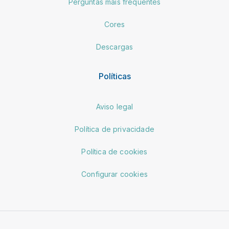
Perguntas mais frequentes
Cores
Descargas
Políticas
Aviso legal
Política de privacidade
Política de cookies
Configurar cookies