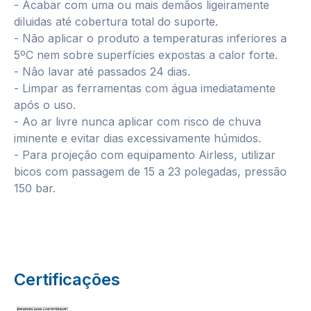
- Acabar com uma ou mais demãos ligeiramente
diluidas até cobertura total do suporte.
- Não aplicar o produto a temperaturas inferiores a
5ºC nem sobre superfícies expostas a calor forte.
- Não lavar até passados 24 dias.
- Limpar as ferramentas com água imediatamente
após o uso.
- Ao ar livre nunca aplicar com risco de chuva
iminente e evitar dias excessivamente húmidos.
- Para projeção com equipamento Airless, utilizar
bicos com passagem de 15 a 23 polegadas, pressão
150 bar.
Certificações