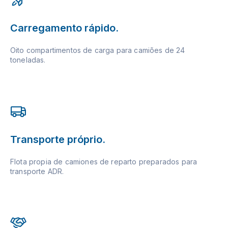
Carregamento rápido.
Oito compartimentos de carga para camiões de 24
toneladas.
Transporte próprio.
Flota propia de camiones de reparto preparados para
transporte ADR.