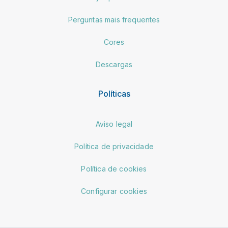
Perguntas mais frequentes
Cores
Descargas
Políticas
Aviso legal
Política de privacidade
Política de cookies
Configurar cookies