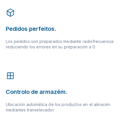
Pedidos perfeitos.
Los pedidos son preparados mediante radiofrecuencia
reduciendo los errores en su preparación a 0.
Controlo de armazém.
Ubicación automática de los productos en el almacén
mediantes transelevador.