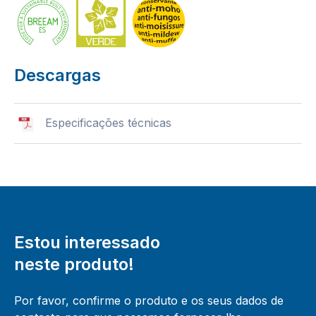
Descargas
Especificações técnicas
Estou interessado
neste produto!
Por favor, confirme o produto e os seus dados de