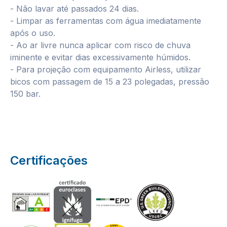
- Não lavar até passados 24 dias.
- Limpar as ferramentas com água imediatamente
após o uso.
- Ao ar livre nunca aplicar com risco de chuva
iminente e evitar dias excessivamente húmidos.
- Para projeção com equipamento Airless, utilizar
bicos com passagem de 15 a 23 polegadas, pressão
150 bar.
Certificações