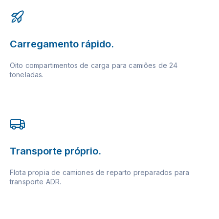
Carregamento rápido.
Oito compartimentos de carga para camiões de 24
toneladas.
Transporte próprio.
Flota propia de camiones de reparto preparados para
transporte ADR.