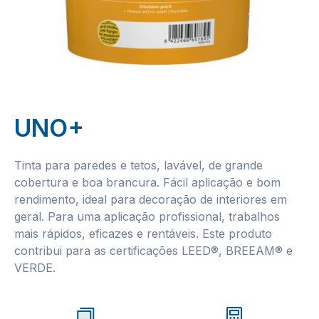
UNO+
Tinta para paredes e tetos, lavável, de grande
cobertura e boa brancura. Fácil aplicação e bom
rendimento, ideal para decoração de interiores em
geral. Para uma aplicação profissional, trabalhos
mais rápidos, eficazes e rentáveis. Este produto
contribui para as certificações LEED®, BREEAM® e
VERDE.