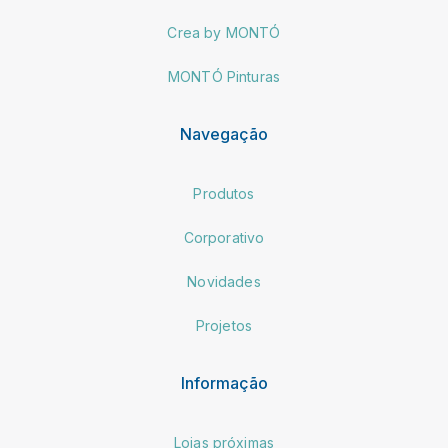
Crea by MONTÓ
MONTÓ Pinturas
Navegação
Produtos
Corporativo
Novidades
Projetos
Informação
Lojas próximas