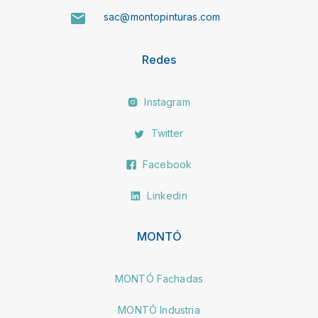
sac@montopinturas.com
Redes
Instagram
Twitter
Facebook
Linkedin
MONTÓ
MONTÓ Fachadas
MONTÓ Industria