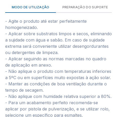
MODO DE UTILIZAÇÃO
PREPARAÇÃO DO SUPORTE
- Agite o produto até estar perfeitamente
homogeneizado.
- Aplicar sobre substratos limpos e secos, eliminando
a sujidade com água e sabão. Em caso de sujidade
extrema será conveniente utilizar desengordurantes
ou detergentes de limpeza.
- Aplicar seguindo as normas marcadas no quadro
de aplicação em anexo.
- Não aplique o produto com temperaturas inferiores
a 5ºC ou em superfícies muito expostas à ação solar.
- Manter as condições de boa ventilação durante o
tempo de secagem.
- Não aplique com humidade relativa superior a 80%.
- Para um acabamento perfeito recomenda-se
aplicar por pistola de pulverização, e se utilizar rolo,
selecione um específico para esmaltes.