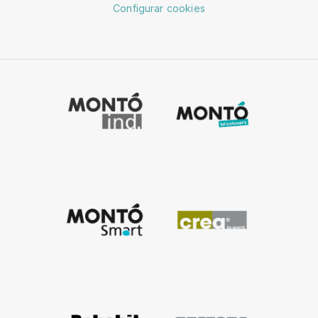
Configurar cookies