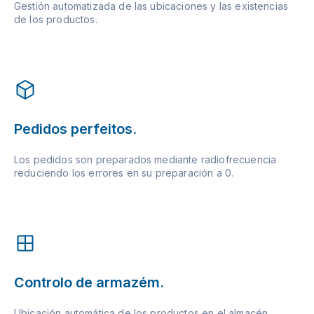
Gestión automatizada de las ubicaciones y las existencias
de los productos.
Pedidos perfeitos.
Los pedidos son preparados mediante radiofrecuencia
reduciendo los errores en su preparación a 0.
Controlo de armazém.
Ubicación automática de los productos en el almacén