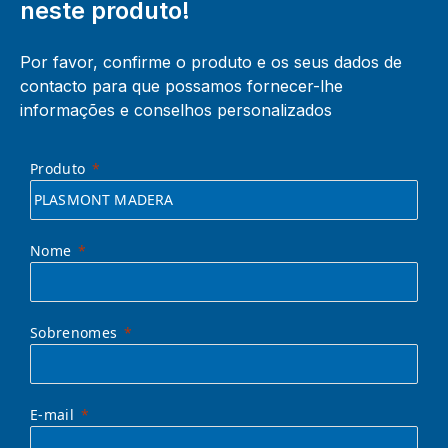
neste produto!
Por favor, confirme o produto e os seus dados de
contacto para que possamos fornecer-lhe
informações e conselhos personalizados
Produto
Nome
Sobrenomes
E-mail