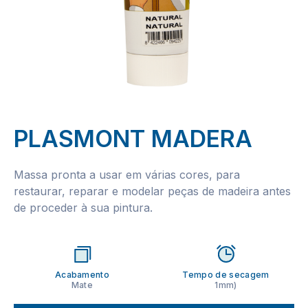
PLASMONT MADERA
Massa pronta a usar em várias cores, para
restaurar, reparar e modelar peças de madeira antes
de proceder à sua pintura.
Acabamento
Tempo de secagem
Mate
1mm)