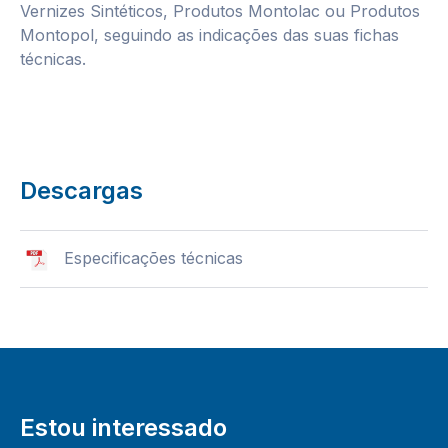
Vernizes Sintéticos, Produtos Montolac ou Produtos
Montopol, seguindo as indicações das suas fichas
técnicas.
Descargas
Especificações técnicas
Estou interessado