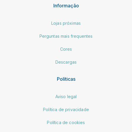
Informação
Lojas próximas
Perguntas mais frequentes
Cores
Descargas
Políticas
Aviso legal
Política de privacidade
Política de cookies