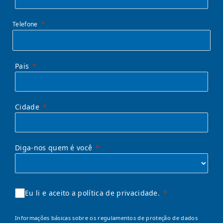
Telefone
Pais
Cidade
Diga-nos quem é você
Eu li e aceito a política de privacidade.
Informações básicas sobre os regulamentos de proteção de dados