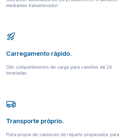
mediantes transelevador.
Carregamento rápido.
Oito compartimentos de carga para camiões de 24
toneladas.
Transporte próprio.
Flota propia de camiones de reparto preparados para