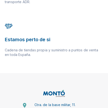
transporte ADR.
Estamos perto de si
Cadena de tiendas propia y suministro a puntos de venta
en toda España.
Ctra. de la base militar, 11.