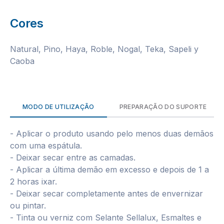
Cores
Natural, Pino, Haya, Roble, Nogal, Teka, Sapeli y
Caoba
MODO DE UTILIZAÇÃO
PREPARAÇÃO DO SUPORTE
- Aplicar o produto usando pelo menos duas demãos
com uma espátula.
- Deixar secar entre as camadas.
- Aplicar a última demão em excesso e depois de 1 a
2 horas ixar.
- Deixar secar completamente antes de envernizar
ou pintar.
- Tinta ou verniz com Selante Sellalux, Esmaltes e