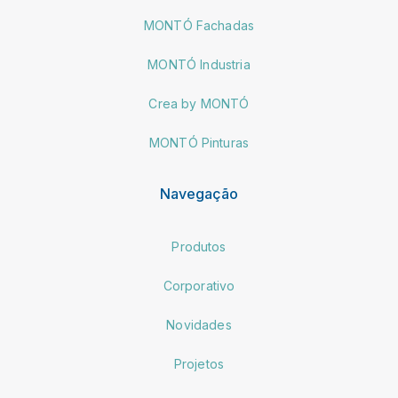
MONTÓ Fachadas
MONTÓ Industria
Crea by MONTÓ
MONTÓ Pinturas
Navegação
Produtos
Corporativo
Novidades
Projetos