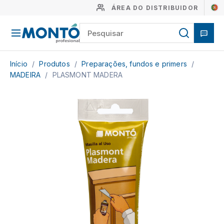
ÁREA DO DISTRIBUIDOR
Início
/
Produtos
/
Preparações, fundos e primers
/
MADEIRA
/
PLASMONT MADERA