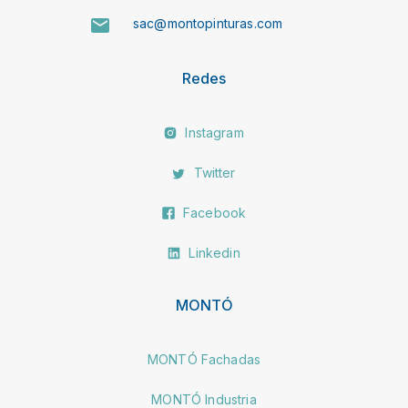
sac@montopinturas.com
Redes
Instagram
Twitter
Facebook
Linkedin
MONTÓ
MONTÓ Fachadas
MONTÓ Industria