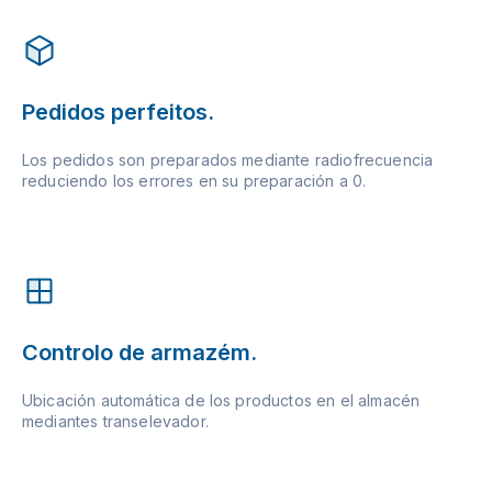
Pedidos perfeitos.
Los pedidos son preparados mediante radiofrecuencia
reduciendo los errores en su preparación a 0.
Controlo de armazém.
Ubicación automática de los productos en el almacén
mediantes transelevador.