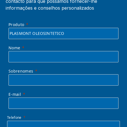
contacto para que possamos fornecer-lhe
informações e conselhos personalizados
Produto
Nome
Sobrenomes
E-mail
Telefone