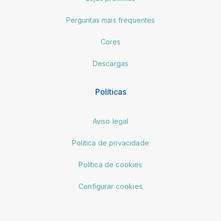
Perguntas mais frequentes
Cores
Descargas
Políticas
Aviso legal
Política de privacidade
Política de cookies
Configurar cookies