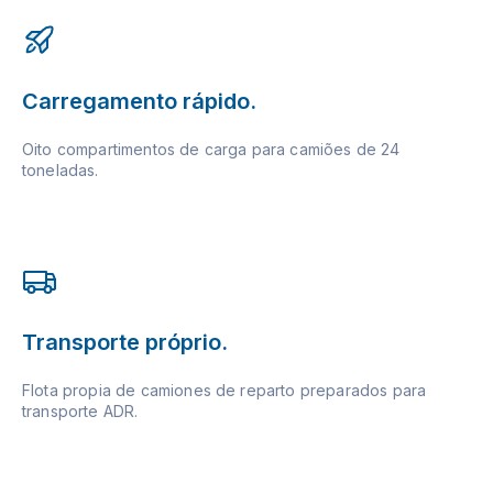
Carregamento rápido.
Oito compartimentos de carga para camiões de 24
toneladas.
Transporte próprio.
Flota propia de camiones de reparto preparados para
transporte ADR.