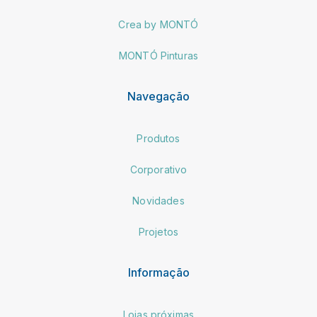
Crea by MONTÓ
MONTÓ Pinturas
Navegação
Produtos
Corporativo
Novidades
Projetos
Informação
Lojas próximas