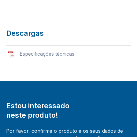
Descargas
Especificações técnicas
Estou interessado
neste produto!
Por favor, confirme o produto e os seus dados de