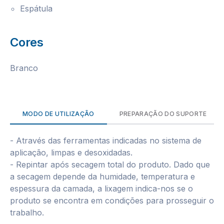
Espátula
Cores
Branco
MODO DE UTILIZAÇÃO
PREPARAÇÃO DO SUPORTE
- Através das ferramentas indicadas no sistema de
aplicação, limpas e desoxidadas.
- Repintar após secagem total do produto. Dado que
a secagem depende da humidade, temperatura e
espessura da camada, a lixagem indica-nos se o
produto se encontra em condições para prosseguir o
trabalho.