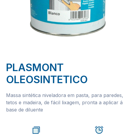
PLASMONT
OLEOSINTETICO
Massa sintética niveladora em pasta, para paredes,
tetos e madeira, de fácil lixagem, pronta a aplicar á
base de diluente