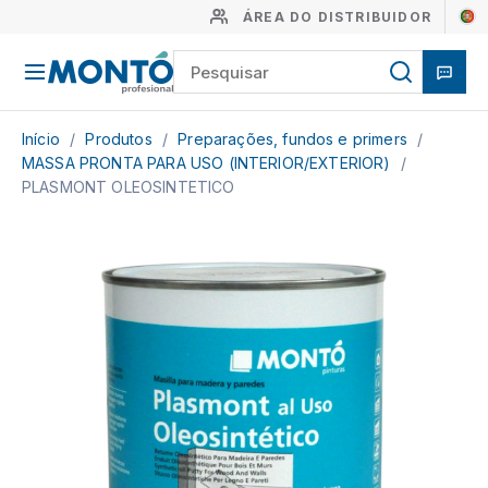
ÁREA DO DISTRIBUIDOR
Início
/
Produtos
/
Preparações, fundos e primers
/
MASSA PRONTA PARA USO (INTERIOR/EXTERIOR)
/
PLASMONT OLEOSINTETICO