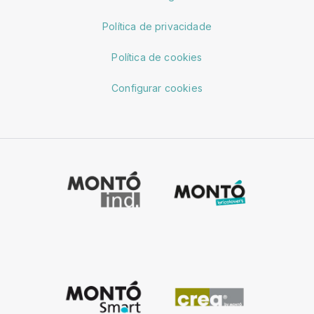
Política de privacidade
Política de cookies
Configurar cookies