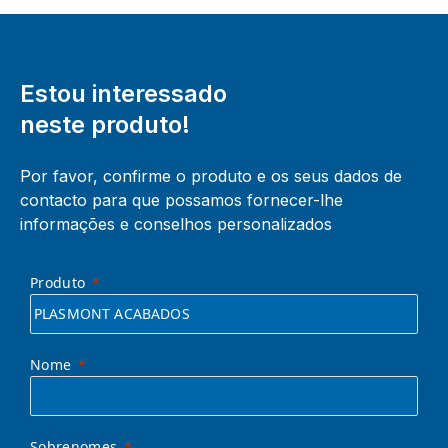
Estou interessado
neste produto!
Por favor, confirme o produto e os seus dados de
contacto para que possamos fornecer-lhe
informações e conselhos personalizados
Produto
Nome
Sobrenomes