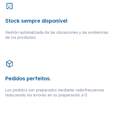
Stock sempre disponível
Gestión automatizada de las ubicaciones y las existencias
de los productos.
Pedidos perfeitos.
Los pedidos son preparados mediante radiofrecuencia
reduciendo los errores en su preparación a 0.