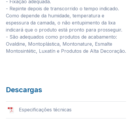
- Fixação adequada.
- Repinte depois de transcorrido o tempo indicado.
Como depende da humidade, temperatura e
espessura da camada, o não entupimento da lixa
indicará que o produto está pronto para prosseguir.
- São adequados como produtos de acabamento:
Ovaldine, Montoplástica, Montonature, Esmalte
Montosintétic, Luxatín e Produtos de Alta Decoração.
Descargas
Especificações técnicas