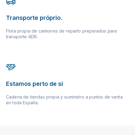
Transporte próprio.
Flota propia de camiones de reparto preparados para
transporte ADR.
Estamos perto de si
Cadena de tiendas propia y suministro a puntos de venta
en toda España.