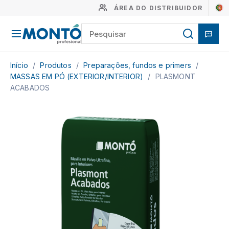
ÁREA DO DISTRIBUIDOR
Início
/
Produtos
/
Preparações, fundos e primers
/
MASSAS EM PÓ (EXTERIOR/INTERIOR)
/
PLASMONT
ACABADOS