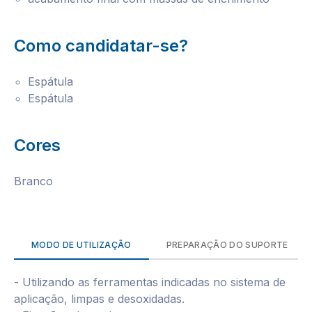
Como candidatar-se?
Espátula
Espátula
Cores
Branco
MODO DE UTILIZAÇÃO
PREPARAÇÃO DO SUPORTE
- Utilizando as ferramentas indicadas no sistema de
aplicação, limpas e desoxidadas.