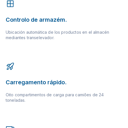
Controlo de armazém.
Ubicación automática de los productos en el almacén
mediantes transelevador.
Carregamento rápido.
Oito compartimentos de carga para camiões de 24
toneladas.