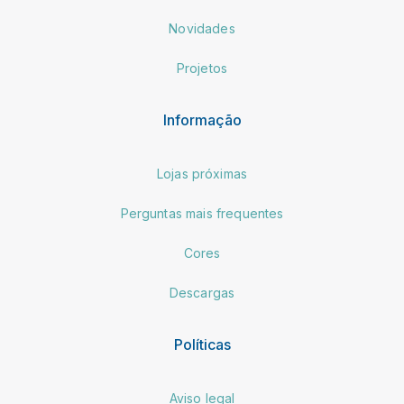
Novidades
Projetos
Informação
Lojas próximas
Perguntas mais frequentes
Cores
Descargas
Políticas
Aviso legal