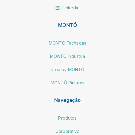
Linkedin
MONTÓ
MONTÓ Fachadas
MONTÓ Industria
Crea by MONTÓ
MONTÓ Pinturas
Navegação
Produtos
Corporativo