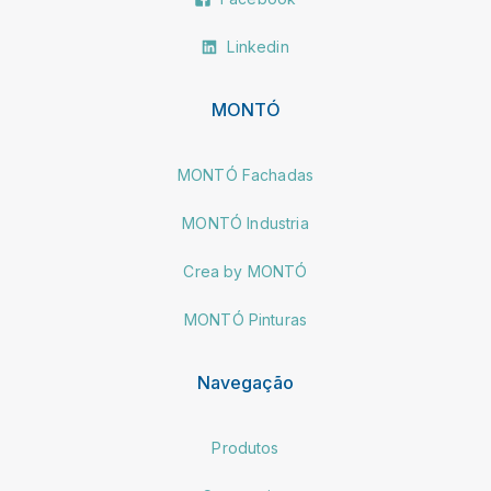
Linkedin
MONTÓ
MONTÓ Fachadas
MONTÓ Industria
Crea by MONTÓ
MONTÓ Pinturas
Navegação
Produtos