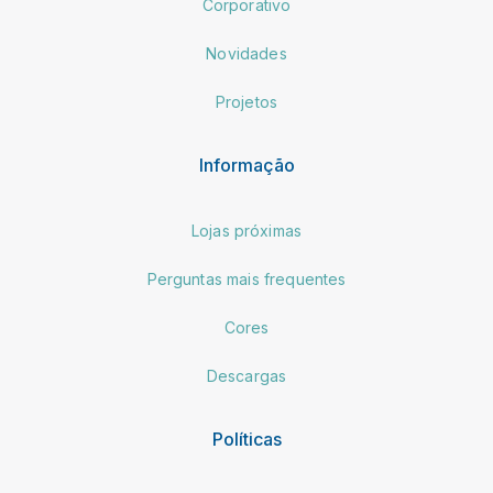
Corporativo
Novidades
Projetos
Informação
Lojas próximas
Perguntas mais frequentes
Cores
Descargas
Políticas