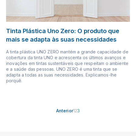
Tinta Plástica Uno Zero: O produto que
mais se adapta às suas necessidades
A tinta plástica UNO ZERO mantém a grande capacidade de
cobertura da tinta UNO e acrescenta os últimos avanços e
inovações em tintas sustentáveis que respeitam o ambiente
e a saúde das pessoas. UNO ZERO é uma tinta que se
adapta a todas as suas necessidades. Explicamos-lhe
porquê.
Anterior
1
2
3