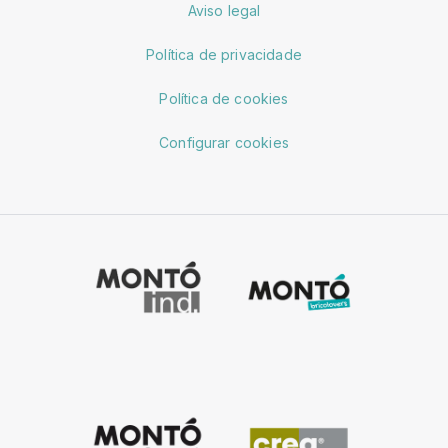
Aviso legal
Política de privacidade
Política de cookies
Configurar cookies