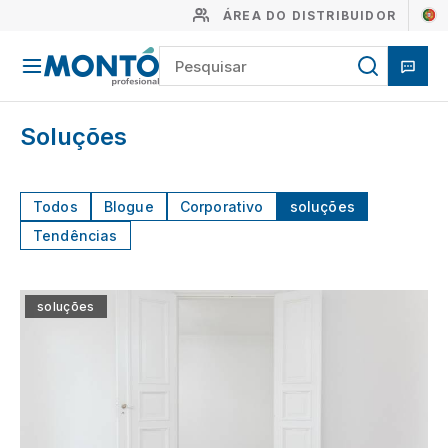
ÁREA DO DISTRIBUIDOR
Soluções
Todos
Blogue
Corporativo
soluções
Tendências
soluções