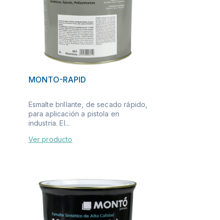
MONTO-RAPID
Esmalte brillante, de secado rápido,
para aplicación a pistola en
industria. El...
Ver producto