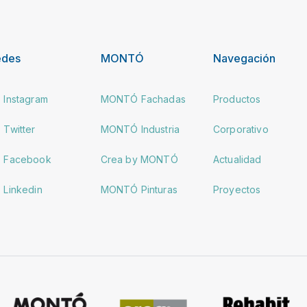
edes
MONTÓ
Navegación
Instagram
MONTÓ Fachadas
Productos
Twitter
MONTÓ Industria
Corporativo
Facebook
Crea by MONTÓ
Actualidad
Linkedin
MONTÓ Pinturas
Proyectos