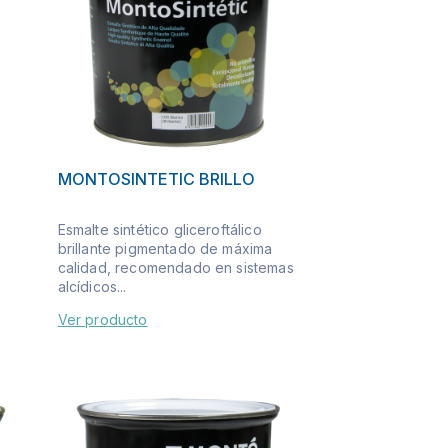
MONTOSINTETIC BRILLO
Esmalte sintético gliceroftálico
brillante pigmentado de máxima
calidad, recomendado en sistemas
alcídicos...
Ver producto