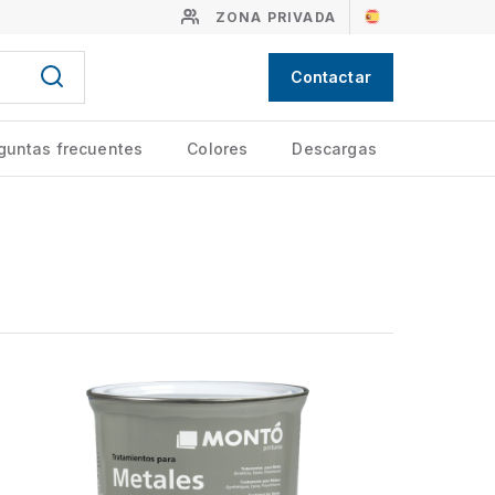
ZONA PRIVADA
Contactar
guntas frecuentes
Colores
Descargas