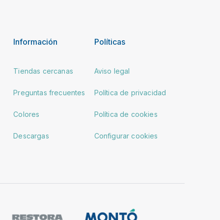
Información
Políticas
Tiendas cercanas
Aviso legal
Preguntas frecuentes
Política de privacidad
Colores
Política de cookies
Descargas
Configurar cookies