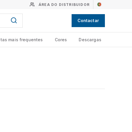
ÁREA DO DISTRIBUIDOR
Contactar
tas mais frequentes
Cores
Descargas