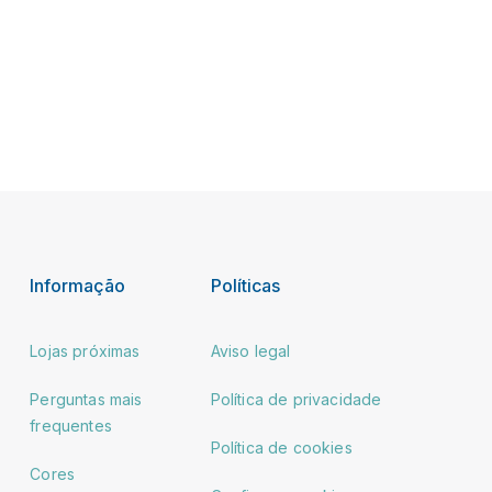
Informação
Políticas
Lojas próximas
Aviso legal
Perguntas mais
Política de privacidade
frequentes
Política de cookies
Cores