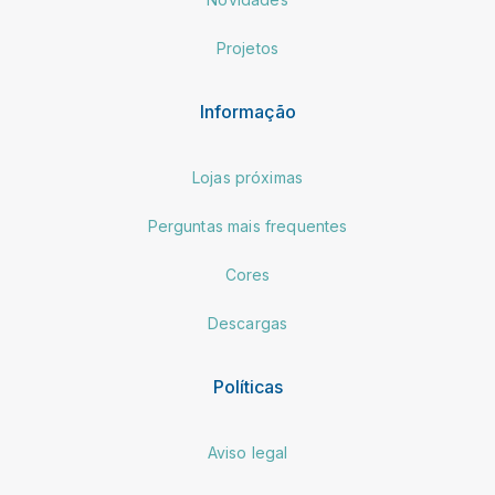
Projetos
Informação
Lojas próximas
Perguntas mais frequentes
Cores
Descargas
Políticas
Aviso legal