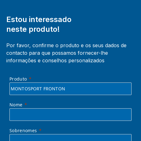
Estou interessado
neste produto!
Por favor, confirme o produto e os seus dados de
contacto para que possamos fornecer-lhe
informações e conselhos personalizados
Produto
Nome
Sobrenomes