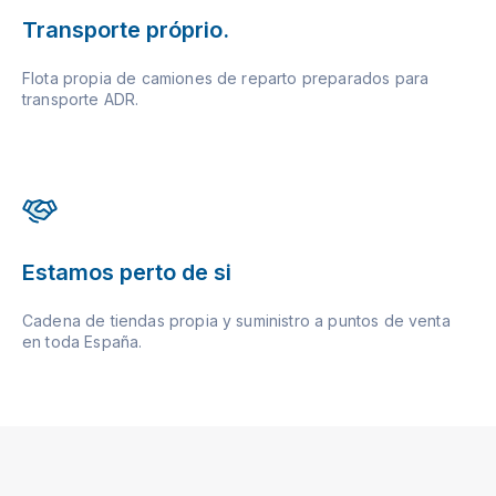
Transporte próprio.
Flota propia de camiones de reparto preparados para
transporte ADR.
Estamos perto de si
Cadena de tiendas propia y suministro a puntos de venta
en toda España.