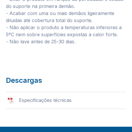
do suporte na primeira demão.
- Acabar com uma ou mais demãos ligeiramente
diluidas até cobertura total do suporte.
- Não aplicar o produto a temperaturas inferiores a
5ºC nem sobre superfícies expostas a calor forte.
- Não lave antes de 25-30 dias.
Descargas
Especificações técnicas