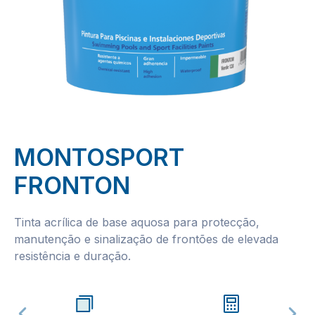
MONTOSPORT
FRONTON
Tinta acrílica de base aquosa para protecção,
manutenção e sinalização de frontões de elevada
resistência e duração.