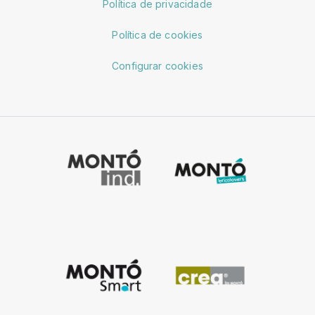
Política de privacidade
Política de cookies
Configurar cookies