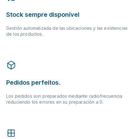
Stock sempre disponível
Gestión automatizada de las ubicaciones y las existencias
de los productos.
Pedidos perfeitos.
Los pedidos son preparados mediante radiofrecuencia
reduciendo los errores en su preparación a 0.