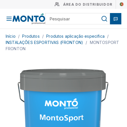
ÁREA DO DISTRIBUIDOR
Início
/
Produtos
/
Produtos aplicação especifica
/
INSTALAÇÕES ESPORTIVAS (FRONTON)
/
MONTOSPORT
FRONTON