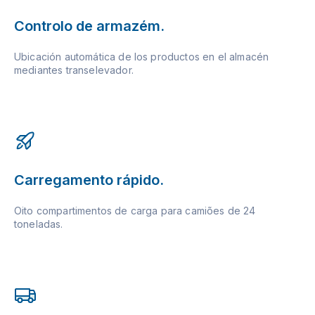
Controlo de armazém.
Ubicación automática de los productos en el almacén
mediantes transelevador.
Carregamento rápido.
Oito compartimentos de carga para camiões de 24
toneladas.