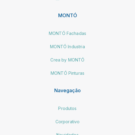
MONTÓ
MONTÓ Fachadas
MONTÓ Industria
Crea by MONTÓ
MONTÓ Pinturas
Navegação
Produtos
Corporativo
Novidades