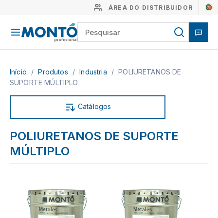
ÁREA DO DISTRIBUIDOR
Início
/
Produtos
/
Industria
/
POLIURETANOS DE
SUPORTE MÚLTIPLO
Catálogos
POLIURETANOS DE SUPORTE
MÚLTIPLO