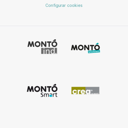
Configurar cookies