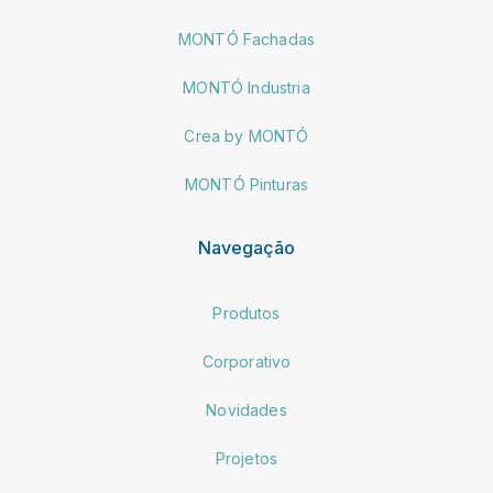
MONTÓ Fachadas
MONTÓ Industria
Crea by MONTÓ
MONTÓ Pinturas
Navegação
Produtos
Corporativo
Novidades
Projetos