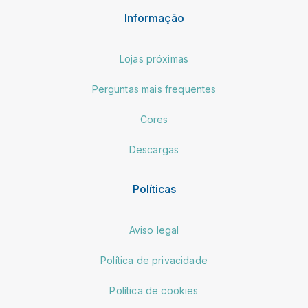
Informação
Lojas próximas
Perguntas mais frequentes
Cores
Descargas
Políticas
Aviso legal
Política de privacidade
Política de cookies